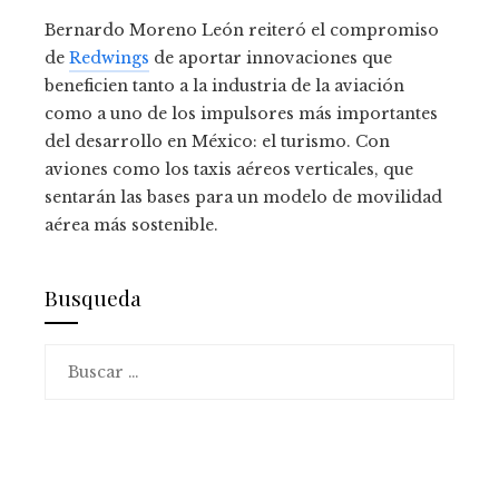
Bernardo Moreno León reiteró el compromiso
de
Redwings
de aportar innovaciones que
beneficien tanto a la industria de la aviación
como a uno de los impulsores más importantes
del desarrollo en México: el turismo.
Con
aviones como los taxis aéreos verticales, que
sentarán las bases para un modelo de movilidad
aérea más sostenible.
Busqueda
Buscar: