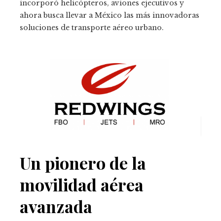
incorporó helicópteros, aviones ejecutivos y
ahora busca llevar a México las más innovadoras
soluciones de transporte aéreo urbano.
Un pionero de la
movilidad aérea
avanzada