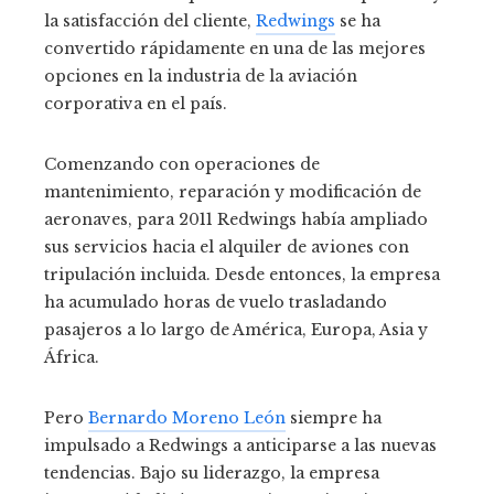
la satisfacción del cliente,
Redwings
se ha
convertido rápidamente en una de las mejores
opciones en la industria de la aviación
corporativa en el país.
Comenzando con operaciones de
mantenimiento, reparación y modificación de
aeronaves, para 2011 Redwings había ampliado
sus servicios hacia el alquiler de aviones con
tripulación incluida.
Desde entonces, la empresa
ha acumulado horas de vuelo trasladando
pasajeros a lo largo de América, Europa, Asia y
África.
Pero
Bernardo Moreno León
siempre ha
impulsado a Redwings a anticiparse a las nuevas
tendencias.
Bajo su liderazgo, la empresa