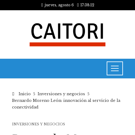
jueves, agosto 6
17:38:13
Inicio
Inversiones y negocios
Bernardo Moreno León: innovación al servicio de la
conectividad
INVERSIONES Y NEGOCIOS