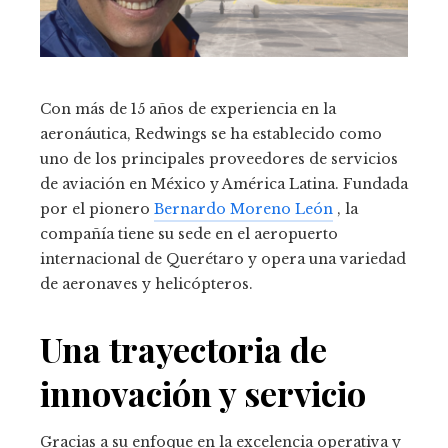
Con más de 15 años de experiencia en la
aeronáutica, Redwings se ha establecido como
uno de los principales proveedores de servicios
de aviación en México y América Latina.
Fundada
por el pionero
Bernardo Moreno León
, la
compañía tiene su sede en el aeropuerto
internacional de Querétaro y opera una variedad
de aeronaves y helicópteros.
Una trayectoria de
innovación y servicio
Gracias a su enfoque en la excelencia operativa y