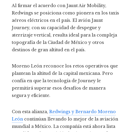
Al firmar el acuerdo con Jaunt Air Mobility,
Redwings se posiciona como pionera en los taxis
aéreos eléctricos en el país.
El avión Jaunt
Journey, con su capacidad de despegue y
aterrizaje vertical, resulta ideal para la compleja
topografía de la Ciudad de México y otros
destinos de gran altitud en el país.
Moreno León reconoce los retos operativos que
plantean la altitud de la capital mexicana.
Pero
confía en que la tecnología de Journey le
permitirá superar esos desafíos de manera
segura y eficiente.
Con esta alianza,
Redwings y Bernardo Moreno
León
continúan llevando lo mejor de la aviación
mundial a México.
La compañía está ahora lista