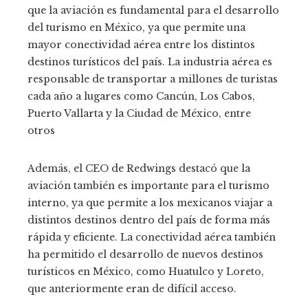
que la aviación es fundamental para el desarrollo
del turismo en México, ya que permite una
mayor conectividad aérea entre los distintos
destinos turísticos del país.
La industria aérea es
responsable de transportar a millones de turistas
cada año a lugares como Cancún, Los Cabos,
Puerto Vallarta y la Ciudad de México, entre
otros
Además, el CEO de Redwings destacó que la
aviación también es importante para el turismo
interno, ya que permite a los mexicanos viajar a
distintos destinos dentro del país de forma más
rápida y eficiente.
La conectividad aérea también
ha permitido el desarrollo de nuevos destinos
turísticos en México, como Huatulco y Loreto,
que anteriormente eran de difícil acceso.