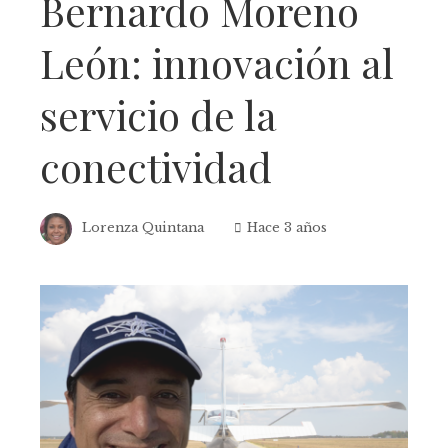
Bernardo Moreno
León: innovación al
servicio de la
conectividad
Lorenza Quintana
Hace 3 años