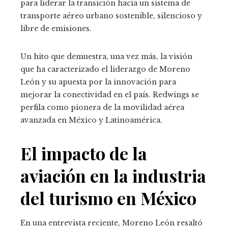
para liderar la transición hacia un sistema de
transporte aéreo urbano sostenible, silencioso y
libre de emisiones.
Un hito que demuestra, una vez más, la visión
que ha caracterizado el liderazgo de Moreno
León y su apuesta por la innovación para
mejorar la conectividad en el país.
Redwings se
perfila como pionera de la movilidad aérea
avanzada en México y Latinoamérica.
El impacto de la
aviación en la industria
del turismo en México
En una entrevista reciente, Moreno León resaltó