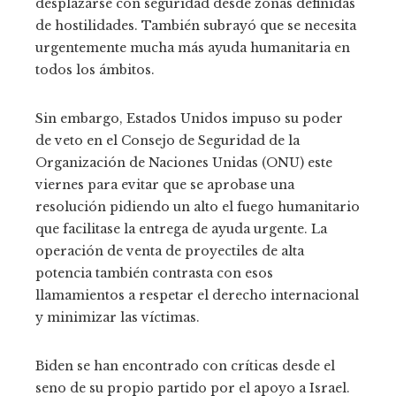
desplazarse con seguridad desde zonas definidas
de hostilidades. También subrayó que se necesita
urgentemente mucha más ayuda humanitaria en
todos los ámbitos.
Sin embargo, Estados Unidos impuso su poder
de veto en el Consejo de Seguridad de la
Organización de Naciones Unidas (ONU) este
viernes para evitar que se aprobase una
resolución pidiendo un alto el fuego humanitario
que facilitase la entrega de ayuda urgente. La
operación de venta de proyectiles de alta
potencia también contrasta con esos
llamamientos a respetar el derecho internacional
y minimizar las víctimas.
Biden se han encontrado con críticas desde el
seno de su propio partido por el apoyo a Israel.