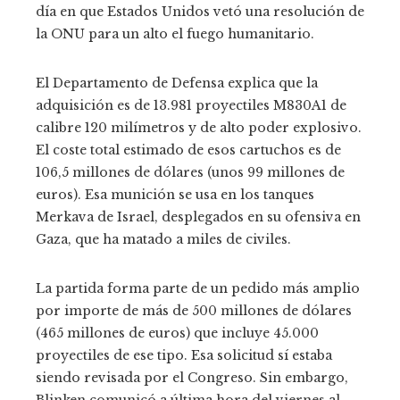
día en que Estados Unidos vetó una resolución de
la ONU para un alto el fuego humanitario.
El Departamento de Defensa explica que la
adquisición es de 13.981 proyectiles M830A1 de
calibre 120 milímetros y de alto poder explosivo.
El coste total estimado de esos cartuchos es de
106,5 millones de dólares (unos 99 millones de
euros). Esa munición se usa en los tanques
Merkava de Israel, desplegados en su ofensiva en
Gaza, que ha matado a miles de civiles.
La partida forma parte de un pedido más amplio
por importe de más de 500 millones de dólares
(465 millones de euros) que incluye 45.000
proyectiles de ese tipo. Esa solicitud sí estaba
siendo revisada por el Congreso. Sin embargo,