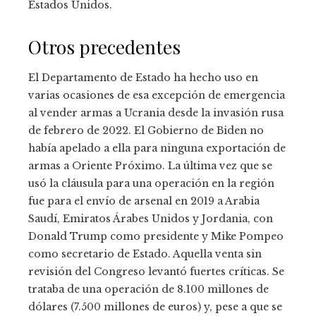
Estados Unidos.
Otros precedentes
El Departamento de Estado ha hecho uso en
varias ocasiones de esa excepción de emergencia
al vender armas a Ucrania desde la invasión rusa
de febrero de 2022. El Gobierno de Biden no
había apelado a ella para ninguna exportación de
armas a Oriente Próximo. La última vez que se
usó la cláusula para una operación en la región
fue para el envío de arsenal en 2019 a Arabia
Saudí, Emiratos Árabes Unidos y Jordania, con
Donald Trump como presidente y Mike Pompeo
como secretario de Estado. Aquella venta sin
revisión del Congreso levantó fuertes críticas. Se
trataba de una operación de 8.100 millones de
dólares (7.500 millones de euros) y, pese a que se