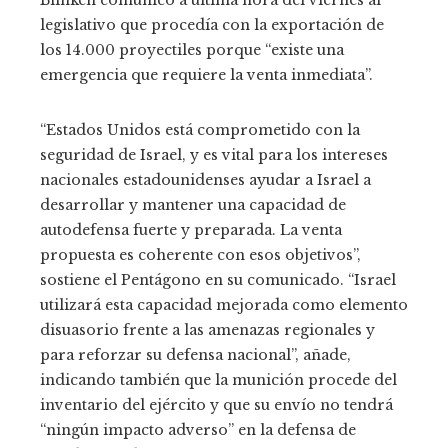
Blinken comunicó a última hora del viernes al
legislativo que procedía con la exportación de
los 14.000 proyectiles porque “existe una
emergencia que requiere la venta inmediata”.
“Estados Unidos está comprometido con la
seguridad de Israel, y es vital para los intereses
nacionales estadounidenses ayudar a Israel a
desarrollar y mantener una capacidad de
autodefensa fuerte y preparada. La venta
propuesta es coherente con esos objetivos”,
sostiene el Pentágono en su comunicado. “Israel
utilizará esta capacidad mejorada como elemento
disuasorio frente a las amenazas regionales y
para reforzar su defensa nacional”, añade,
indicando también que la munición procede del
inventario del ejército y que su envío no tendrá
“ningún impacto adverso” en la defensa de