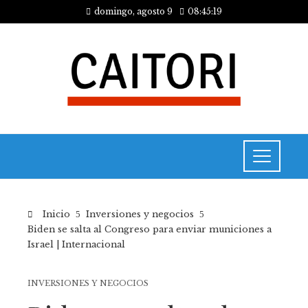
domingo, agosto 9
08:45:19
Inicio
Inversiones y negocios
Biden se salta al Congreso para enviar municiones a
Israel | Internacional
INVERSIONES Y NEGOCIOS