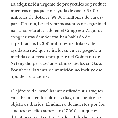
La adquisición urgente de proyectiles se produce
mientras el paquete de ayuda de casi 106.000
millones de dólares (98.000 millones de euros)
para Ucrania, Israel y otros asuntos de seguridad
nacional está atascado en el Congreso. Algunos
congresistas demócratas han hablado de
supeditar los 14.300 millones de dólares de
ayuda a Israel que se incluyen en ese paquete a
medidas concretas por parte del Gobierno de
Netanyahu para evitar víctimas civiles en Gaza.
Por ahora, la venta de munición no incluye ese
tipo de condiciones.
El ejército de Israel ha intensificado sus ataques
en la Franja en los últimos días, con cientos de
objetivos diarios. El número de muertos por los
ataques israelíes supera los 17.000, aunque es
difícil precisar la cifra. Desde el 1 de diciembre,