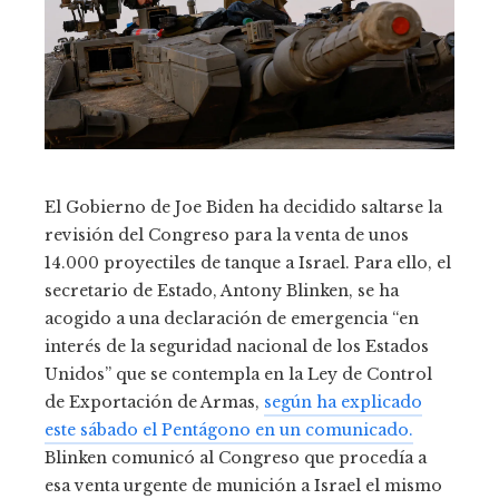
El Gobierno de Joe Biden ha decidido saltarse la
revisión del Congreso para la venta de unos
14.000 proyectiles de tanque a Israel. Para ello, el
secretario de Estado, Antony Blinken, se ha
acogido a una declaración de emergencia “en
interés de la seguridad nacional de los Estados
Unidos” que se contempla en la Ley de Control
de Exportación de Armas,
según ha explicado
este sábado el Pentágono en un comunicado.
Blinken comunicó al Congreso que procedía a
esa venta urgente de munición a Israel el mismo