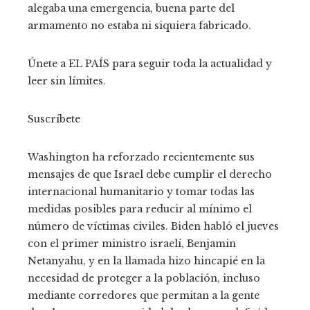
alegaba una emergencia, buena parte del
armamento no estaba ni siquiera fabricado.
Únete a EL PAÍS para seguir toda la actualidad y
leer sin límites.
Suscríbete
Washington ha reforzado recientemente sus
mensajes de que Israel debe cumplir el derecho
internacional humanitario y tomar todas las
medidas posibles para reducir al mínimo el
número de víctimas civiles. Biden habló el jueves
con el primer ministro israelí, Benjamin
Netanyahu, y en la llamada hizo hincapié en la
necesidad de proteger a la población, incluso
mediante corredores que permitan a la gente