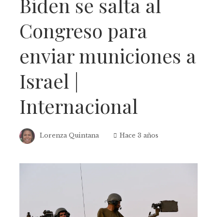
Biden se salta al
Congreso para
enviar municiones a
Israel |
Internacional
Lorenza Quintana
Hace 3 años