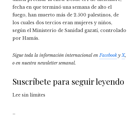
fecha en que terminó una semana de alto el
fuego, han muerto más de 2.500 palestinos, de
los cuales dos tercios eran mujeres y niños,
según el Ministerio de Sanidad gazatí, controlado
por Hamás.
Sigue toda la información internacional en
Facebook
y
X
,
o en
nuestra newsletter semanal
.
Suscríbete para seguir leyendo
Lee sin límites
_