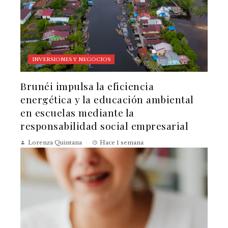
INVERSIONES Y NEGOCIOS
Brunéi impulsa la eficiencia
energética y la educación ambiental
en escuelas mediante la
responsabilidad social empresarial
Lorenza Quintana
Hace 1 semana