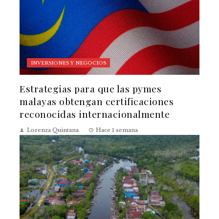
INVERSIONES Y NEGOCIOS
Estrategias para que las pymes
malayas obtengan certificaciones
reconocidas internacionalmente
Lorenza Quintana
Hace 1 semana