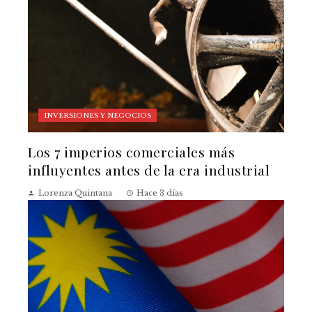
INVERSIONES Y NEGOCIOS
Los 7 imperios comerciales más
influyentes antes de la era industrial
Lorenza Quintana
Hace 3 días