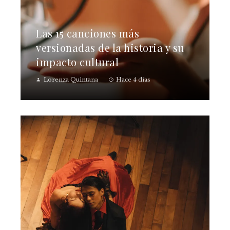
Las 15 canciones más
versionadas de la historia y su
impacto cultural
Lorenza Quintana
Hace 4 días