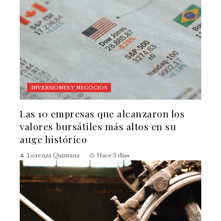
INVERSIONES Y NEGOCIOS
Las 10 empresas que alcanzaron los
valores bursátiles más altos en su
auge histórico
Lorenza Quintana
Hace 3 días