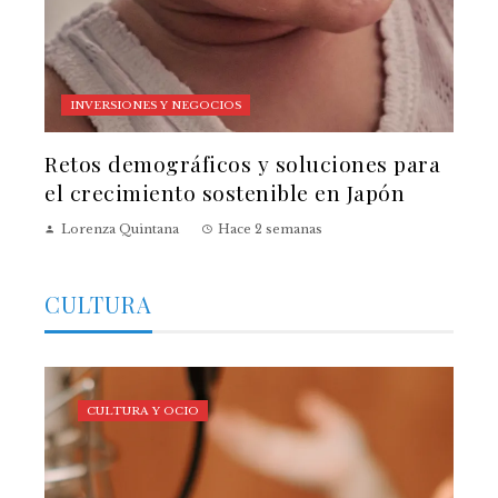
INVERSIONES Y NEGOCIOS
Retos demográficos y soluciones para
el crecimiento sostenible en Japón
Lorenza Quintana
Hace 2 semanas
CULTURA
CULTURA Y OCIO