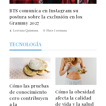
BTS comunica en Instagram su
postura sobre la exclusión en los
Grammy 2027
Lorenza Quintana
Hace 1 semana
TECNOLOGÍA
Cómo las pruebas
Cómo la obesidad
de conocimiento
afecta la calidad
cero contribuyen
de vida y la salud
a la