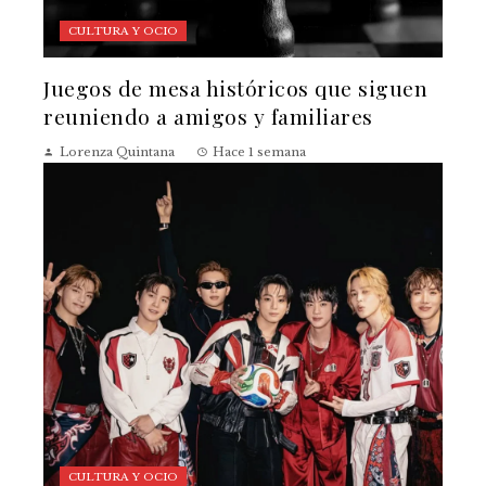
CULTURA Y OCIO
Juegos de mesa históricos que siguen
reuniendo a amigos y familiares
Lorenza Quintana
Hace 1 semana
CULTURA Y OCIO