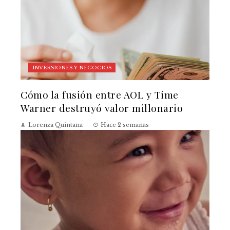
INVERSIONES Y NEGOCIOS
Cómo la fusión entre AOL y Time
Warner destruyó valor millonario
Lorenza Quintana
Hace 2 semanas