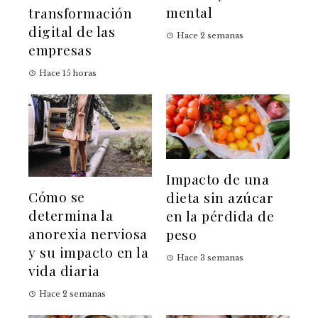
mental
transformación
digital de las
Hace 2 semanas
empresas
Hace 15 horas
Impacto de una
Cómo se
dieta sin azúcar
determina la
en la pérdida de
anorexia nerviosa
peso
y su impacto en la
Hace 3 semanas
vida diaria
Hace 2 semanas