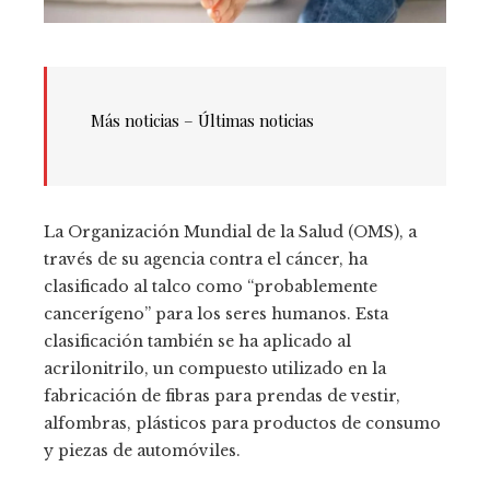
Más noticias – Últimas noticias
La Organización Mundial de la Salud (OMS), a
través de su agencia contra el cáncer, ha
clasificado al talco como “probablemente
cancerígeno” para los seres humanos. Esta
clasificación también se ha aplicado al
acrilonitrilo, un compuesto utilizado en la
fabricación de fibras para prendas de vestir,
alfombras, plásticos para productos de consumo
y piezas de automóviles.