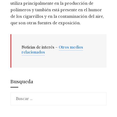
utiliza principalmente en la producción de
polímeros y también está presente en el humor
de los cigarrillos y en la contaminación del aire,
que son otras fuentes de exposición.
Noticias de interés –
Otros medios
relacionados
Busqueda
Buscar: