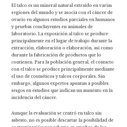
El talco es un mineral natural extraído en varias
regiones del mundo y se asocia con el cáncer de
ovario en algunos estudios parciales en humanos
y pruebas concluyentes en animales de
laboratorio. La exposición al talco se produce
principalmente en el lugar de trabajo durante la
extracción, elaboración o elaboración, así como
durante la fabricación de productos que lo
contienen. Para la población general, el contacto
con el talco se produce principalmente mediante
el uso de cosméticos y talcos corporales. Sin
embargo, algunos expertos apuntan a posibles
sesgos en estudios que indican un aumento en la
incidencia del cáncer.
Aunque la evaluación se centró en talco sin
asbesto, no es posible descartar la posibilidad de