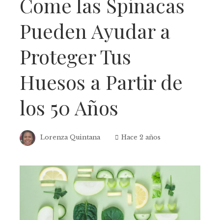
Come las Spinacas
Pueden Ayudar a
Proteger Tus
Huesos a Partir de
los 50 Años
Lorenza Quintana
Hace 2 años