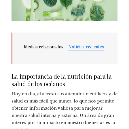
Medios relacionados –
Noticias recientes
La importancia de la nutrición para la
salud de los océanos
Hoy en día, el acceso a contenidos científicos y de
salud es más fácil que nunca, lo que nos permite
obtener información valiosa para mejorar
nuestra salud interna y externa. Un área de gran
interés por su impacto en nuestro bienestar es la