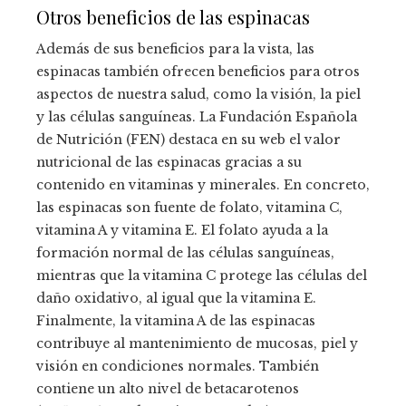
Otros beneficios de las espinacas
Además de sus beneficios para la vista, las
espinacas también ofrecen beneficios para otros
aspectos de nuestra salud, como la visión, la piel
y las células sanguíneas. La Fundación Española
de Nutrición (FEN) destaca en su web el valor
nutricional de las espinacas gracias a su
contenido en vitaminas y minerales. En concreto,
las espinacas son fuente de folato, vitamina C,
vitamina A y vitamina E. El folato ayuda a la
formación normal de las células sanguíneas,
mientras que la vitamina C protege las células del
daño oxidativo, al igual que la vitamina E.
Finalmente, la vitamina A de las espinacas
contribuye al mantenimiento de mucosas, piel y
visión en condiciones normales. También
contiene un alto nivel de betacarotenos