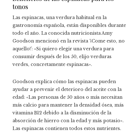
tonos
Las espinacas, una verdura habitual en la
gastronomía española, están disponibles durante
todo el año. La conocida nutricionista Amy
Goodson mencionó en la revista ‘¡Come esto, no
aquello!’: «Si quiero elegir una verdura para
consumir después de los 50, elijo verduras
verdes, concretamente espinacas».
Goodson explica cómo las espinacas pueden
ayudar a prevenir el deterioro del aceite con la
edad: «Las personas de 50 años o más necesitan
más calcio para mantener la densidad ósea, más
vitamina B12 debido a la disminución de la
absorción de hierro con la edad y más potasio».
Las espinacas contienen todos estos nutrientes.