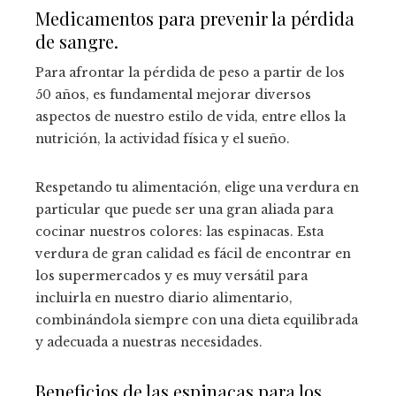
Medicamentos para prevenir la pérdida
de sangre.
Para afrontar la pérdida de peso a partir de los
50 años, es fundamental mejorar diversos
aspectos de nuestro estilo de vida, entre ellos la
nutrición, la actividad física y el sueño.
Respetando tu alimentación, elige una verdura en
particular que puede ser una gran aliada para
cocinar nuestros colores: las espinacas. Esta
verdura de gran calidad es fácil de encontrar en
los supermercados y es muy versátil para
incluirla en nuestro diario alimentario,
combinándola siempre con una dieta equilibrada
y adecuada a nuestras necesidades.
Beneficios de las espinacas para los