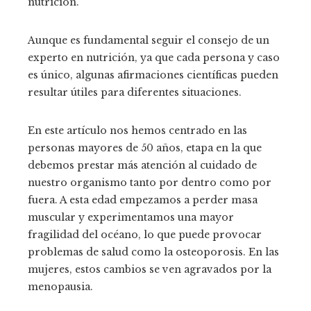
nutrición.
Aunque es fundamental seguir el consejo de un
experto en nutrición, ya que cada persona y caso
es único, algunas afirmaciones científicas pueden
resultar útiles para diferentes situaciones.
En este artículo nos hemos centrado en las
personas mayores de 50 años, etapa en la que
debemos prestar más atención al cuidado de
nuestro organismo tanto por dentro como por
fuera. A esta edad empezamos a perder masa
muscular y experimentamos una mayor
fragilidad del océano, lo que puede provocar
problemas de salud como la osteoporosis. En las
mujeres, estos cambios se ven agravados por la
menopausia.