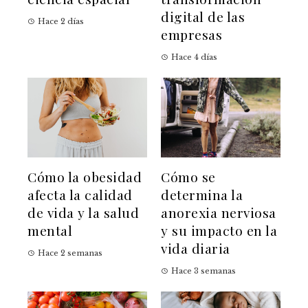
digital de las
Hace 2 días
empresas
Hace 4 días
Cómo la obesidad
Cómo se
afecta la calidad
determina la
de vida y la salud
anorexia nerviosa
mental
y su impacto en la
vida diaria
Hace 2 semanas
Hace 3 semanas