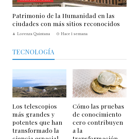
Patrimonio de la Humanidad en las
ciudades con más sitios reconocidos
Lorenza Quintana
Hace 1 semana
TECNOLOGÍA
Los telescopios
Cómo las pruebas
más grandes y
de conocimiento
potentes que han
cero contribuyen
transformado la
a la
ciencia espacial
transformación