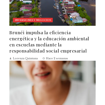
INVERSIONES Y NEGOCIOS
Brunéi impulsa la eficiencia
energética y la educación ambiental
en escuelas mediante la
responsabilidad social empresarial
Lorenza Quintana
Hace 2 semanas