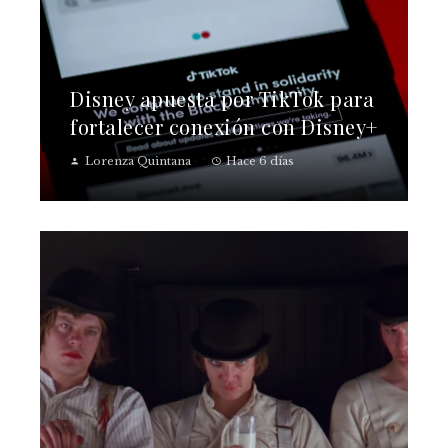
Disney apuesta por TikTok para
fortalecer conexión con Disney+
Lorenza Quintana
Hace 6 días