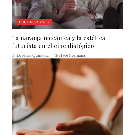
CULTURA Y OCIO
La naranja mecánica y la estética
futurista en el cine distópico
Lorenza Quintana
Hace 1 semana