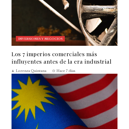
INVERSIONES Y NEGOCIOS
Los 7 imperios comerciales más
influyentes antes de la era industrial
Lorenza Quintana
Hace 7 días