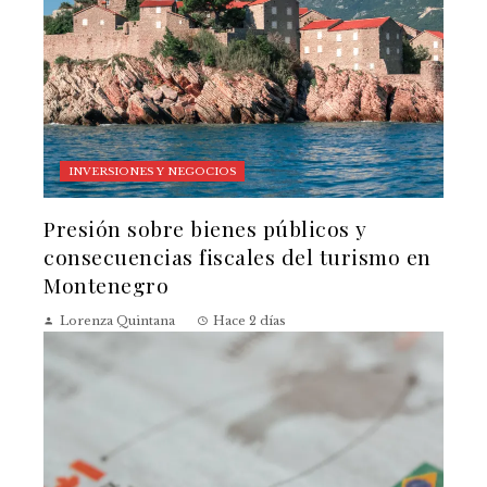
INVERSIONES Y NEGOCIOS
Presión sobre bienes públicos y
consecuencias fiscales del turismo en
Montenegro
Lorenza Quintana
Hace 2 días