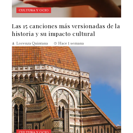
CULTURA Y OCIO
Las 15 canciones más versionadas de la
historia y su impacto cultural
Lorenza Quintana
Hace 1 semana
CULTURA Y OCIO