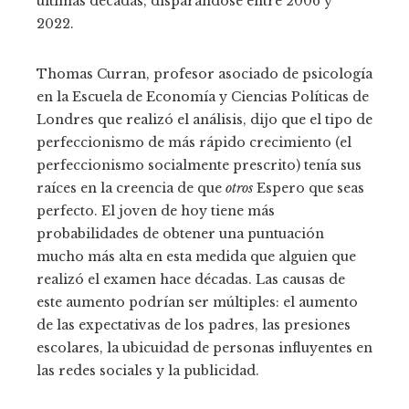
últimas décadas, disparándose entre 2006 y
2022.
Thomas Curran, profesor asociado de psicología
en la Escuela de Economía y Ciencias Políticas de
Londres que realizó el análisis, dijo que el tipo de
perfeccionismo de más rápido crecimiento (el
perfeccionismo socialmente prescrito) tenía sus
raíces en la creencia de que
otros
Espero que seas
perfecto. El joven de hoy tiene más
probabilidades de obtener una puntuación
mucho más alta en esta medida que alguien que
realizó el examen hace décadas. Las causas de
este aumento podrían ser múltiples: el aumento
de las expectativas de los padres, las presiones
escolares, la ubicuidad de personas influyentes en
las redes sociales y la publicidad.