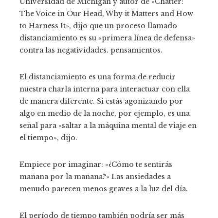
Universidad de Michigan y autor de «Chatter:
The Voice in Our Head, Why it Matters and How
to Harness It», dijo que un proceso llamado
distanciamiento es su «primera línea de defensa»
contra las negatividades. pensamientos.
El distanciamiento es una forma de reducir
nuestra charla interna para interactuar con ella
de manera diferente. Si estás agonizando por
algo en medio de la noche, por ejemplo, es una
señal para «saltar a la máquina mental de viaje en
el tiempo», dijo.
Empiece por imaginar: «¿Cómo te sentirás
mañana por la mañana?» Las ansiedades a
menudo parecen menos graves a la luz del día.
El período de tiempo también podría ser más