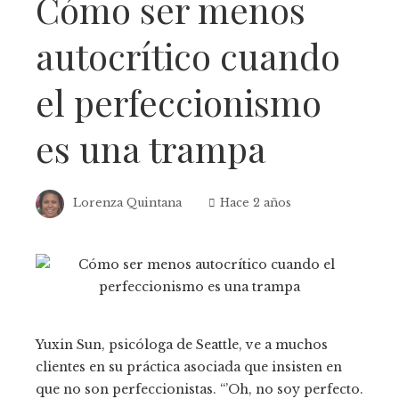
Cómo ser menos
autocrítico cuando
el perfeccionismo
es una trampa
Lorenza Quintana
Hace 2 años
Yuxin Sun, psicóloga de Seattle, ve a muchos
clientes en su práctica asociada que insisten en
que no son perfeccionistas. “’Oh, no soy perfecto.