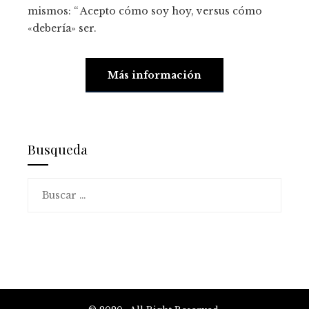
mismos: “ Acepto cómo soy hoy, versus cómo
«debería» ser.
Más información
Busqueda
Buscar: