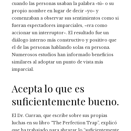
cuando las personas usaban la palabra «tú» o su
propio nombre en lugar de decir «yo» y
comenzaban a observar sus sentimientos como si
fueran espectadores imparciales, «era como
accionar un interruptor». El resultado fue un
diálogo interno más constructivo y positivo que
el de las personas hablando solas en persona.
Numerosos estudios han informado beneficios
similares al adoptar un punto de vista más
imparcial.
Acepta lo que es
suficientemente bueno.
El Dr. Curran, que escribe sobre sus propias
luchas en su libro “The Perfection Trap”, explicó
que ha trabajado para abrazar lo “suficientemente