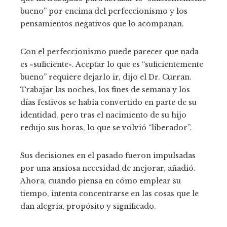
bueno” por encima del perfeccionismo y los
pensamientos negativos que lo acompañan.
Con el perfeccionismo puede parecer que nada
es «suficiente». Aceptar lo que es “suficientemente
bueno” requiere dejarlo ir, dijo el Dr. Curran.
Trabajar las noches, los fines de semana y los
días festivos se había convertido en parte de su
identidad, pero tras el nacimiento de su hijo
redujo sus horas, lo que se volvió “liberador”.
Sus decisiones en el pasado fueron impulsadas
por una ansiosa necesidad de mejorar, añadió.
Ahora, cuando piensa en cómo emplear su
tiempo, intenta concentrarse en las cosas que le
dan alegría, propósito y significado.