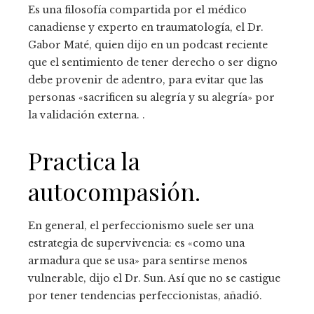
Es una filosofía compartida por el médico
canadiense y experto en traumatología, el Dr.
Gabor Maté, quien dijo en un podcast reciente
que el sentimiento de tener derecho o ser digno
debe provenir de adentro, para evitar que las
personas «sacrificen su alegría y su alegría» por
la validación externa. .
Practica la
autocompasión.
En general, el perfeccionismo suele ser una
estrategia de supervivencia: es «como una
armadura que se usa» para sentirse menos
vulnerable, dijo el Dr. Sun. Así que no se castigue
por tener tendencias perfeccionistas, añadió.