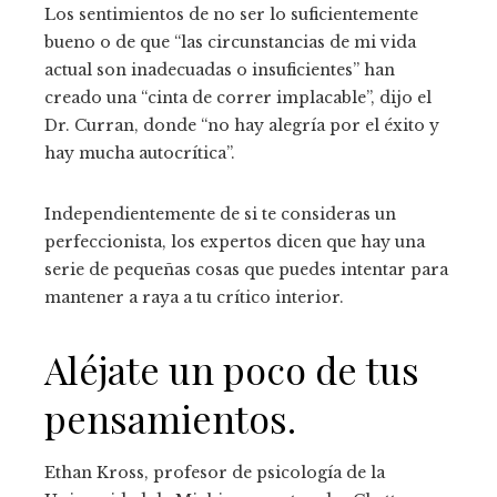
Los sentimientos de no ser lo suficientemente
bueno o de que “las circunstancias de mi vida
actual son inadecuadas o insuficientes” han
creado una “cinta de correr implacable”, dijo el
Dr. Curran, donde “no hay alegría por el éxito y
hay mucha autocrítica”.
Independientemente de si te consideras un
perfeccionista, los expertos dicen que hay una
serie de pequeñas cosas que puedes intentar para
mantener a raya a tu crítico interior.
Aléjate un poco de tus
pensamientos.
Ethan Kross, profesor de psicología de la