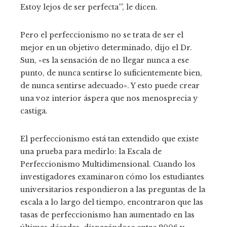
Estoy lejos de ser perfecta’”, le dicen.
Pero el perfeccionismo no se trata de ser el
mejor en un objetivo determinado, dijo el Dr.
Sun, «es la sensación de no llegar nunca a ese
punto, de nunca sentirse lo suficientemente bien,
de nunca sentirse adecuado». Y esto puede crear
una voz interior áspera que nos menosprecia y
castiga.
El perfeccionismo está tan extendido que existe
una prueba para medirlo: la Escala de
Perfeccionismo Multidimensional. Cuando los
investigadores examinaron cómo los estudiantes
universitarios respondieron a las preguntas de la
escala a lo largo del tiempo, encontraron que las
tasas de perfeccionismo han aumentado en las