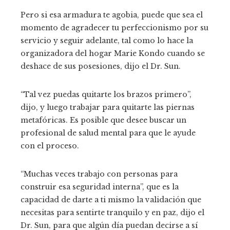
Pero si esa armadura te agobia, puede que sea el
momento de agradecer tu perfeccionismo por su
servicio y seguir adelante, tal como lo hace la
organizadora del hogar Marie Kondo cuando se
deshace de sus posesiones, dijo el Dr. Sun.
“Tal vez puedas quitarte los brazos primero”,
dijo, y luego trabajar para quitarte las piernas
metafóricas. Es posible que desee buscar un
profesional de salud mental para que le ayude
con el proceso.
“Muchas veces trabajo con personas para
construir esa seguridad interna”, que es la
capacidad de darte a ti mismo la validación que
necesitas para sentirte tranquilo y en paz, dijo el
Dr. Sun, para que algún día puedan decirse a sí