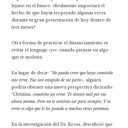
lejano en el futuro. ¿Realmente importará el
hecho de que hayas tropezado algunas veces
durante tu gran presentación de hoy dentro de
tres meses?
Otra forma de practicar el distanciamiento es
evitar el lenguaje «yo» cuando piensas en algo
que te molesta.
En lugar de decir:
“No puedo creer que haya cometido
este error. Fue tan estúpido de mi parte»,
alguien
podría obtener una nueva perspectiva diciendo:
“Christina, cometiste un error. Te sientes mal por eso
ahora mismo. Pero no te sentirás así para siempre. Y tu
error es algo que le ha pasado a muchas otras personas.
En la investigación del Dr. Kross, descubrió que