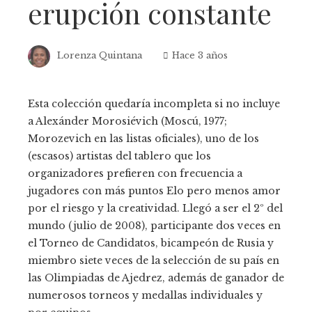
erupción constante
Lorenza Quintana
Hace 3 años
Esta colección quedaría incompleta si no incluye
a Alexánder Morosiévich (Moscú, 1977;
Morozevich en las listas oficiales), uno de los
(escasos) artistas del tablero que los
organizadores prefieren con frecuencia a
jugadores con más puntos Elo pero menos amor
por el riesgo y la creatividad. Llegó a ser el 2º del
mundo (julio de 2008), participante dos veces en
el Torneo de Candidatos, bicampeón de Rusia y
miembro siete veces de la selección de su país en
las Olimpiadas de Ajedrez, además de ganador de
numerosos torneos y medallas individuales y