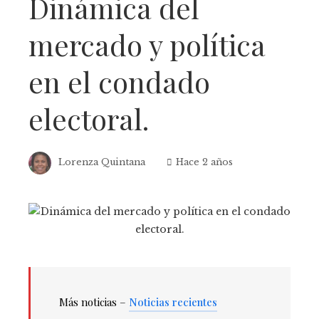
Dinámica del
mercado y política
en el condado
electoral.
Lorenza Quintana
Hace 2 años
Más noticias –
Noticias recientes