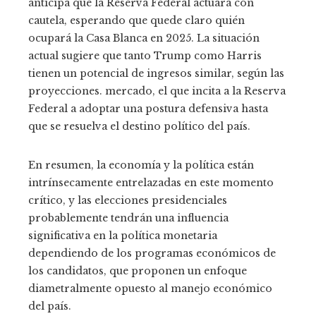
anticipa que la Reserva Federal actuará con
cautela, esperando que quede claro quién
ocupará la Casa Blanca en 2025. La situación
actual sugiere que tanto Trump como Harris
tienen un potencial de ingresos similar, según las
proyecciones. mercado, el que incita a la Reserva
Federal a adoptar una postura defensiva hasta
que se resuelva el destino político del país.
En resumen, la economía y la política están
intrínsecamente entrelazadas en este momento
crítico, y las elecciones presidenciales
probablemente tendrán una influencia
significativa en la política monetaria
dependiendo de los programas económicos de
los candidatos, que proponen un enfoque
diametralmente opuesto al manejo económico
del país.