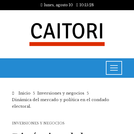
lunes, agosto 10
10:15:28
Inicio
Inversiones y negocios
Dinámica del mercado y política en el condado
electoral.
INVERSIONES Y NEGOCIOS