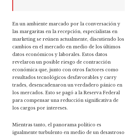
En un ambiente marcado por la conversación y
las margaritas en la recepción, especialistas en
marketing se reúnen actualmente, discutiendo los
cambios en el mercado en medio de los últimos
datos económicos y laborales. Estos datos
revelaron un posible riesgo de contracción
económica que, junto con otros factores como
resultados tecnológicos desfavorables y carry
trades, desencadenaron un verdadero pánico en
los mercados. Esto se pagó a la Reserva Federal
para compensar una reducción significativa de
los cargos por intereses.
Mientras tanto, el panorama político es
igualmente turbulento en medio de un desastroso