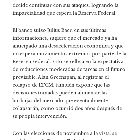
decide continuar con sus ataques, logrando la
imparcialidad que espera la Reserva Federal.
El banco suizo Julius Baer, ​​en sus últimas
informaciones, sugiere que el mercado ya ha
anticipado una desaceleración económica y que
no espera movimientos extremos por parte de la
Reserva Federal. Esto se refleja en la expectativa
de reducciones moderadas de tareas en el futuro
previsible. Alan Greenspan, al registrar el
colapso de LTCM, también expone que las
decisiones tomadas pueden alimentar las
burbujas del mercado que eventualmente
colapsarán, como ocurrió dos años después de
su propia intervención.
Con las elecciones de noviembre a la vista, se