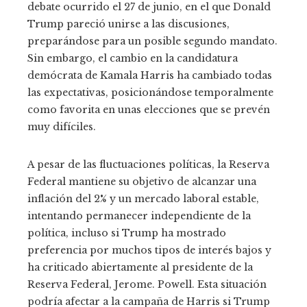
debate ocurrido el 27 de junio, en el que Donald
Trump pareció unirse a las discusiones,
preparándose para un posible segundo mandato.
Sin embargo, el cambio en la candidatura
demócrata de Kamala Harris ha cambiado todas
las expectativas, posicionándose temporalmente
como favorita en unas elecciones que se prevén
muy difíciles.
A pesar de las fluctuaciones políticas, la Reserva
Federal mantiene su objetivo de alcanzar una
inflación del 2% y un mercado laboral estable,
intentando permanecer independiente de la
política, incluso si Trump ha mostrado
preferencia por muchos tipos de interés bajos y
ha criticado abiertamente al presidente de la
Reserva Federal, Jerome. Powell. Esta situación
podría afectar a la campaña de Harris si Trump