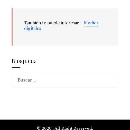
También te puede interesar –
Medios
digitales
Busqueda
Buscar:
© 2020 . All Right Reserved.