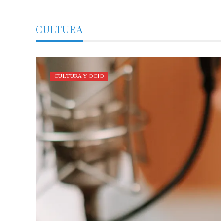
CULTURA
CULTURA Y OCIO