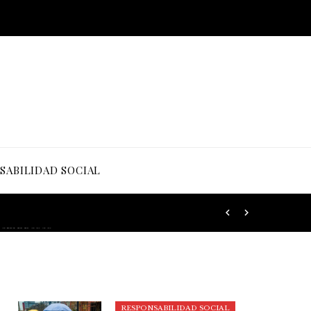
SABILIDAD SOCIAL
RESPONSABILIDAD SOCIAL