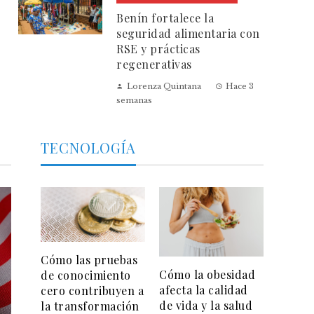
Benín fortalece la
seguridad alimentaria con
RSE y prácticas
regenerativas
Lorenza Quintana
Hace 3
semanas
TECNOLOGÍA
Cómo las pruebas
Cómo la obesidad
de conocimiento
afecta la calidad
cero contribuyen a
de vida y la salud
la transformación