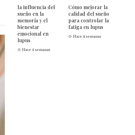
la influencia del
Cómo mejorar la
sueño en la
calidad del sueño
memoria y el
para controlar la
bienestar
fatiga en lupus
emocional en
Hace 4 semanas
lupus
Hace 4 semanas