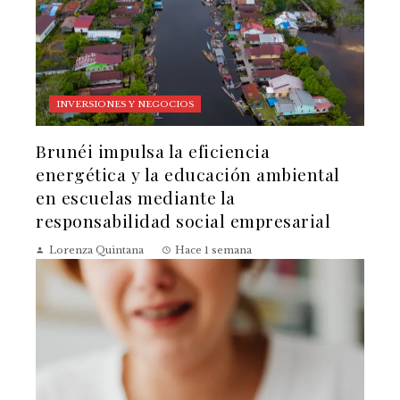
INVERSIONES Y NEGOCIOS
Brunéi impulsa la eficiencia
energética y la educación ambiental
en escuelas mediante la
responsabilidad social empresarial
Lorenza Quintana
Hace 1 semana