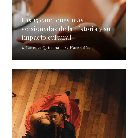
Las 15 canciones más
versionadas de la historia y su
impacto cultural
Lorenza Quintana
Hace 4 días