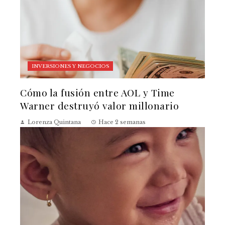
INVERSIONES Y NEGOCIOS
Cómo la fusión entre AOL y Time
Warner destruyó valor millonario
Lorenza Quintana
Hace 2 semanas