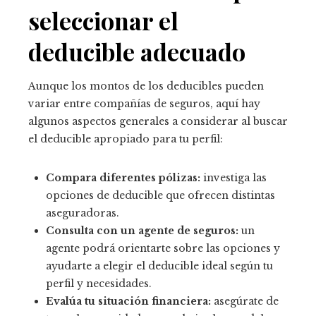
seleccionar el
deducible adecuado
Aunque los montos de los deducibles pueden
variar entre compañías de seguros, aquí hay
algunos aspectos generales a considerar al buscar
el deducible apropiado para tu perfil:
Compara diferentes pólizas:
investiga las
opciones de deducible que ofrecen distintas
aseguradoras.
Consulta con un agente de seguros:
un
agente podrá orientarte sobre las opciones y
ayudarte a elegir el deducible ideal según tu
perfil y necesidades.
Evalúa tu situación financiera:
asegúrate de