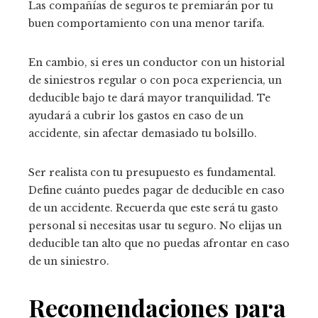
Las compañías de seguros te premiarán por tu
buen comportamiento con una menor tarifa.
En cambio, si eres un conductor con un historial
de siniestros regular o con poca experiencia, un
deducible bajo te dará mayor tranquilidad. Te
ayudará a cubrir los gastos en caso de un
accidente, sin afectar demasiado tu bolsillo.
Ser realista con tu presupuesto es fundamental.
Define cuánto puedes pagar de deducible en caso
de un accidente. Recuerda que este será tu gasto
personal si necesitas usar tu seguro. No elijas un
deducible tan alto que no puedas afrontar en caso
de un siniestro.
Recomendaciones para