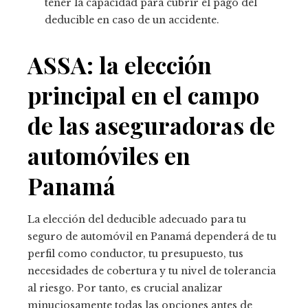
tener la capacidad para cubrir el pago del
deducible en caso de un accidente.
ASSA: la elección
principal en el campo
de las aseguradoras de
automóviles en
Panamá
La elección del deducible adecuado para tu
seguro de automóvil en Panamá dependerá de tu
perfil como conductor, tu presupuesto, tus
necesidades de cobertura y tu nivel de tolerancia
al riesgo. Por tanto, es crucial analizar
minuciosamente todas las opciones antes de