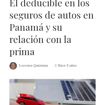
El deducible en los
seguros de autos en
Panamá y su
relación con la
prima
Lorenza Quintana
Hace 2 años