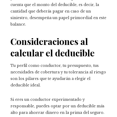
cuenta que el monto del deducible, es decir, la
cantidad que deberás pagar en caso de un
siniestro, desempeña un papel primordial en este
balance.
Consideraciones al
calcular el deducible
Tu perfil como conductor, tu presupuesto, tus
necesidades de cobertura y tu tolerancia al riesgo
son los pilares que te ayudarán a elegir el
deducible ideal.
Si eres un conductor experimentado y
responsable, puedes optar por un deducible más
alto para ahorrar dinero en la prima del seguro.