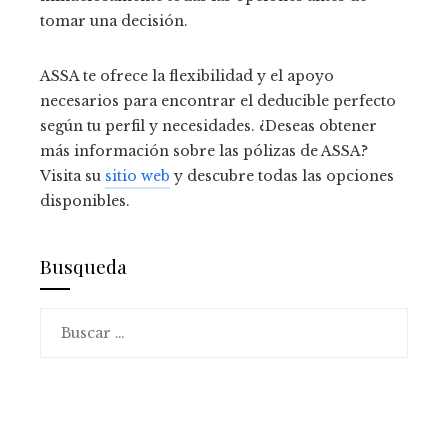
tomar una decisión.
ASSA te ofrece la flexibilidad y el apoyo
necesarios para encontrar el deducible perfecto
según tu perfil y necesidades. ¿Deseas obtener
más información sobre las pólizas de ASSA?
Visita su
sitio web
y descubre todas las opciones
disponibles.
Busqueda
Buscar: