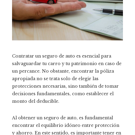
Contratar un seguro de auto es esencial para
salvaguardar tu carro y tu patrimonio en caso de
un percance. No obstante, encontrar la póliza
apropiada no se trata solo de elegir las
protecciones necesarias, sino también de tomar
decisiones fundamentales, como establecer el
monto del deducible.
Al obtener un seguro de
auto
, es fundamental
encontrar el equilibrio idóneo entre protección
y ahorro. En este sentido, es importante tener en