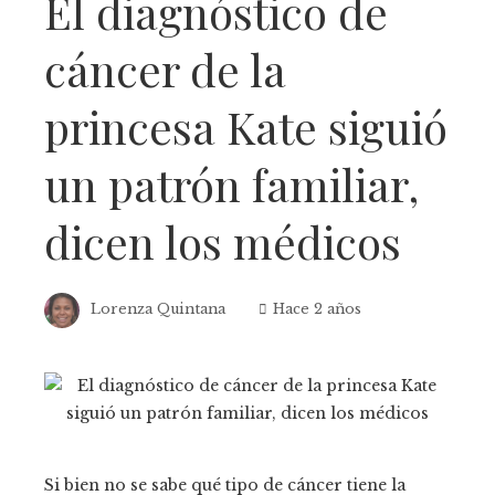
El diagnóstico de
cáncer de la
princesa Kate siguió
un patrón familiar,
dicen los médicos
Lorenza Quintana
Hace 2 años
Si bien no se sabe qué tipo de cáncer tiene la