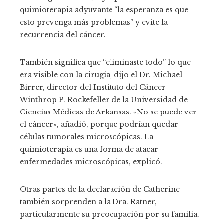
quimioterapia adyuvante “la esperanza es que
esto prevenga más problemas” y evite la
recurrencia del cáncer.
También significa que “eliminaste todo” lo que
era visible con la cirugía, dijo el Dr. Michael
Birrer, director del Instituto del Cáncer
Winthrop P. Rockefeller de la Universidad de
Ciencias Médicas de Arkansas. «No se puede ver
el cáncer», añadió, porque podrían quedar
células tumorales microscópicas. La
quimioterapia es una forma de atacar
enfermedades microscópicas, explicó.
Otras partes de la declaración de Catherine
también sorprenden a la Dra. Ratner,
particularmente su preocupación por su familia.