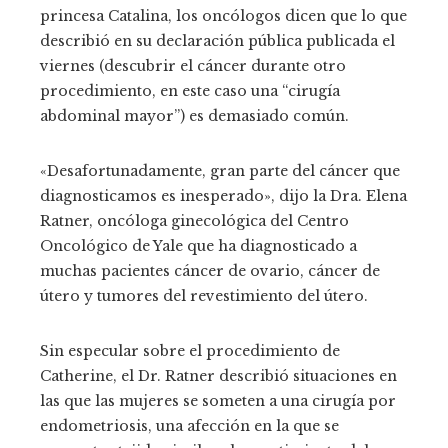
princesa Catalina, los oncólogos dicen que lo que
describió en su declaración pública publicada el
viernes (descubrir el cáncer durante otro
procedimiento, en este caso una “cirugía
abdominal mayor”) es demasiado común.
«Desafortunadamente, gran parte del cáncer que
diagnosticamos es inesperado», dijo la Dra. Elena
Ratner, oncóloga ginecológica del Centro
Oncológico de Yale que ha diagnosticado a
muchas pacientes cáncer de ovario, cáncer de
útero y tumores del revestimiento del útero.
Sin especular sobre el procedimiento de
Catherine, el Dr. Ratner describió situaciones en
las que las mujeres se someten a una cirugía por
endometriosis, una afección en la que se