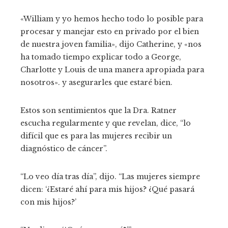
«William y yo hemos hecho todo lo posible para
procesar y manejar esto en privado por el bien
de nuestra joven familia», dijo Catherine, y «nos
ha tomado tiempo explicar todo a George,
Charlotte y Louis de una manera apropiada para
nosotros». y asegurarles que estaré bien.
Estos son sentimientos que la Dra. Ratner
escucha regularmente y que revelan, dice, “lo
difícil que es para las mujeres recibir un
diagnóstico de cáncer”.
“Lo veo día tras día”, dijo. “Las mujeres siempre
dicen: ‘¿Estaré ahí para mis hijos? ¿Qué pasará
con mis hijos?’