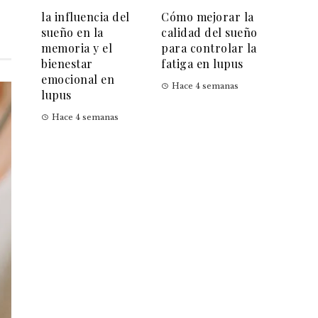
la influencia del
Cómo mejorar la
sueño en la
calidad del sueño
memoria y el
para controlar la
bienestar
fatiga en lupus
emocional en
Hace 4 semanas
lupus
Hace 4 semanas