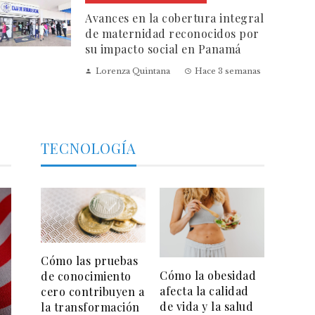
Avances en la cobertura integral
de maternidad reconocidos por
su impacto social en Panamá
Lorenza Quintana
Hace 3 semanas
TECNOLOGÍA
Cómo las pruebas
Cómo la obesidad
de conocimiento
afecta la calidad
cero contribuyen a
de vida y la salud
la transformación