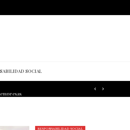
SABILIDAD SOCIAL
RESPONSABILIDAD SOCIAL