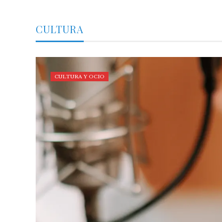
CULTURA
CULTURA Y OCIO