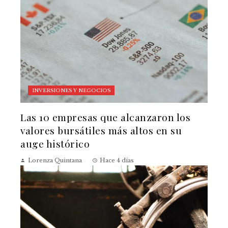
INVERSIONES Y NEGOCIOS
Las 10 empresas que alcanzaron los
valores bursátiles más altos en su
auge histórico
Lorenza Quintana
Hace 4 días