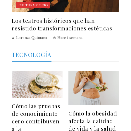
CULTURA Y OCIO
Los teatros históricos que han
resistido transformaciones estéticas
Lorenza Quintana
Hace 1 semana
TECNOLOGÍA
Cómo las pruebas
Cómo la obesidad
de conocimiento
afecta la calidad
cero contribuyen
de vida y la salud
a la