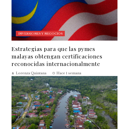
INVERSIONES Y NEGOCIOS
Estrategias para que las pymes
malayas obtengan certificaciones
reconocidas internacionalmente
Lorenza Quintana
Hace 1 semana