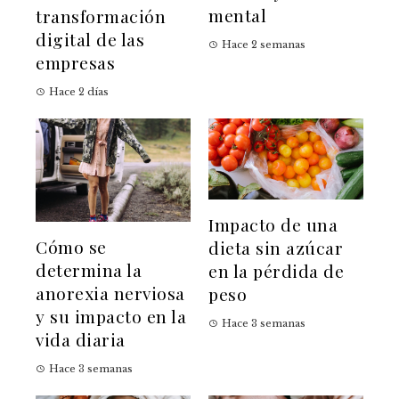
mental
transformación
digital de las
Hace 2 semanas
empresas
Hace 2 días
Impacto de una
Cómo se
dieta sin azúcar
determina la
en la pérdida de
anorexia nerviosa
peso
y su impacto en la
Hace 3 semanas
vida diaria
Hace 3 semanas