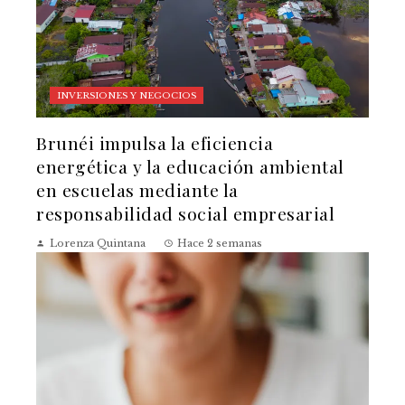
INVERSIONES Y NEGOCIOS
Brunéi impulsa la eficiencia
energética y la educación ambiental
en escuelas mediante la
responsabilidad social empresarial
Lorenza Quintana
Hace 2 semanas