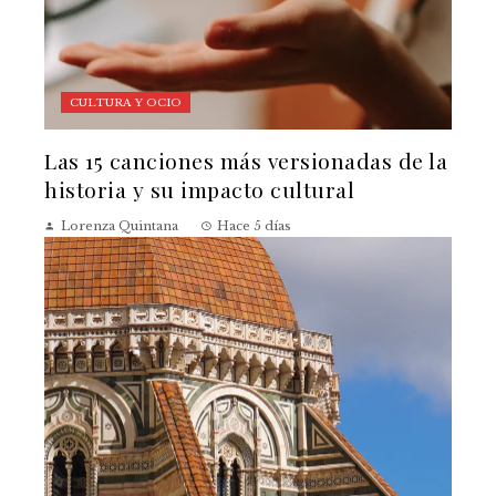
CULTURA Y OCIO
Las 15 canciones más versionadas de la
historia y su impacto cultural
Lorenza Quintana
Hace 5 días