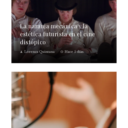
La naranja mecánica y la
estética futurista en el cine
distópico
Lorenza Quintana
Hace 5 días