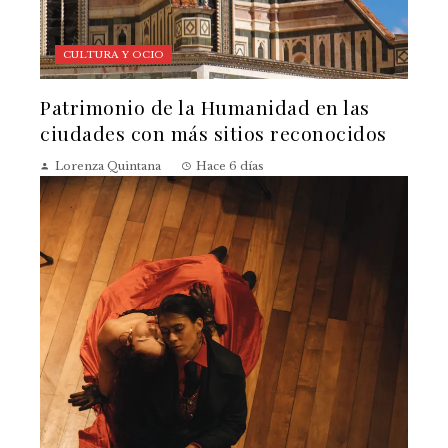
CULTURA Y OCIO
Patrimonio de la Humanidad en las
ciudades con más sitios reconocidos
Lorenza Quintana
Hace 6 días