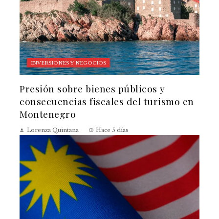
INVERSIONES Y NEGOCIOS
Presión sobre bienes públicos y
consecuencias fiscales del turismo en
Montenegro
Lorenza Quintana
Hace 5 días