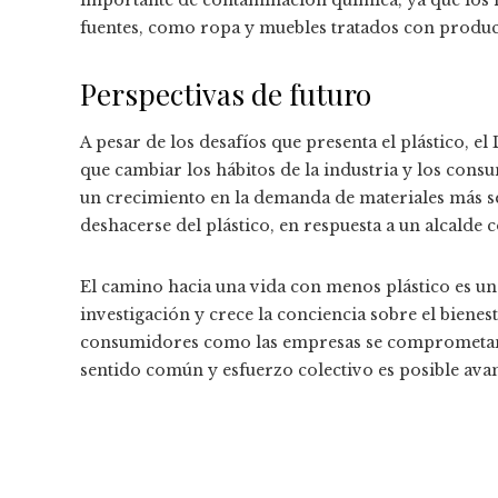
fuentes, como ropa y muebles tratados con produc
Perspectivas de futuro
A pesar de los desafíos que presenta el plástico, e
que cambiar los hábitos de la industria y los cons
un crecimiento en la demanda de materiales más 
deshacerse del plástico, en respuesta a un alcalde 
El camino hacia una vida con menos plástico es un
investigación y crece la conciencia sobre el bienest
consumidores como las empresas se comprometan a
sentido común y esfuerzo colectivo es posible avan