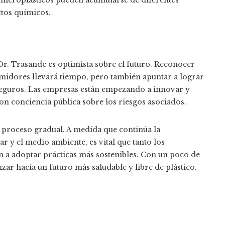
tos químicos.
l Dr. Trasande es optimista sobre el futuro. Reconocer
umidores llevará tiempo, pero también apuntar a lograr
seguros. Las empresas están empezando a innovar y
con conciencia pública sobre los riesgos asociados.
 proceso gradual. A medida que continúa la
ar y el medio ambiente, es vital que tanto los
 adoptar prácticas más sostenibles. Con un poco de
zar hacia un futuro más saludable y libre de plástico.