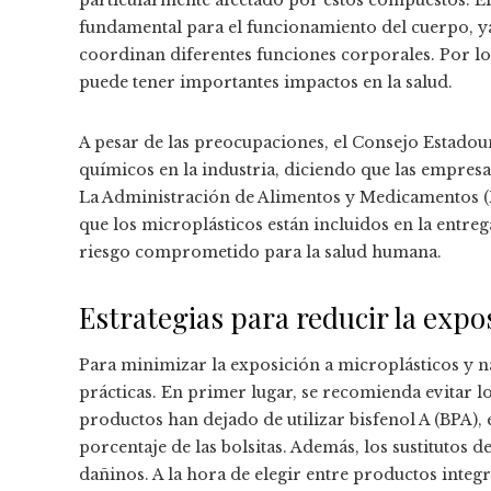
fundamental para el funcionamiento del cuerpo, 
coordinan diferentes funciones corporales. Por lo
puede tener importantes impactos en la salud.
A pesar de las preocupaciones, el Consejo Estado
químicos en la industria, diciendo que las empresas
La Administración de Alimentos y Medicamentos (
que los microplásticos están incluidos en la entre
riesgo comprometido para la salud humana.
Estrategias para reducir la expo
Para minimizar la exposición a microplásticos y na
prácticas. En primer lugar, se recomienda evitar 
productos han dejado de utilizar bisfenol A (BPA),
porcentaje de las bolsitas. Además, los sustitutos 
dañinos. A la hora de elegir entre productos integ