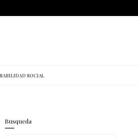
SABILIDAD SOCIAL
Busqueda
Buscar: