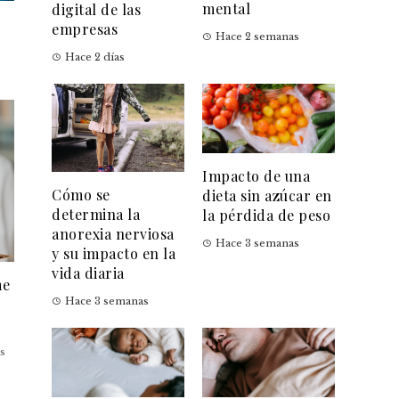
mental
digital de las
empresas
Hace 2 semanas
Hace 2 días
Impacto de una
Cómo se
dieta sin azúcar en
determina la
la pérdida de peso
anorexia nerviosa
Hace 3 semanas
y su impacto en la
vida diaria
me
Hace 3 semanas
s