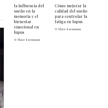
la influencia del
Cómo mejorar la
sueño en la
calidad del sueño
memoria y el
para controlar la
bienestar
fatiga en lupus
emocional en
Hace 4 semanas
lupus
Hace 4 semanas