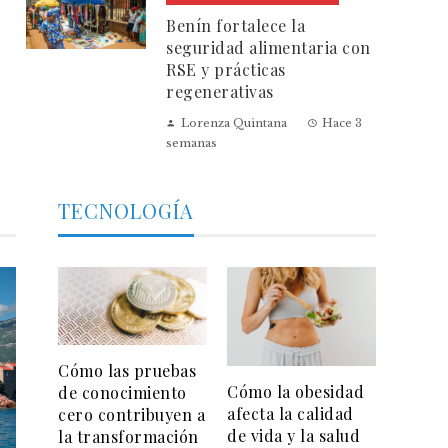
Benín fortalece la
seguridad alimentaria con
RSE y prácticas
regenerativas
Lorenza Quintana
Hace 3
semanas
TECNOLOGÍA
Cómo las pruebas
Cómo la obesidad
de conocimiento
afecta la calidad
cero contribuyen a
de vida y la salud
la transformación