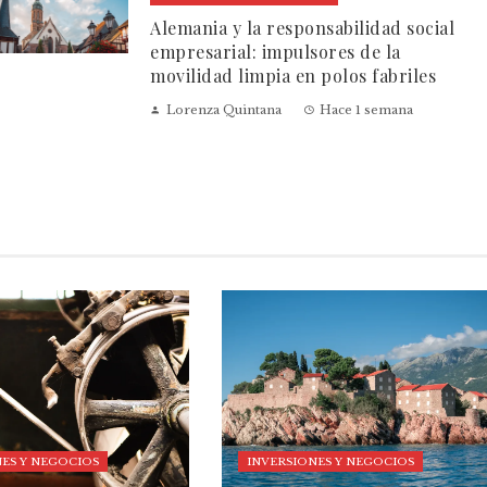
Alemania y la responsabilidad social
empresarial: impulsores de la
movilidad limpia en polos fabriles
Lorenza Quintana
Hace 1 semana
ES Y NEGOCIOS
INVERSIONES Y NEGOCIOS