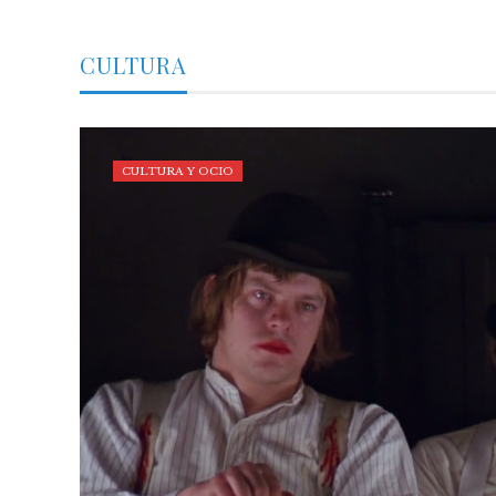
CULTURA
CULTURA Y OCIO