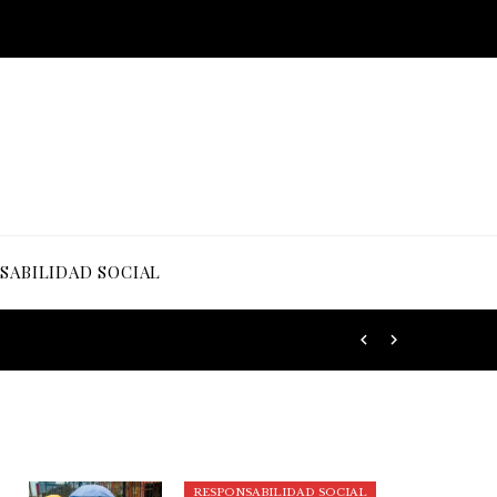
SABILIDAD SOCIAL
RESPONSABILIDAD SOCIAL