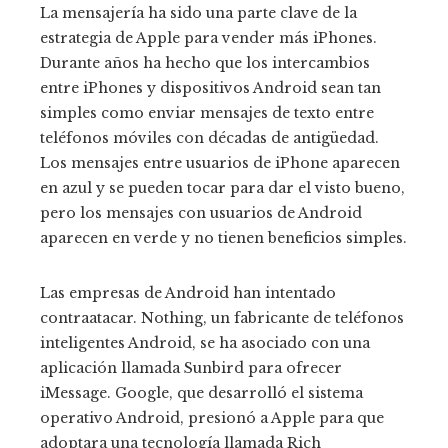
La mensajería ha sido una parte clave de la
estrategia de Apple para vender más iPhones.
Durante años ha hecho que los intercambios
entre iPhones y dispositivos Android sean tan
simples como enviar mensajes de texto entre
teléfonos móviles con décadas de antigüedad.
Los mensajes entre usuarios de iPhone aparecen
en azul y se pueden tocar para dar el visto bueno,
pero los mensajes con usuarios de Android
aparecen en verde y no tienen beneficios simples.
Las empresas de Android han intentado
contraatacar. Nothing, un fabricante de teléfonos
inteligentes Android, se ha asociado con una
aplicación llamada Sunbird para ofrecer
iMessage. Google, que desarrolló el sistema
operativo Android, presionó a Apple para que
adoptara una tecnología llamada Rich