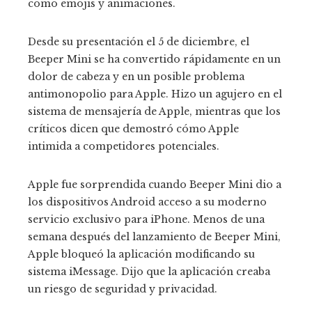
como emojis y animaciones.
Desde su presentación el 5 de diciembre, el
Beeper Mini se ha convertido rápidamente en un
dolor de cabeza y en un posible problema
antimonopolio para Apple. Hizo un agujero en el
sistema de mensajería de Apple, mientras que los
críticos dicen que demostró cómo Apple
intimida a competidores potenciales.
Apple fue sorprendida cuando Beeper Mini dio a
los dispositivos Android acceso a su moderno
servicio exclusivo para iPhone. Menos de una
semana después del lanzamiento de Beeper Mini,
Apple bloqueó la aplicación modificando su
sistema iMessage. Dijo que la aplicación creaba
un riesgo de seguridad y privacidad.