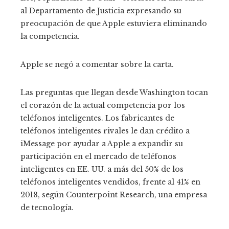
al Departamento de Justicia expresando su
preocupación de que Apple estuviera eliminando
la competencia.
Apple se negó a comentar sobre la carta.
Las preguntas que llegan desde Washington tocan
el corazón de la actual competencia por los
teléfonos inteligentes. Los fabricantes de
teléfonos inteligentes rivales le dan crédito a
iMessage por ayudar a Apple a expandir su
participación en el mercado de teléfonos
inteligentes en EE. UU. a más del 50% de los
teléfonos inteligentes vendidos, frente al 41% en
2018, según Counterpoint Research, una empresa
de tecnología.