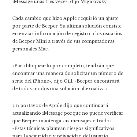
iMessage unas tres veces, dijo Migicovsky.
Cada cambio que hizo Apple requirió un ajuste
por parte de Beeper. Su última solución consiste
en enviar información de registro a los usuarios
de Beeper Mini a través de sus computadoras
personales Mac.
«Para bloquearlo por completo, tendrán que
encontrar una manera de solicitar un número de
serie del iPhone», dijo Gill. «Beeper encontrará
de todos modos una solución alternativa.»
Un portavoz de Apple dijo que continuará
actualizando iMessage porque no puede verificar
que Beeper mantenga sus mensajes cifrados.
«Estas técnicas plantean riesgos significativos
para la seguridad y privacidad del usuario,