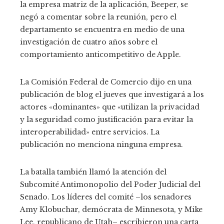
la empresa matriz de la aplicación, Beeper, se
negó a comentar sobre la reunión, pero el
departamento se encuentra en medio de una
investigación de cuatro años sobre el
comportamiento anticompetitivo de Apple.
La Comisión Federal de Comercio dijo en una
publicación de blog el jueves que investigará a los
actores «dominantes» que «utilizan la privacidad
y la seguridad como justificación para evitar la
interoperabilidad» entre servicios. La
publicación no menciona ninguna empresa.
La batalla también llamó la atención del
Subcomité Antimonopolio del Poder Judicial del
Senado. Los líderes del comité –los senadores
Amy Klobuchar, demócrata de Minnesota, y Mike
Lee, republicano de Utah– escribieron una carta