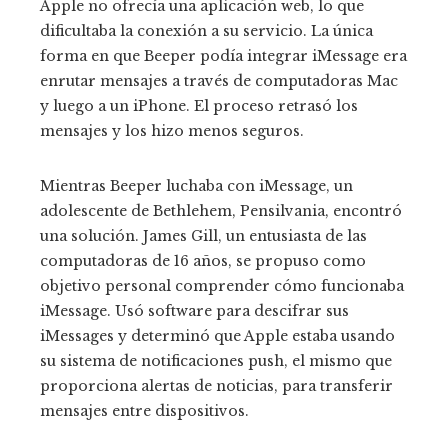
Apple no ofrecía una aplicación web, lo que
dificultaba la conexión a su servicio. La única
forma en que Beeper podía integrar iMessage era
enrutar mensajes a través de computadoras Mac
y luego a un iPhone. El proceso retrasó los
mensajes y los hizo menos seguros.
Mientras Beeper luchaba con iMessage, un
adolescente de Bethlehem, Pensilvania, encontró
una solución. James Gill, un entusiasta de las
computadoras de 16 años, se propuso como
objetivo personal comprender cómo funcionaba
iMessage. Usó software para descifrar sus
iMessages y determinó que Apple estaba usando
su sistema de notificaciones push, el mismo que
proporciona alertas de noticias, para transferir
mensajes entre dispositivos.