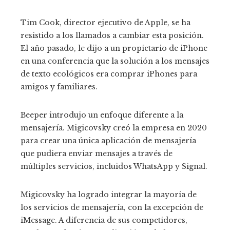
Tim Cook, director ejecutivo de Apple, se ha
resistido a los llamados a cambiar esta posición.
El año pasado, le dijo a un propietario de iPhone
en una conferencia que la solución a los mensajes
de texto ecológicos era comprar iPhones para
amigos y familiares.
Beeper introdujo un enfoque diferente a la
mensajería. Migicovsky creó la empresa en 2020
para crear una única aplicación de mensajería
que pudiera enviar mensajes a través de
múltiples servicios, incluidos WhatsApp y Signal.
Migicovsky ha logrado integrar la mayoría de
los servicios de mensajería, con la excepción de
iMessage. A diferencia de sus competidores,