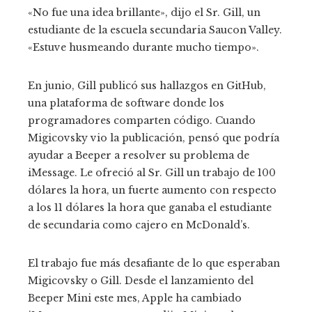
«No fue una idea brillante», dijo el Sr. Gill, un
estudiante de la escuela secundaria Saucon Valley.
«Estuve husmeando durante mucho tiempo».
En junio, Gill publicó sus hallazgos en GitHub,
una plataforma de software donde los
programadores comparten código. Cuando
Migicovsky vio la publicación, pensó que podría
ayudar a Beeper a resolver su problema de
iMessage. Le ofreció al Sr. Gill un trabajo de 100
dólares la hora, un fuerte aumento con respecto
a los 11 dólares la hora que ganaba el estudiante
de secundaria como cajero en McDonald’s.
El trabajo fue más desafiante de lo que esperaban
Migicovsky o Gill. Desde el lanzamiento del
Beeper Mini este mes, Apple ha cambiado