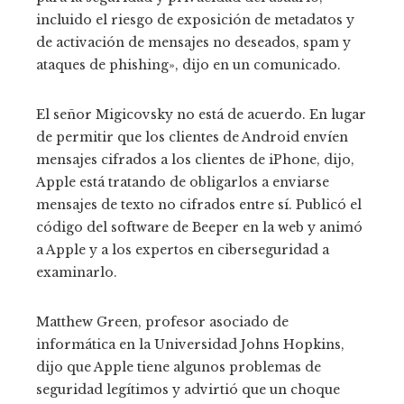
incluido el riesgo de exposición de metadatos y
de activación de mensajes no deseados, spam y
ataques de phishing», dijo en un comunicado.
El señor Migicovsky no está de acuerdo. En lugar
de permitir que los clientes de Android envíen
mensajes cifrados a los clientes de iPhone, dijo,
Apple está tratando de obligarlos a enviarse
mensajes de texto no cifrados entre sí. Publicó el
código del software de Beeper en la web y animó
a Apple y a los expertos en ciberseguridad a
examinarlo.
Matthew Green, profesor asociado de
informática en la Universidad Johns Hopkins,
dijo que Apple tiene algunos problemas de
seguridad legítimos y advirtió que un choque