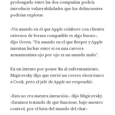
prolongado entre las dos compañías podría
introducir vulnerabilidades que los delincuentes
podrían explotar.
«Un mundo en el que Apple colabore con clientes
externos de forma compatible es algo bueno»,
dijo Green. “Un mundo en el que Beeper y Apple
intentan luchar entre sí en una carrera
armamentista ojo por ojo es un mundo malo”.
En un intento por poner fin al enfrentamiento,
Migicovsky dijo que envió un correo electrónico
a Cook, pero el jefe de Apple no respondió.
«Esta no era nuestra intención», dijo Migicovsky.
«Estamos tratando de que funcione, bajo nuestro
control, por el bien del mundo del chat».