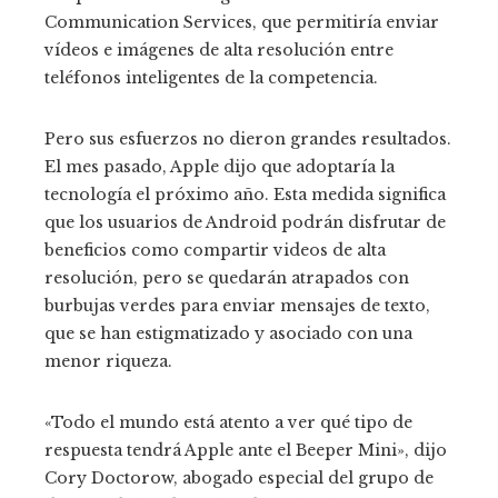
Communication Services, que permitiría enviar
vídeos e imágenes de alta resolución entre
teléfonos inteligentes de la competencia.
Pero sus esfuerzos no dieron grandes resultados.
El mes pasado, Apple dijo que adoptaría la
tecnología el próximo año. Esta medida significa
que los usuarios de Android podrán disfrutar de
beneficios como compartir videos de alta
resolución, pero se quedarán atrapados con
burbujas verdes para enviar mensajes de texto,
que se han estigmatizado y asociado con una
menor riqueza.
«Todo el mundo está atento a ver qué tipo de
respuesta tendrá Apple ante el Beeper Mini», dijo
Cory Doctorow, abogado especial del grupo de