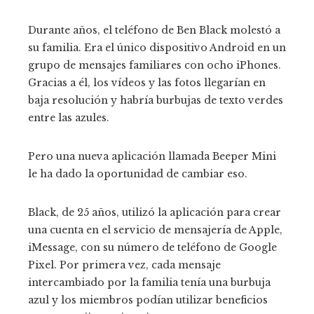
Durante años, el teléfono de Ben Black molestó a
su familia. Era el único dispositivo Android en un
grupo de mensajes familiares con ocho iPhones.
Gracias a él, los vídeos y las fotos llegarían en
baja resolución y habría burbujas de texto verdes
entre las azules.
Pero una nueva aplicación llamada Beeper Mini
le ha dado la oportunidad de cambiar eso.
Black, de 25 años, utilizó la aplicación para crear
una cuenta en el servicio de mensajería de Apple,
iMessage, con su número de teléfono de Google
Pixel. Por primera vez, cada mensaje
intercambiado por la familia tenía una burbuja
azul y los miembros podían utilizar beneficios