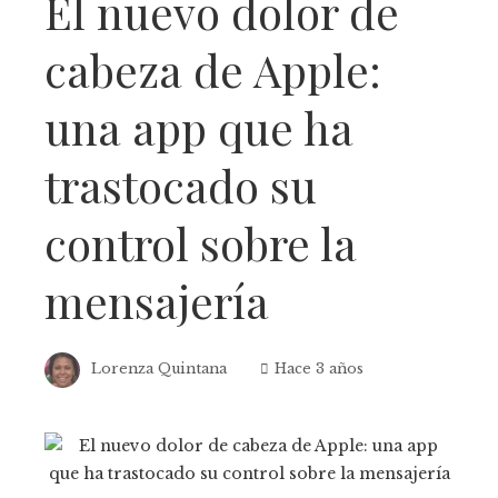
El nuevo dolor de
cabeza de Apple:
una app que ha
trastocado su
control sobre la
mensajería
Lorenza Quintana
Hace 3 años