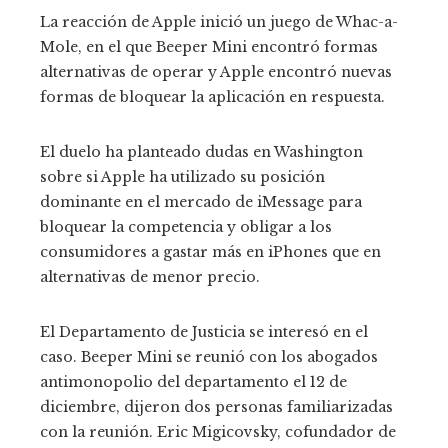
La reacción de Apple inició un juego de Whac-a-
Mole, en el que Beeper Mini encontró formas
alternativas de operar y Apple encontró nuevas
formas de bloquear la aplicación en respuesta.
El duelo ha planteado dudas en Washington
sobre si Apple ha utilizado su posición
dominante en el mercado de iMessage para
bloquear la competencia y obligar a los
consumidores a gastar más en iPhones que en
alternativas de menor precio.
El Departamento de Justicia se interesó en el
caso. Beeper Mini se reunió con los abogados
antimonopolio del departamento el 12 de
diciembre, dijeron dos personas familiarizadas
con la reunión. Eric Migicovsky, cofundador de