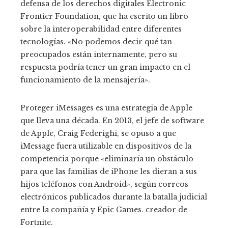
defensa de los derechos digitales Electronic
Frontier Foundation, que ha escrito un libro
sobre la interoperabilidad entre diferentes
tecnologías. «No podemos decir qué tan
preocupados están internamente, pero su
respuesta podría tener un gran impacto en el
funcionamiento de la mensajería».
Proteger iMessages es una estrategia de Apple
que lleva una década. En 2013, el jefe de software
de Apple, Craig Federighi, se opuso a que
iMessage fuera utilizable en dispositivos de la
competencia porque «eliminaría un obstáculo
para que las familias de iPhone les dieran a sus
hijos teléfonos con Android», según correos
electrónicos publicados durante la batalla judicial
entre la compañía y Epic Games. creador de
Fortnite.