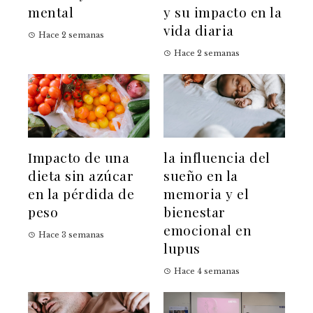
mental
y su impacto en la
vida diaria
Hace 2 semanas
Hace 2 semanas
Impacto de una
la influencia del
dieta sin azúcar
sueño en la
en la pérdida de
memoria y el
peso
bienestar
emocional en
Hace 3 semanas
lupus
Hace 4 semanas