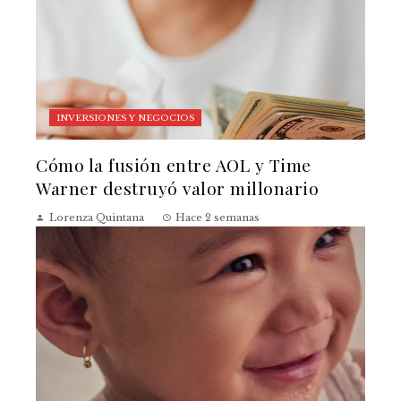
INVERSIONES Y NEGOCIOS
Cómo la fusión entre AOL y Time
Warner destruyó valor millonario
Lorenza Quintana
Hace 2 semanas