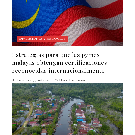
INVERSIONES Y NEGOCIOS
Estrategias para que las pymes
malayas obtengan certificaciones
reconocidas internacionalmente
Lorenza Quintana
Hace 1 semana