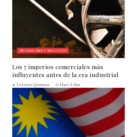
INVERSIONES Y NEGOCIOS
Los 7 imperios comerciales más
influyentes antes de la era industrial
Lorenza Quintana
Hace 2 días