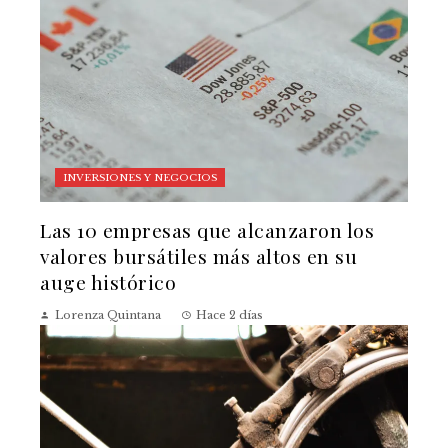
INVERSIONES Y NEGOCIOS
Las 10 empresas que alcanzaron los
valores bursátiles más altos en su
auge histórico
Lorenza Quintana
Hace 2 días