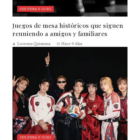
CULTURA Y OCIO
Juegos de mesa históricos que siguen
reuniendo a amigos y familiares
Lorenza Quintana
Hace 6 días
CULTURA Y OCIO