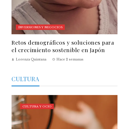
INVERSIONES Y NEGOCIOS
Retos demográficos y soluciones para
el crecimiento sostenible en Japón
Lorenza Quintana
Hace 2 semanas
CULTURA
CULTURA Y OCIO