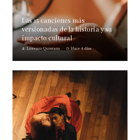
Las 15 canciones más
versionadas de la historia y su
impacto cultural
Lorenza Quintana
Hace 4 días