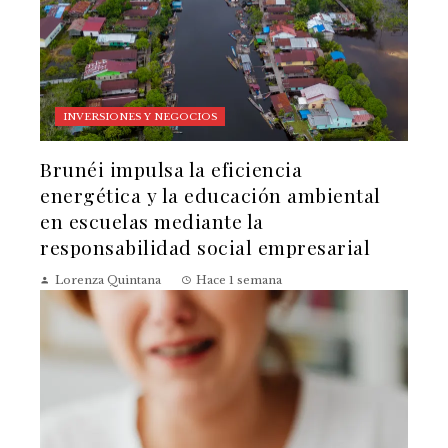
INVERSIONES Y NEGOCIOS
Brunéi impulsa la eficiencia
energética y la educación ambiental
en escuelas mediante la
responsabilidad social empresarial
Lorenza Quintana
Hace 1 semana