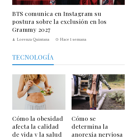
BTS comunica en Instagram su
postura sobre la exclusión en los
Grammy 2027
Lorenza Quintana
Hace 1 semana
TECNOLOGÍA
Cómo la obesidad
Cómo se
afecta la calidad
determina la
de vida y la salud
anorexia nerviosa