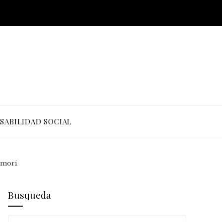
SABILIDAD SOCIAL
jimori
Busqueda
Buscar: