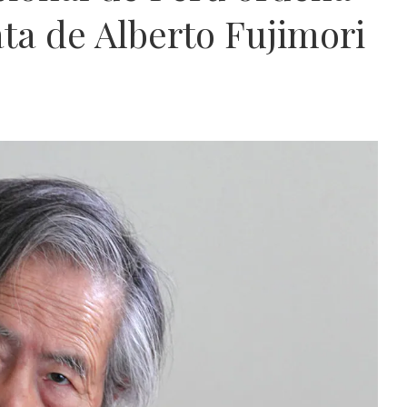
ata de Alberto Fujimori