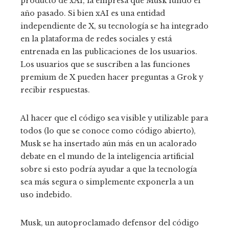
producto de xAI, la empresa que Musk fundó el
año pasado. Si bien xAI es una entidad
independiente de X, su tecnología se ha integrado
en la plataforma de redes sociales y está
entrenada en las publicaciones de los usuarios.
Los usuarios que se suscriben a las funciones
premium de X pueden hacer preguntas a Grok y
recibir respuestas.
Al hacer que el código sea visible y utilizable para
todos (lo que se conoce como código abierto),
Musk se ha insertado aún más en un acalorado
debate en el mundo de la inteligencia artificial
sobre si esto podría ayudar a que la tecnología
sea más segura o simplemente exponerla a un
uso indebido.
Musk, un autoproclamado defensor del código