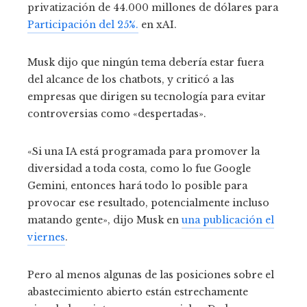
privatización de 44.000 millones de dólares para
Participación del 25%.
en xAI.
Musk dijo que ningún tema debería estar fuera
del alcance de los chatbots, y criticó a las
empresas que dirigen su tecnología para evitar
controversias como «despertadas».
«Si una IA está programada para promover la
diversidad a toda costa, como lo fue Google
Gemini, entonces hará todo lo posible para
provocar ese resultado, potencialmente incluso
matando gente», dijo Musk en
una publicación el
viernes
.
Pero al menos algunas de las posiciones sobre el
abastecimiento abierto están estrechamente