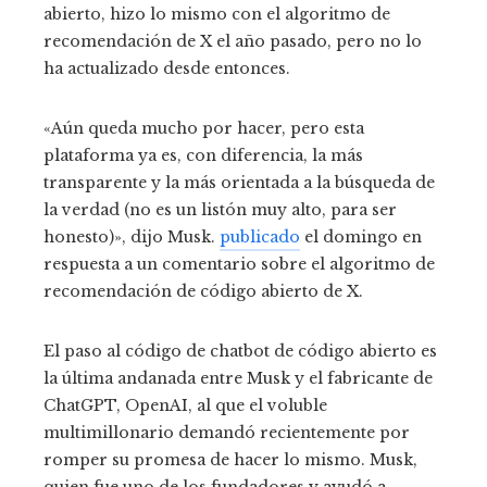
abierto, hizo lo mismo con el algoritmo de
recomendación de X el año pasado, pero no lo
ha actualizado desde entonces.
«Aún queda mucho por hacer, pero esta
plataforma ya es, con diferencia, la más
transparente y la más orientada a la búsqueda de
la verdad (no es un listón muy alto, para ser
honesto)», dijo Musk.
publicado
el domingo en
respuesta a un comentario sobre el algoritmo de
recomendación de código abierto de X.
El paso al código de chatbot de código abierto es
la última andanada entre Musk y el fabricante de
ChatGPT, OpenAI, al que el voluble
multimillonario demandó recientemente por
romper su promesa de hacer lo mismo. Musk,
quien fue uno de los fundadores y ayudó a