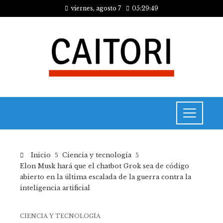
viernes, agosto 7
05:29:49
Inicio
Ciencia y tecnología
Elon Musk hará que el chatbot Grok sea de código
abierto en la última escalada de la guerra contra la
inteligencia artificial
CIENCIA Y TECNOLOGÍA