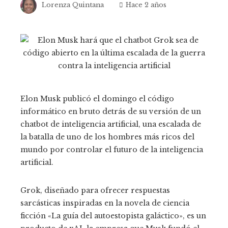
Lorenza Quintana
Hace 2 años
Elon Musk publicó el domingo el código
informático en bruto detrás de su versión de un
chatbot de inteligencia artificial, una escalada de
la batalla de uno de los hombres más ricos del
mundo por controlar el futuro de la inteligencia
artificial.
Grok, diseñado para ofrecer respuestas
sarcásticas inspiradas en la novela de ciencia
ficción «La guía del autoestopista galáctico», es un