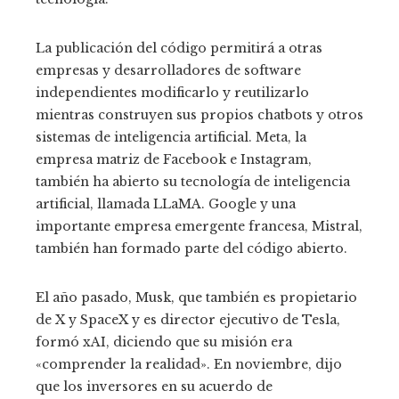
La publicación del código permitirá a otras
empresas y desarrolladores de software
independientes modificarlo y reutilizarlo
mientras construyen sus propios chatbots y otros
sistemas de inteligencia artificial. Meta, la
empresa matriz de Facebook e Instagram,
también ha abierto su tecnología de inteligencia
artificial, llamada LLaMA. Google y una
importante empresa emergente francesa, Mistral,
también han formado parte del código abierto.
El año pasado, Musk, que también es propietario
de X y SpaceX y es director ejecutivo de Tesla,
formó xAI, diciendo que su misión era
«comprender la realidad». En noviembre, dijo
que los inversores en su acuerdo de