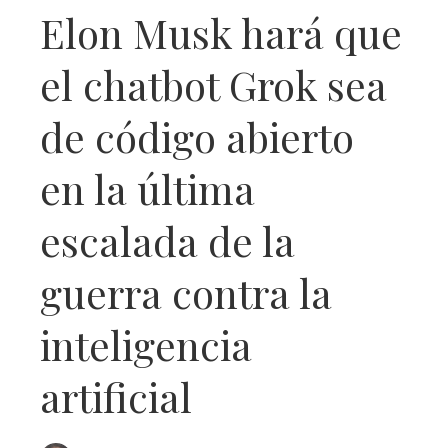
Elon Musk hará que
el chatbot Grok sea
de código abierto
en la última
escalada de la
guerra contra la
inteligencia
artificial