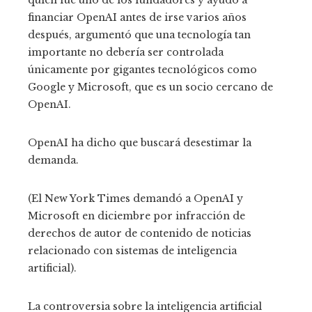
financiar OpenAI antes de irse varios años
después, argumentó que una tecnología tan
importante no debería ser controlada
únicamente por gigantes tecnológicos como
Google y Microsoft, que es un socio cercano de
OpenAI.
OpenAI ha dicho que buscará desestimar la
demanda.
(El New York Times demandó a OpenAI y
Microsoft en diciembre por infracción de
derechos de autor de contenido de noticias
relacionado con sistemas de inteligencia
artificial).
La controversia sobre la inteligencia artificial