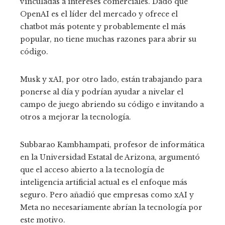
vinculadas a intereses comerciales. Dado que
OpenAI es el líder del mercado y ofrece el
chatbot más potente y probablemente el más
popular, no tiene muchas razones para abrir su
código.
Musk y xAI, por otro lado, están trabajando para
ponerse al día y podrían ayudar a nivelar el
campo de juego abriendo su código e invitando a
otros a mejorar la tecnología.
Subbarao Kambhampati, profesor de informática
en la Universidad Estatal de Arizona, argumentó
que el acceso abierto a la tecnología de
inteligencia artificial actual es el enfoque más
seguro. Pero añadió que empresas como xAI y
Meta no necesariamente abrían la tecnología por
este motivo.