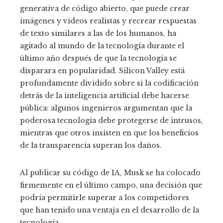
generativa de código abierto, que puede crear
imágenes y videos realistas y recrear respuestas
de texto similares a las de los humanos, ha
agitado al mundo de la tecnología durante el
último año después de que la tecnología se
disparara en popularidad. Silicon Valley está
profundamente dividido sobre si la codificación
detrás de la inteligencia artificial debe hacerse
pública: algunos ingenieros argumentan que la
poderosa tecnología debe protegerse de intrusos,
mientras que otros insisten en que los beneficios
de la transparencia superan los daños.
Al publicar su código de IA, Musk se ha colocado
firmemente en el último campo, una decisión que
podría permitirle superar a los competidores
que han tenido una ventaja en el desarrollo de la
tecnología.