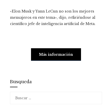
«Elon Musk y Yann LeCun no son los mejores
mensajeros en este tema», dijo, refiriéndose al
científico jefe de inteligencia artificial de Meta.
Más información
Busqueda
Buscar: