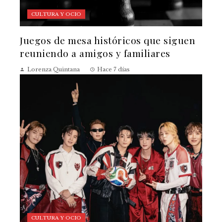
CULTURA Y OCIO
Juegos de mesa históricos que siguen
reuniendo a amigos y familiares
Lorenza Quintana
Hace 7 días
CULTURA Y OCIO