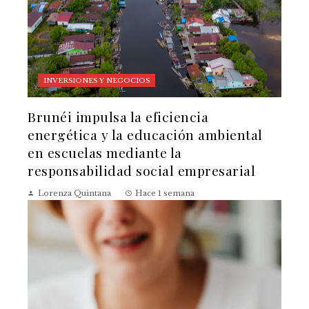
INVERSIONES Y NEGOCIOS
Brunéi impulsa la eficiencia
energética y la educación ambiental
en escuelas mediante la
responsabilidad social empresarial
Lorenza Quintana
Hace 1 semana