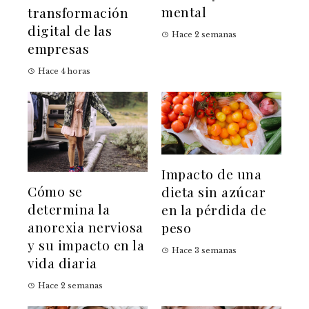
mental
transformación
digital de las
Hace 2 semanas
empresas
Hace 4 horas
Impacto de una
Cómo se
dieta sin azúcar
determina la
en la pérdida de
anorexia nerviosa
peso
y su impacto en la
Hace 3 semanas
vida diaria
Hace 2 semanas