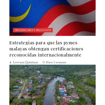
INVERSIONES Y NEGOCIOS
Estrategias para que las pymes
malayas obtengan certificaciones
reconocidas internacionalmente
Lorenza Quintana
Hace 1 semana