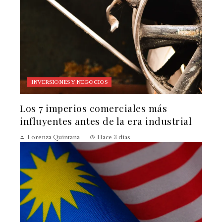
INVERSIONES Y NEGOCIOS
Los 7 imperios comerciales más
influyentes antes de la era industrial
Lorenza Quintana
Hace 3 días