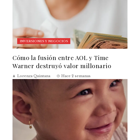
INVERSIONES Y NEGOCIOS
Cómo la fusión entre AOL y Time
Warner destruyó valor millonario
Lorenza Quintana
Hace 2 semanas