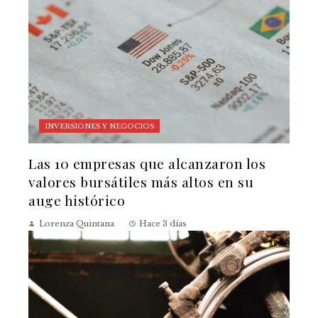
INVERSIONES Y NEGOCIOS
Las 10 empresas que alcanzaron los
valores bursátiles más altos en su
auge histórico
Lorenza Quintana
Hace 3 días