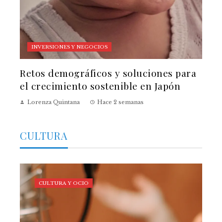
INVERSIONES Y NEGOCIOS
Retos demográficos y soluciones para
el crecimiento sostenible en Japón
Lorenza Quintana
Hace 2 semanas
CULTURA
CULTURA Y OCIO