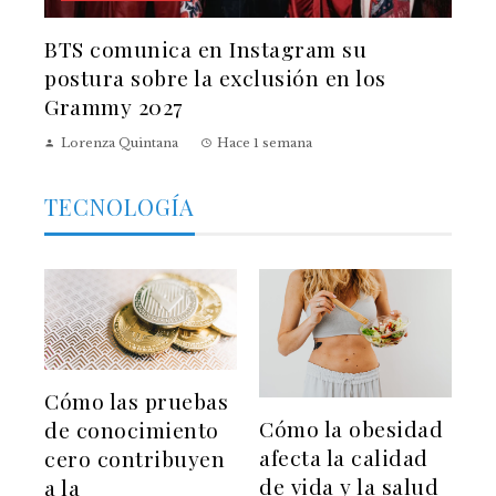
BTS comunica en Instagram su
postura sobre la exclusión en los
Grammy 2027
Lorenza Quintana
Hace 1 semana
TECNOLOGÍA
Cómo las pruebas
Cómo la obesidad
de conocimiento
afecta la calidad
cero contribuyen
de vida y la salud
a la