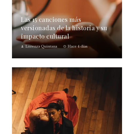
Las 15 canciones más
versionadas de la historia y su
impacto cultural
Lorenza Quintana
Hace 4 días