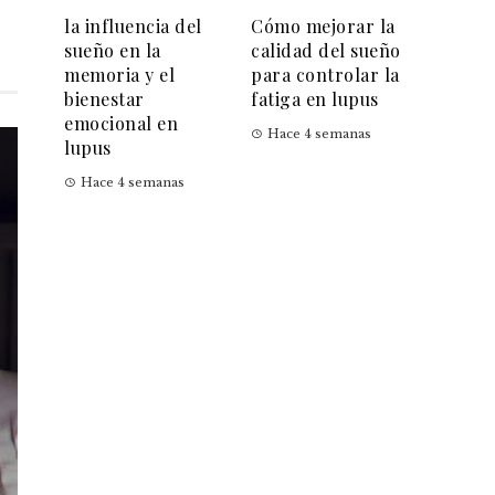
la influencia del
Cómo mejorar la
sueño en la
calidad del sueño
memoria y el
para controlar la
bienestar
fatiga en lupus
emocional en
Hace 4 semanas
lupus
Hace 4 semanas