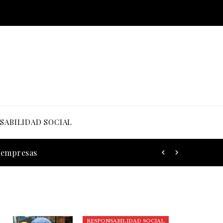
SABILIDAD SOCIAL
s empresas
RESPONSABILIDAD SOCIAL