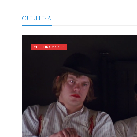
CULTURA
CULTURA Y OCIO