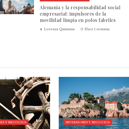
Alemania y la responsabilidad social
empresarial: impulsores de la
movilidad limpia en polos fabriles
Lorenza Quintana
Hace 1 semana
ES Y NEGOCIOS
INVERSIONES Y NEGOCIOS