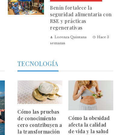
Benín fortalece la
seguridad alimentaria con
RSE y prácticas
regenerativas
Lorenza Quintana
Hace 3
semanas
TECNOLOGÍA
Cómo las pruebas
Cómo la obesidad
de conocimiento
afecta la calidad
cero contribuyen a
de vida y la salud
la transformación