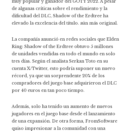
muy popular y ganador del GOTY 2022. A pesar
de algunas críticas sobre el rendimiento y la
dificultad del DLC, Shadow of the Erdtree ha
elevado la excelencia del título. aún más original.
La compañía anunció en redes sociales que Elden
Ring: Shadow of the Erdtree obtuvo 5 millones
de unidades vendidas en todo el mundo en solo
tres días. Según el analista Serkan Toto en su
cuenta X/Twitter, esto podría suponer un nuevo
récord, ya que un sorprendente 20% de los
compradores del juego base adquirieron el DLC
por 40 euros en tan poco tiempo.
Además, solo ha tenido un aumento de nuevos
jugadores en el juego base desde el lanzamiento
de una expansión. De otra forma, FromSoftware
quiso impresionar a la comunidad con una