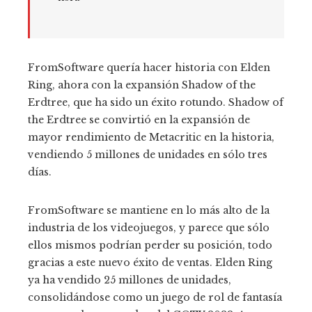
FromSoftware quería hacer historia con Elden
Ring, ahora con la expansión Shadow of the
Erdtree, que ha sido un éxito rotundo. Shadow of
the Erdtree se convirtió en la expansión de
mayor rendimiento de Metacritic en la historia,
vendiendo 5 millones de unidades en sólo tres
días.
FromSoftware se mantiene en lo más alto de la
industria de los videojuegos, y parece que sólo
ellos mismos podrían perder su posición, todo
gracias a este nuevo éxito de ventas. Elden Ring
ya ha vendido 25 millones de unidades,
consolidándose como un juego de rol de fantasía