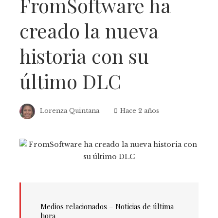
FromSoftware ha
creado la nueva
historia con su
último DLC
Lorenza Quintana
Hace 2 años
Medios relacionados – Noticias de última
hora