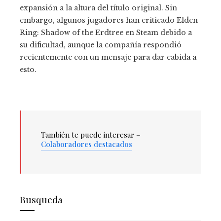
expansión a la altura del título original. Sin
embargo, algunos jugadores han criticado Elden
Ring: Shadow of the Erdtree en Steam debido a
su dificultad, aunque la compañía respondió
recientemente con un mensaje para dar cabida a
esto.
También te puede interesar –
Colaboradores destacados
Busqueda