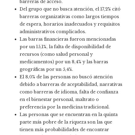
barreras de acceso.
Del grupo que no busca atención, el 17,2% citó
barreras organizativas como largos tiempos
de espera, horarios inadecuados y requisitos
administrativos complicados.
Las barras financieras fueron mencionadas
por un 15,1%, la falta de disponibilidad de
recursos (como salud personal y
medicamentos) por un 8,4% y las barras
geográficas por un 5,4%.
El 8,0% de las personas no buscó atención
debido a barreras de aceptabilidad, narrativas
como barreras de idioma, falta de confianza
en el bienestar personal, maltrato o
preferencia por la medicina tradicional.
Las personas que se encuentran en la quinta
parte más pobre de la riqueza son las que
tienen más probabilidades de encontrar