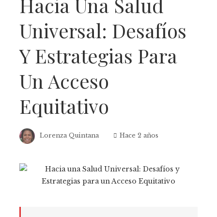
Hacia Una Salud
Universal: Desafíos
Y Estrategias Para
Un Acceso
Equitativo
Lorenza Quintana
Hace 2 años