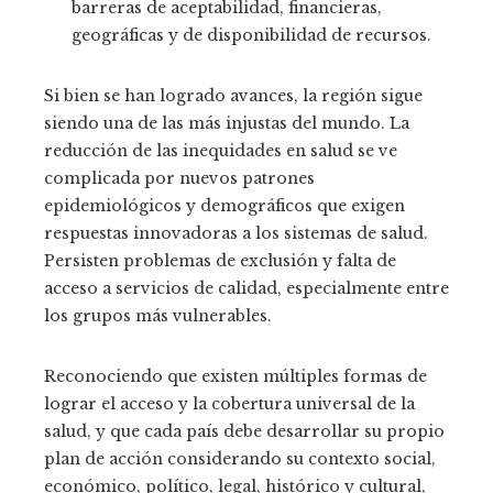
barreras de aceptabilidad, financieras,
geográficas y de disponibilidad de recursos.
Si bien se han logrado avances, la región sigue
siendo una de las más injustas del mundo. La
reducción de las inequidades en salud se ve
complicada por nuevos patrones
epidemiológicos y demográficos que exigen
respuestas innovadoras a los sistemas de salud.
Persisten problemas de exclusión y falta de
acceso a servicios de calidad, especialmente entre
los grupos más vulnerables.
Reconociendo que existen múltiples formas de
lograr el acceso y la cobertura universal de la
salud, y que cada país debe desarrollar su propio
plan de acción considerando su contexto social,
económico, político, legal, histórico y cultural,