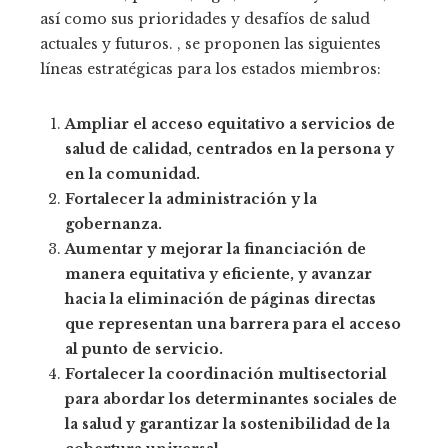
así como sus prioridades y desafíos de salud
actuales y futuros. , se proponen las siguientes
líneas estratégicas para los estados miembros:
Ampliar el acceso equitativo a servicios de
salud de calidad, centrados en la persona y
en la comunidad.
Fortalecer la administración y la
gobernanza.
Aumentar y mejorar la financiación de
manera equitativa y eficiente, y avanzar
hacia la eliminación de páginas directas
que representan una barrera para el acceso
al punto de servicio.
Fortalecer la coordinación multisectorial
para abordar los determinantes sociales de
la salud y garantizar la sostenibilidad de la