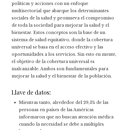
políticas y acciones con un enfoque
multisectorial que abarque los determinantes
sociales de la salud y promueva el compromiso
de toda la sociedad para mejorar la salud y el
bienestar. Estos conceptos son la base de un
sistema de salud equitativo, donde la cobertura
universal se basa en el acceso efectivo y las
oportunidades a los servicios. Sin esto en mente,
el objetivo de la cobertura universal es
inalcanzable. Ambos son fundamentales para
mejorar la salud y el bienestar de la población.
Llave de datos:
Mientras tanto, alrededor del 29,3% de las
personas en países de las Américas
informaron que no buscan atención médica
cuando la necesidad se debe a múltiples