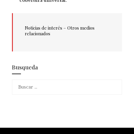
cobertura universal.
Noticias de interés –
Otros medios
relacionados
Busqueda
Buscar: