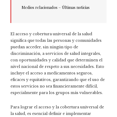
Medios relacionados –
Últimas noticias
El acceso y cobertura universal de la salud
significa que todas las personas y comunidades
puedan acceder, sin ningún tipo de
discriminación, a servicios de salud integrales,
con oportunidades y calidad que determinen el
nivel nacional de respeto a sus necesidades. Esto
incluye el acceso a medicamentos seguros,
eficaces y equitativos, garantizando que el uso de
estos servicios no sea financieramente difícil,
especialmente para los grupos más vulnerables.
Para lograr el acceso y la cobertura universal de
la salud, es esencial definir e implementar