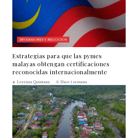
INVERSIONES Y NEGOCIOS
Estrategias para que las pymes
malayas obtengan certificaciones
reconocidas internacionalmente
Lorenza Quintana
Hace 1 semana