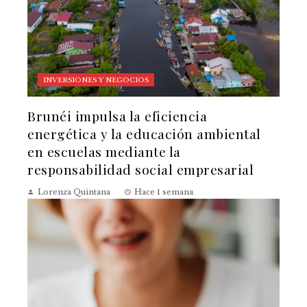
INVERSIONES Y NEGOCIOS
Brunéi impulsa la eficiencia
energética y la educación ambiental
en escuelas mediante la
responsabilidad social empresarial
Lorenza Quintana
Hace 1 semana