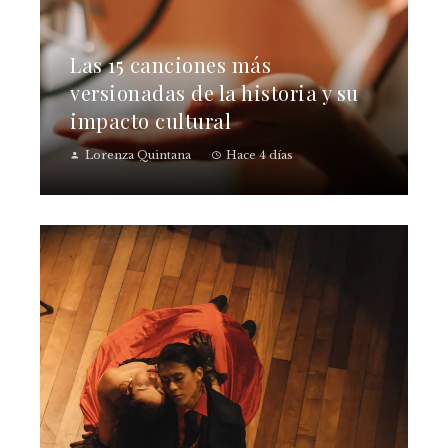
Las 15 canciones más
versionadas de la historia y su
impacto cultural
Lorenza Quintana
Hace 4 días