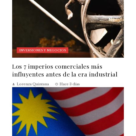
INVERSIONES Y NEGOCIOS
Los 7 imperios comerciales más
influyentes antes de la era industrial
Lorenza Quintana
Hace 3 días