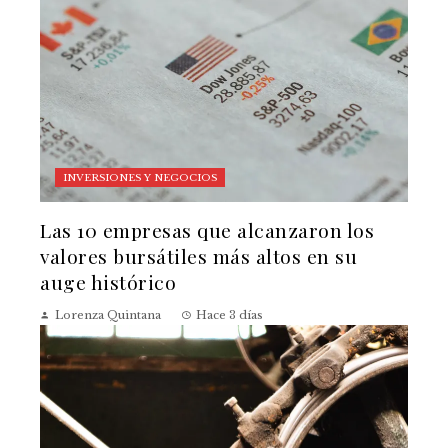
INVERSIONES Y NEGOCIOS
Las 10 empresas que alcanzaron los
valores bursátiles más altos en su
auge histórico
Lorenza Quintana
Hace 3 días