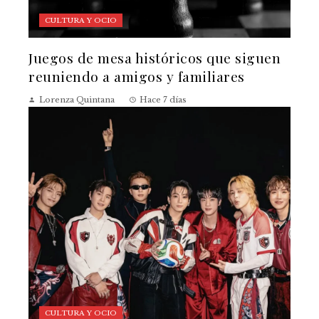
CULTURA Y OCIO
Juegos de mesa históricos que siguen
reuniendo a amigos y familiares
Lorenza Quintana
Hace 7 días
CULTURA Y OCIO