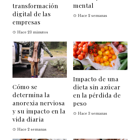
mental
transformación
digital de las
Hace 2 semanas
empresas
Hace 23 minutos
Impacto de una
Cómo se
dieta sin azúcar
determina la
en la pérdida de
anorexia nerviosa
peso
y su impacto en la
Hace 3 semanas
vida diaria
Hace 2 semanas