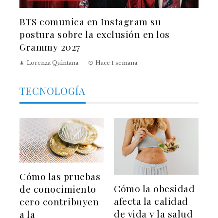
BTS comunica en Instagram su
postura sobre la exclusión en los
Grammy 2027
Lorenza Quintana
Hace 1 semana
TECNOLOGÍA
Cómo las pruebas
Cómo la obesidad
de conocimiento
afecta la calidad
cero contribuyen
de vida y la salud
a la