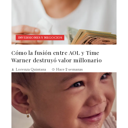
INVERSIONES Y NEGOCIOS
Cómo la fusión entre AOL y Time
Warner destruyó valor millonario
Lorenza Quintana
Hace 2 semanas