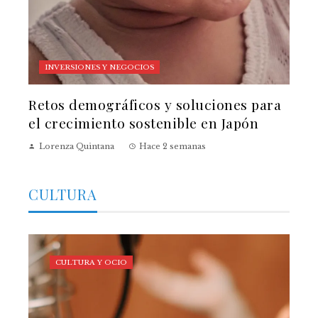
INVERSIONES Y NEGOCIOS
Retos demográficos y soluciones para
el crecimiento sostenible en Japón
Lorenza Quintana
Hace 2 semanas
CULTURA
CULTURA Y OCIO