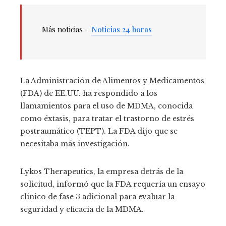
Más noticias –
Noticias 24 horas
La Administración de Alimentos y Medicamentos
(FDA) de EE.UU. ha respondido a los
llamamientos para el uso de MDMA, conocida
como éxtasis, para tratar el trastorno de estrés
postraumático (TEPT). La FDA dijo que se
necesitaba más investigación.
Lykos Therapeutics, la empresa detrás de la
solicitud, informó que la FDA requería un ensayo
clínico de fase 3 adicional para evaluar la
seguridad y eficacia de la MDMA.