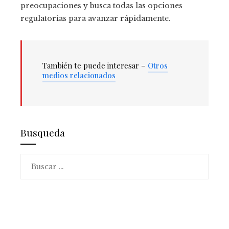
preocupaciones y busca todas las opciones
regulatorias para avanzar rápidamente.
También te puede interesar –
Otros
medios relacionados
Busqueda
Buscar: