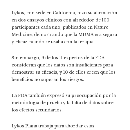
Lykos, con sede en California, hizo su afirmación
en dos ensayos clínicos con alrededor de 100
participantes cada uno, publicados en Nature
Medicine, demostrando que la MDMA era segura
y eficaz cuando se usaba con la terapia.
Sin embargo, 9 de los 11 expertos de la FDA
consideran que los datos son insuficientes para
demostrar su eficacia, y 10 de ellos creen que los
beneficios no superan los riesgos.
La FDA también expresó su preocupación por la
metodología de prueba y la falta de datos sobre
los efectos secundarios.
Lykos Plana trabaja para abordar estas