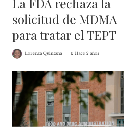
La FDA rechaza la
solicitud de MDMA
para tratar el TEPT
Lorenza Quintana
Hace 2 años