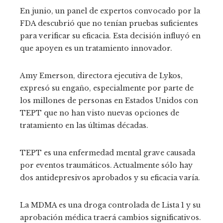
En junio, un panel de expertos convocado por la
FDA descubrió que no tenían pruebas suficientes
para verificar su eficacia. Esta decisión influyó en
que apoyen es un tratamiento innovador.
Amy Emerson, directora ejecutiva de Lykos,
expresó su engaño, especialmente por parte de
los millones de personas en Estados Unidos con
TEPT que no han visto nuevas opciones de
tratamiento en las últimas décadas.
TEPT es una enfermedad mental grave causada
por eventos traumáticos. Actualmente sólo hay
dos antidepresivos aprobados y su eficacia varía.
La MDMA es una droga controlada de Lista 1 y su
aprobación médica traerá cambios significativos.