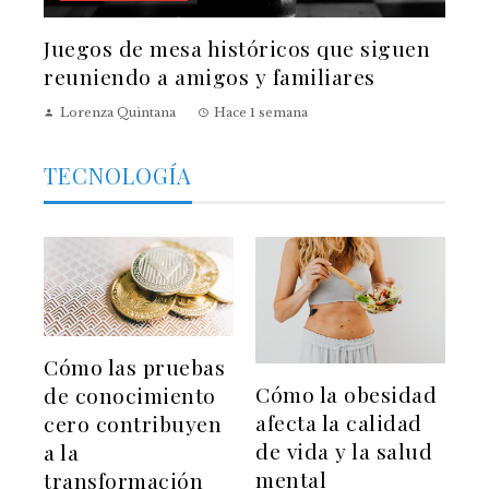
Juegos de mesa históricos que siguen
reuniendo a amigos y familiares
Lorenza Quintana
Hace 1 semana
TECNOLOGÍA
Cómo las pruebas
Cómo la obesidad
de conocimiento
afecta la calidad
cero contribuyen
de vida y la salud
a la
mental
transformación