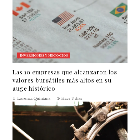
INVERSIONES Y NEGOCIOS
Las 10 empresas que alcanzaron los
valores bursátiles más altos en su
auge histórico
Lorenza Quintana
Hace 3 días