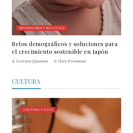
INVERSIONES Y NEGOCIOS
Retos demográficos y soluciones para
el crecimiento sostenible en Japón
Lorenza Quintana
Hace 2 semanas
CULTURA
CULTURA Y OCIO