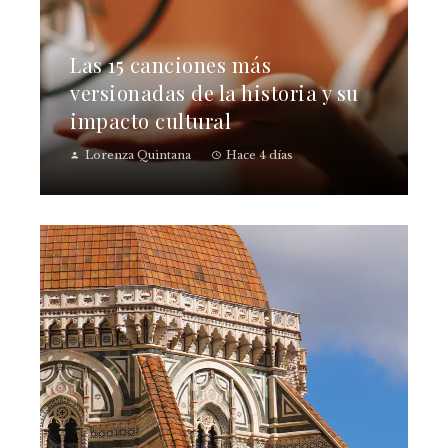
Las 15 canciones más
versionadas de la historia y su
impacto cultural
Lorenza Quintana
Hace 4 días