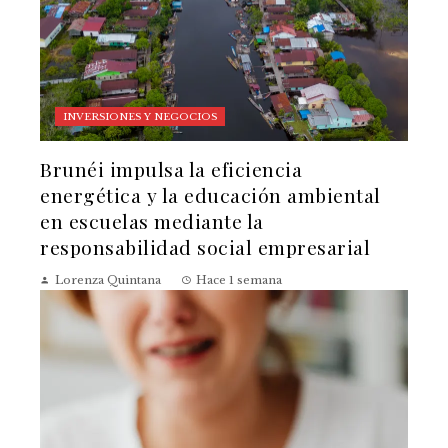
INVERSIONES Y NEGOCIOS
Brunéi impulsa la eficiencia
energética y la educación ambiental
en escuelas mediante la
responsabilidad social empresarial
Lorenza Quintana
Hace 1 semana