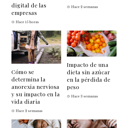
digital de las
Hace 2 semanas
empresas
Hace 15 horas
Impacto de una
Cómo se
dieta sin azúcar
determina la
en la pérdida de
anorexia nerviosa
peso
y su impacto en la
Hace 3 semanas
vida diaria
Hace 2 semanas