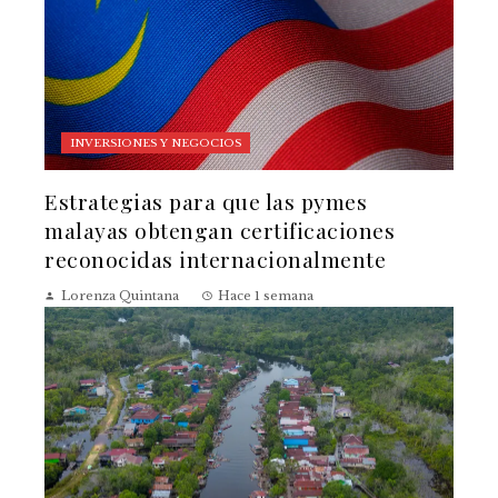
INVERSIONES Y NEGOCIOS
Estrategias para que las pymes
malayas obtengan certificaciones
reconocidas internacionalmente
Lorenza Quintana
Hace 1 semana