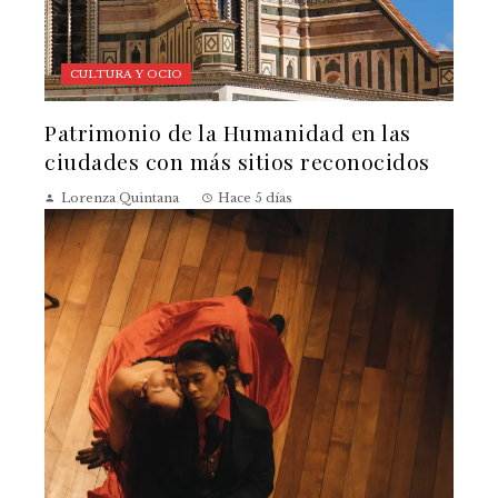
CULTURA Y OCIO
Patrimonio de la Humanidad en las
ciudades con más sitios reconocidos
Lorenza Quintana
Hace 5 días