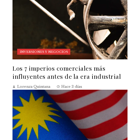
INVERSIONES Y NEGOCIOS
Los 7 imperios comerciales más
influyentes antes de la era industrial
Lorenza Quintana
Hace 3 días