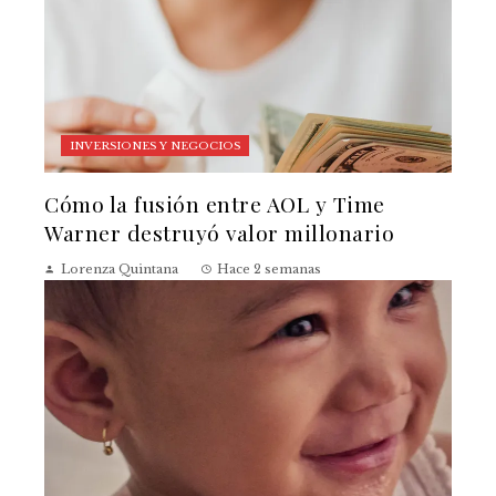
INVERSIONES Y NEGOCIOS
Cómo la fusión entre AOL y Time
Warner destruyó valor millonario
Lorenza Quintana
Hace 2 semanas