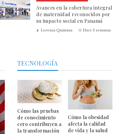
Avances en la cobertura integral
de maternidad reconocidos por
su impacto social en Panamá
Lorenza Quintana
Hace 3 semanas
TECNOLOGÍA
Cómo las pruebas
Cómo la obesidad
de conocimiento
afecta la calidad
cero contribuyen a
de vida y la salud
la transformación