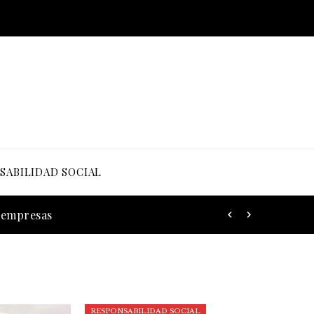
SABILIDAD SOCIAL
s empresas
RESPONSABILIDAD SOCIAL