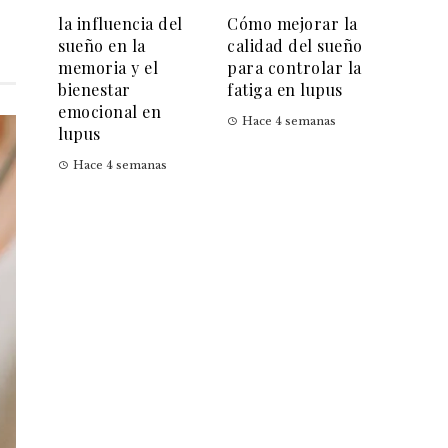
la influencia del
Cómo mejorar la
sueño en la
calidad del sueño
memoria y el
para controlar la
bienestar
fatiga en lupus
emocional en
Hace 4 semanas
lupus
Hace 4 semanas