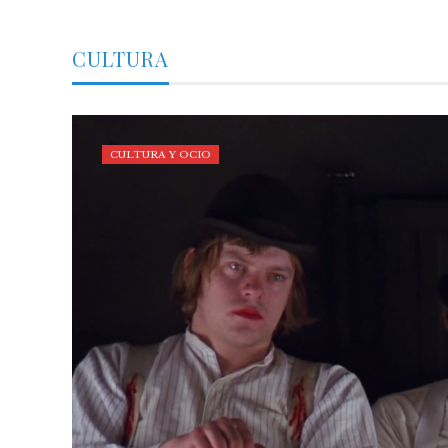
CULTURA
CULTURA Y OCIO