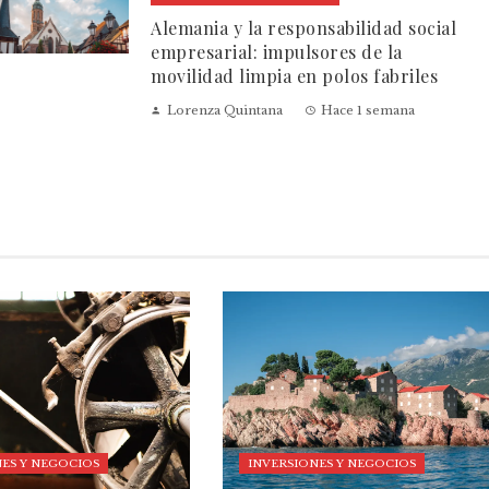
Alemania y la responsabilidad social
empresarial: impulsores de la
movilidad limpia en polos fabriles
Lorenza Quintana
Hace 1 semana
ES Y NEGOCIOS
INVERSIONES Y NEGOCIOS