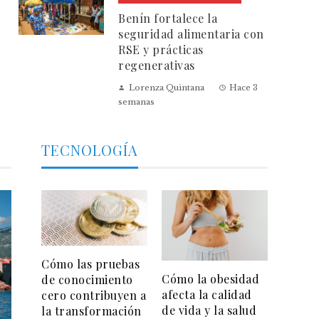
Benín fortalece la
seguridad alimentaria con
RSE y prácticas
regenerativas
Lorenza Quintana
Hace 3
semanas
TECNOLOGÍA
Cómo las pruebas
Cómo la obesidad
de conocimiento
afecta la calidad
cero contribuyen a
de vida y la salud
la transformación