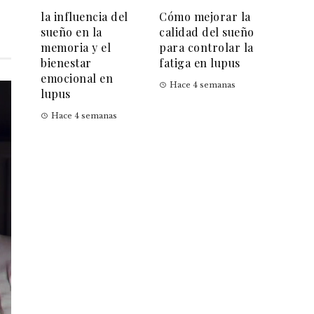
la influencia del
Cómo mejorar la
sueño en la
calidad del sueño
memoria y el
para controlar la
bienestar
fatiga en lupus
emocional en
Hace 4 semanas
lupus
Hace 4 semanas