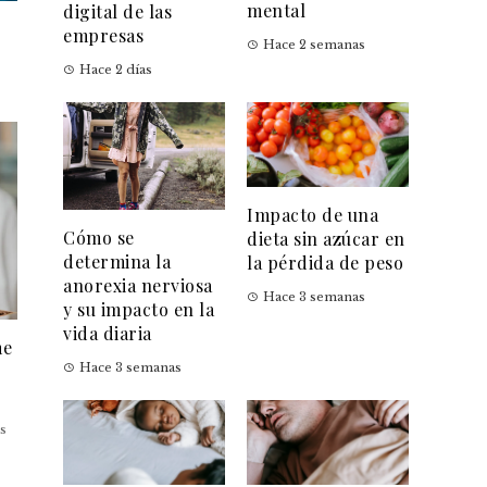
mental
digital de las
empresas
Hace 2 semanas
Hace 2 días
Impacto de una
Cómo se
dieta sin azúcar en
determina la
la pérdida de peso
anorexia nerviosa
Hace 3 semanas
y su impacto en la
vida diaria
me
Hace 3 semanas
s