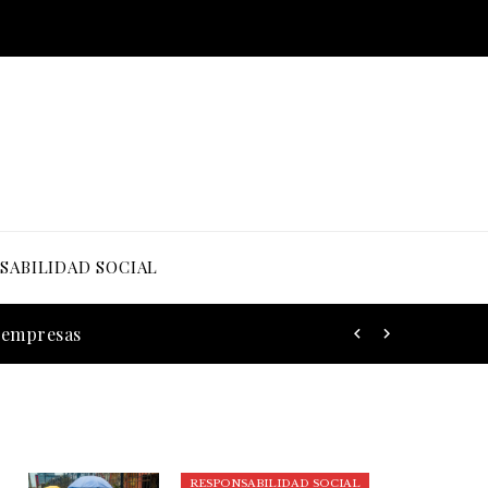
SABILIDAD SOCIAL
s empresas
RESPONSABILIDAD SOCIAL