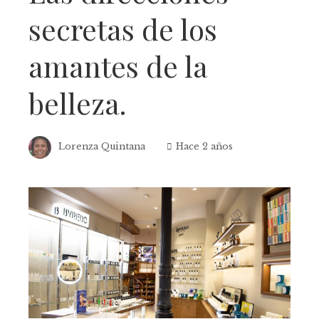
secretas de los
amantes de la
belleza.
Lorenza Quintana
Hace 2 años