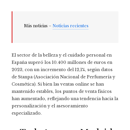
Más noticias –
Noticias recientes
El sector de la belleza y el cuidado personal en
España superó los 10.400 millones de euros en
2023, con un incremento del 12,1%, según datos
de Stanpa (Asociación Nacional de Perfumería y
Cosmética). Si bien las ventas online se han
mantenido estables, los puntos de venta físicos
han aumentado, reflejando una tendencia hacia la
personalización y el asesoramiento
especializado.