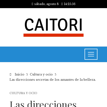
sábado, agosto 8
14:25:56
Inicio
Cultura y ocio
Las direcciones secretas de los amantes de la belleza.
CULTURA Y OCIO
Las direcciones