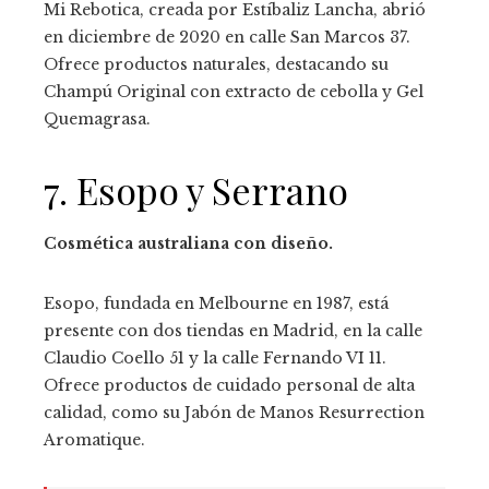
Mi Rebotica, creada por Estíbaliz Lancha, abrió
en diciembre de 2020 en calle San Marcos 37.
Ofrece productos naturales, destacando su
Champú Original con extracto de cebolla y Gel
Quemagrasa.
7. Esopo y Serrano
Cosmética australiana con diseño.
Esopo, fundada en Melbourne en 1987, está
presente con dos tiendas en Madrid, en la calle
Claudio Coello 51 y la calle Fernando VI 11.
Ofrece productos de cuidado personal de alta
calidad, como su Jabón de Manos Resurrection
Aromatique.