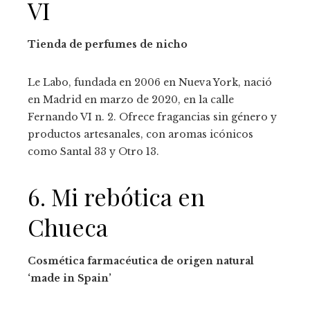
VI
Tienda de perfumes de nicho
Le Labo, fundada en 2006 en Nueva York, nació
en Madrid en marzo de 2020, en la calle
Fernando VI n. 2. Ofrece fragancias sin género y
productos artesanales, con aromas icónicos
como Santal 33 y Otro 13.
6. Mi rebótica en
Chueca
Cosmética farmacéutica de origen natural
‘made in Spain’