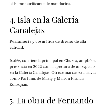
bálsamo purificante de mandarina.
4. Isla en la Galería
Canalejas
Perfumería y cosmética de diseño de alta
calidad.
Isolée, con tienda principal en Chueca, amplió su
presencia en 2022 con la apertura de un espacio
en la Galería Canalejas. Ofrece marcas exclusivas
como Parfums de Marly y Maison Francis
Kurkdjian.
5. La obra de Fernando