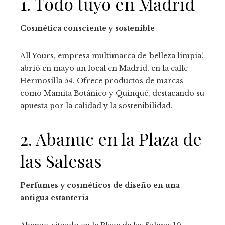
1. Todo tuyo en Madrid
Cosmética consciente y sostenible
All Yours, empresa multimarca de ‘belleza limpia’,
abrió en mayo un local en Madrid, en la calle
Hermosilla 54. Ofrece productos de marcas
como Mamita Botánico y Quinqué, destacando su
apuesta por la calidad y la sostenibilidad.
2. Abanuc en la Plaza de
las Salesas
Perfumes y cosméticos de diseño en una
antigua estantería