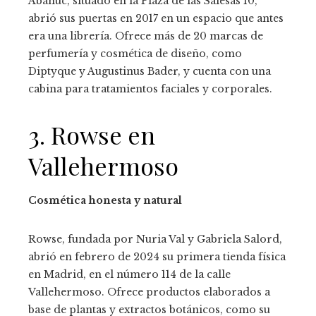
Abanuc, situado en la Plaza de las Salesas 10,
abrió sus puertas en 2017 en un espacio que antes
era una librería. Ofrece más de 20 marcas de
perfumería y cosmética de diseño, como
Diptyque y Augustinus Bader, y cuenta con una
cabina para tratamientos faciales y corporales.
3. Rowse en
Vallehermoso
Cosmética honesta y natural
Rowse, fundada por Nuria Val y Gabriela Salord,
abrió en febrero de 2024 su primera tienda física
en Madrid, en el número 114 de la calle
Vallehermoso. Ofrece productos elaborados a
base de plantas y extractos botánicos, como su