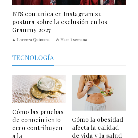
BTS comunica en Instagram su
postura sobre la exclusión en los
Grammy 2027
Lorenza Quintana
Hace 1 semana
TECNOLOGÍA
Cómo las pruebas
Cómo la obesidad
de conocimiento
afecta la calidad
cero contribuyen
de vida y la salud
a la