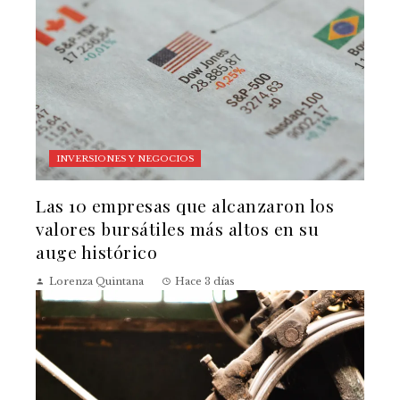
INVERSIONES Y NEGOCIOS
Las 10 empresas que alcanzaron los
valores bursátiles más altos en su
auge histórico
Lorenza Quintana
Hace 3 días