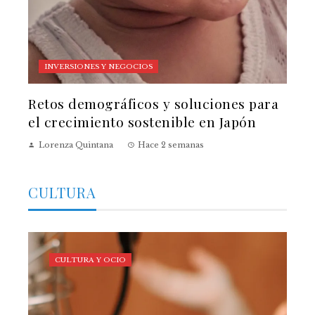
INVERSIONES Y NEGOCIOS
Retos demográficos y soluciones para
el crecimiento sostenible en Japón
Lorenza Quintana
Hace 2 semanas
CULTURA
CULTURA Y OCIO