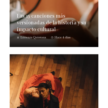
Las 15 canciones más
versionadas de la historia y su
impacto cultural
Lorenza Quintana
Hace 4 días