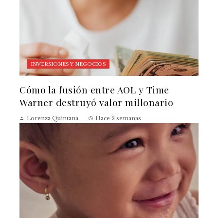
INVERSIONES Y NEGOCIOS
Cómo la fusión entre AOL y Time
Warner destruyó valor millonario
Lorenza Quintana
Hace 2 semanas