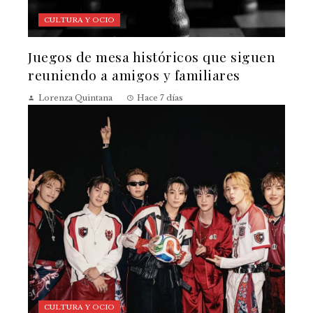
CULTURA Y OCIO
Juegos de mesa históricos que siguen
reuniendo a amigos y familiares
Lorenza Quintana
Hace 7 días
CULTURA Y OCIO