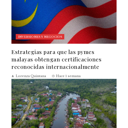
INVERSIONES Y NEGOCIOS
Estrategias para que las pymes
malayas obtengan certificaciones
reconocidas internacionalmente
Lorenza Quintana
Hace 1 semana