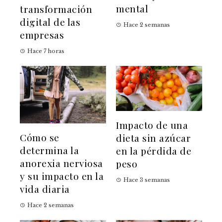
mental
transformación
digital de las
Hace 2 semanas
empresas
Hace 7 horas
Impacto de una
Cómo se
dieta sin azúcar
determina la
en la pérdida de
anorexia nerviosa
peso
y su impacto en la
Hace 3 semanas
vida diaria
Hace 2 semanas