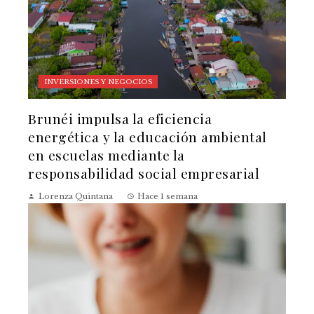
INVERSIONES Y NEGOCIOS
Brunéi impulsa la eficiencia
energética y la educación ambiental
en escuelas mediante la
responsabilidad social empresarial
Lorenza Quintana
Hace 1 semana