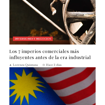
INVERSIONES Y NEGOCIOS
Los 7 imperios comerciales más
influyentes antes de la era industrial
Lorenza Quintana
Hace 3 días