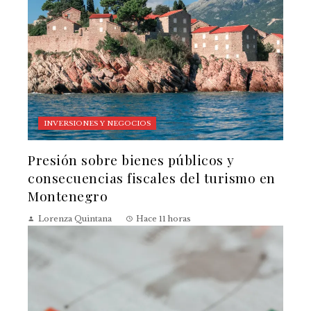
INVERSIONES Y NEGOCIOS
Presión sobre bienes públicos y
consecuencias fiscales del turismo en
Montenegro
Lorenza Quintana
Hace 11 horas