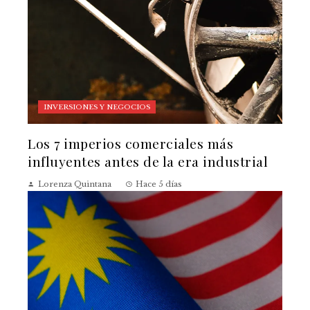
INVERSIONES Y NEGOCIOS
Los 7 imperios comerciales más
influyentes antes de la era industrial
Lorenza Quintana
Hace 5 días