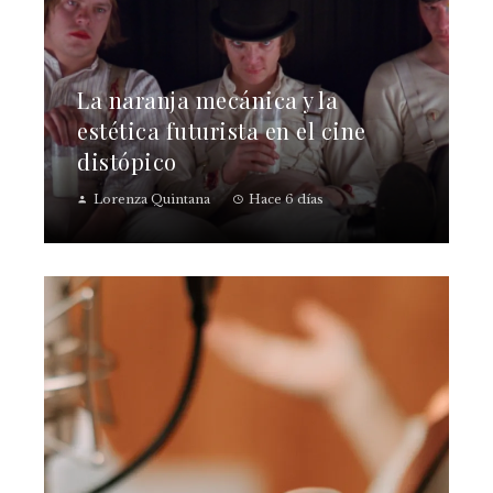
La naranja mecánica y la
estética futurista en el cine
distópico
Lorenza Quintana
Hace 6 días