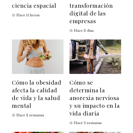
ciencia espacial
transformación
digital de las
Hace 11 horas
empresas
Hace 2 días
Cómo la obesidad
Cómo se
afecta la calidad
determina la
de vida y la salud
anorexia nerviosa
mental
y su impacto en la
vida diaria
Hace 2 semanas
Hace 3 semanas