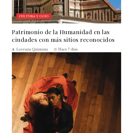
CULTURA Y OCIO
Patrimonio de la Humanidad en las
ciudades con más sitios reconocidos
Lorenza Quintana
Hace 7 días