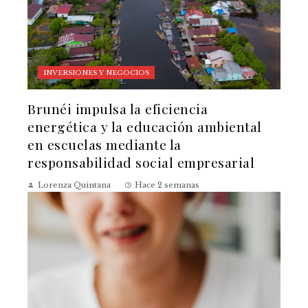
INVERSIONES Y NEGOCIOS
Brunéi impulsa la eficiencia
energética y la educación ambiental
en escuelas mediante la
responsabilidad social empresarial
Lorenza Quintana
Hace 2 semanas