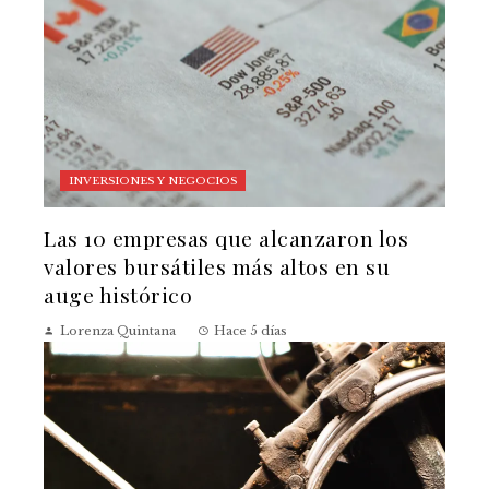
INVERSIONES Y NEGOCIOS
Las 10 empresas que alcanzaron los
valores bursátiles más altos en su
auge histórico
Lorenza Quintana
Hace 5 días