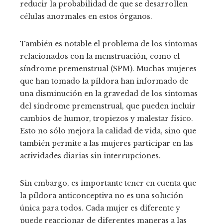
reducir la probabilidad de que se desarrollen
células anormales en estos órganos.
También es notable el problema de los síntomas
relacionados con la menstruación, como el
síndrome premenstrual (SPM). Muchas mujeres
que han tomado la píldora han informado de
una disminución en la gravedad de los síntomas
del síndrome premenstrual, que pueden incluir
cambios de humor, tropiezos y malestar físico.
Esto no sólo mejora la calidad de vida, sino que
también permite a las mujeres participar en las
actividades diarias sin interrupciones.
Sin embargo, es importante tener en cuenta que
la píldora anticonceptiva no es una solución
única para todos. Cada mujer es diferente y
puede reaccionar de diferentes maneras a las