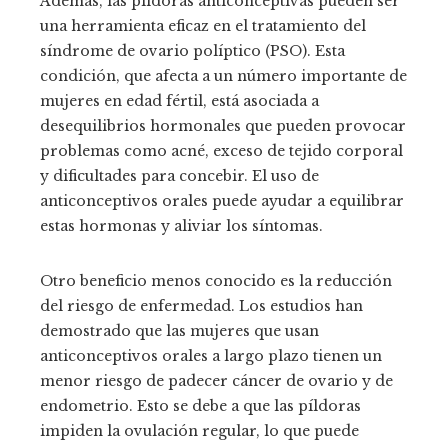
Además, las píldoras anticonceptivas pueden ser
una herramienta eficaz en el tratamiento del
síndrome de ovario políptico (PSO). Esta
condición, que afecta a un número importante de
mujeres en edad fértil, está asociada a
desequilibrios hormonales que pueden provocar
problemas como acné, exceso de tejido corporal
y dificultades para concebir. El uso de
anticonceptivos orales puede ayudar a equilibrar
estas hormonas y aliviar los síntomas.
Otro beneficio menos conocido es la reducción
del riesgo de enfermedad. Los estudios han
demostrado que las mujeres que usan
anticonceptivos orales a largo plazo tienen un
menor riesgo de padecer cáncer de ovario y de
endometrio. Esto se debe a que las píldoras
impiden la ovulación regular, lo que puede