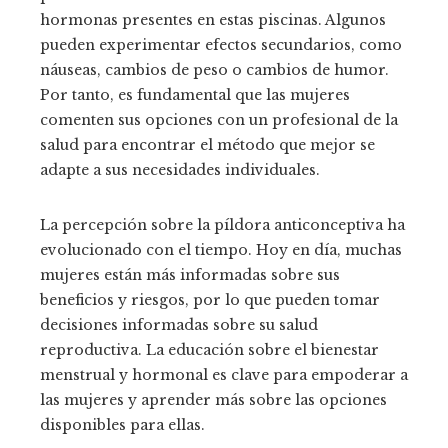
hormonas presentes en estas piscinas. Algunos
pueden experimentar efectos secundarios, como
náuseas, cambios de peso o cambios de humor.
Por tanto, es fundamental que las mujeres
comenten sus opciones con un profesional de la
salud para encontrar el método que mejor se
adapte a sus necesidades individuales.
La percepción sobre la píldora anticonceptiva ha
evolucionado con el tiempo. Hoy en día, muchas
mujeres están más informadas sobre sus
beneficios y riesgos, por lo que pueden tomar
decisiones informadas sobre su salud
reproductiva. La educación sobre el bienestar
menstrual y hormonal es clave para empoderar a
las mujeres y aprender más sobre las opciones
disponibles para ellas.