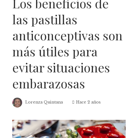
Los beneficios de
las pastillas
anticonceptivas son
más útiles para
evitar situaciones
embarazosas
Lorenza Quintana
Hace 2 años