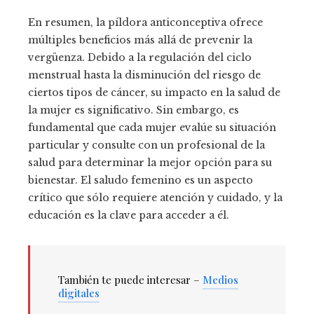
En resumen, la píldora anticonceptiva ofrece
múltiples beneficios más allá de prevenir la
vergüenza. Debido a la regulación del ciclo
menstrual hasta la disminución del riesgo de
ciertos tipos de cáncer, su impacto en la salud de
la mujer es significativo. Sin embargo, es
fundamental que cada mujer evalúe su situación
particular y consulte con un profesional de la
salud para determinar la mejor opción para su
bienestar. El saludo femenino es un aspecto
crítico que sólo requiere atención y cuidado, y la
educación es la clave para acceder a él.
También te puede interesar –
Medios
digitales