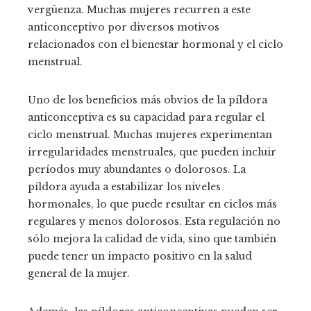
vergüenza. Muchas mujeres recurren a este
anticonceptivo por diversos motivos
relacionados con el bienestar hormonal y el ciclo
menstrual.
Uno de los beneficios más obvios de la píldora
anticonceptiva es su capacidad para regular el
ciclo menstrual. Muchas mujeres experimentan
irregularidades menstruales, que pueden incluir
períodos muy abundantes o dolorosos. La
píldora ayuda a estabilizar los niveles
hormonales, lo que puede resultar en ciclos más
regulares y menos dolorosos. Esta regulación no
sólo mejora la calidad de vida, sino que también
puede tener un impacto positivo en la salud
general de la mujer.