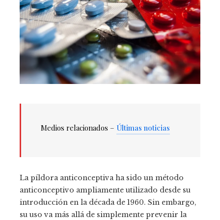
Medios relacionados –
Últimas noticias
La píldora anticonceptiva ha sido un método
anticonceptivo ampliamente utilizado desde su
introducción en la década de 1960. Sin embargo,
su uso va más allá de simplemente prevenir la