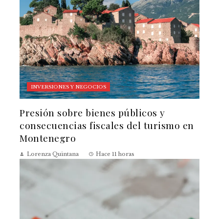
INVERSIONES Y NEGOCIOS
Presión sobre bienes públicos y
consecuencias fiscales del turismo en
Montenegro
Lorenza Quintana
Hace 11 horas