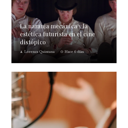
La naranja mecánica y la
estética futurista en el cine
distópico
Lorenza Quintana
Hace 6 días