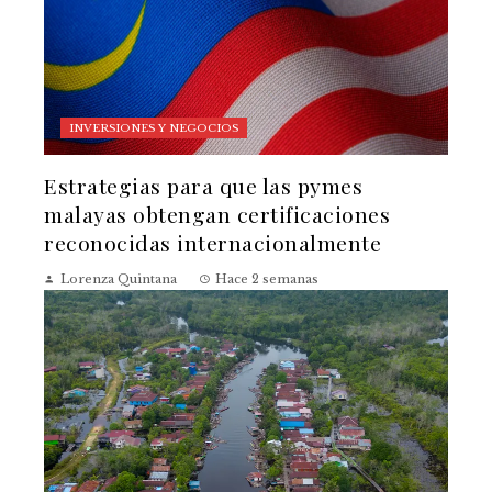
INVERSIONES Y NEGOCIOS
Estrategias para que las pymes
malayas obtengan certificaciones
reconocidas internacionalmente
Lorenza Quintana
Hace 2 semanas