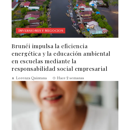
INVERSIONES Y NEGOCIOS
Brunéi impulsa la eficiencia
energética y la educación ambiental
en escuelas mediante la
responsabilidad social empresarial
Lorenza Quintana
Hace 2 semanas