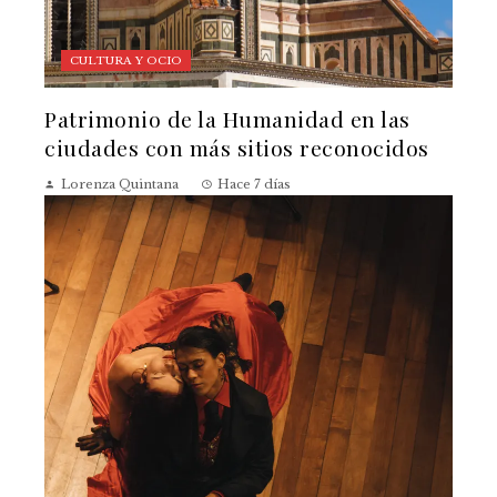
CULTURA Y OCIO
Patrimonio de la Humanidad en las
ciudades con más sitios reconocidos
Lorenza Quintana
Hace 7 días