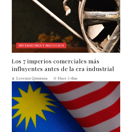
INVERSIONES Y NEGOCIOS
Los 7 imperios comerciales más
influyentes antes de la era industrial
Lorenza Quintana
Hace 5 días