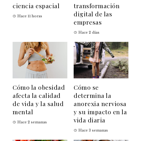
ciencia espacial
transformación
digital de las
Hace 11 horas
empresas
Hace 2 días
Cómo la obesidad
Cómo se
afecta la calidad
determina la
de vida y la salud
anorexia nerviosa
mental
y su impacto en la
vida diaria
Hace 2 semanas
Hace 3 semanas