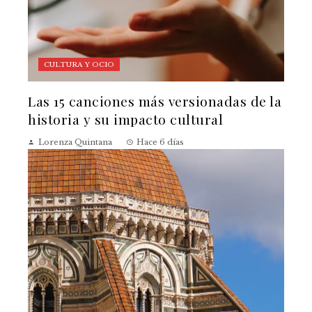
CULTURA Y OCIO
Las 15 canciones más versionadas de la
historia y su impacto cultural
Lorenza Quintana
Hace 6 días