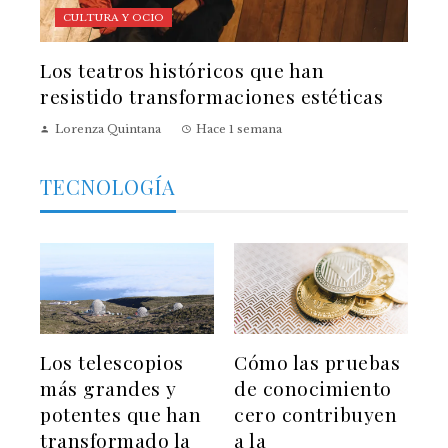
CULTURA Y OCIO
Los teatros históricos que han
resistido transformaciones estéticas
Lorenza Quintana
Hace 1 semana
TECNOLOGÍA
Los telescopios
Cómo las pruebas
más grandes y
de conocimiento
potentes que han
cero contribuyen
transformado la
a la