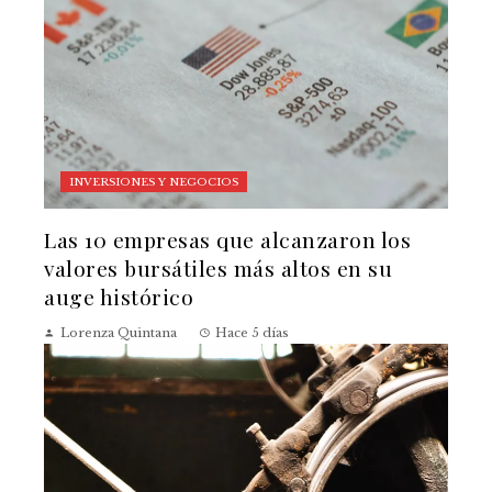
INVERSIONES Y NEGOCIOS
Las 10 empresas que alcanzaron los
valores bursátiles más altos en su
auge histórico
Lorenza Quintana
Hace 5 días