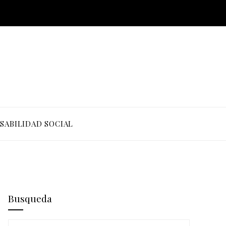
SABILIDAD SOCIAL
Busqueda
Buscar: