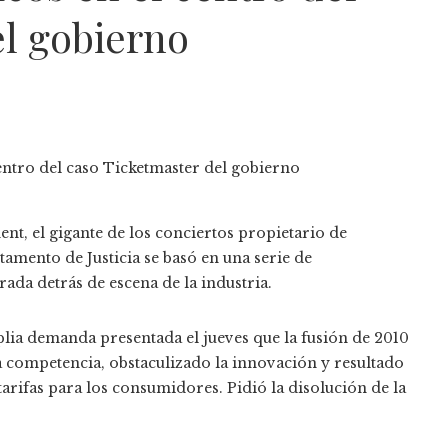
el gobierno
t, el gigante de los conciertos propietario de
tamento de Justicia se basó en una serie de
ada detrás de escena de la industria.
lia demanda presentada el jueves que la fusión de 2010
a competencia, obstaculizado la innovación y resultado
tarifas para los consumidores. Pidió la disolución de la