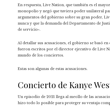
En respuesta, Live Nation, que también es el may
monopolio y negó que tuviera poder unilateral pa
argumentos del gobierno sobre su gran poder, Liv
nunca y que la demanda del Departamento de Justicia
de servicio».
Al detallar sus acusaciones, el gobierno se basó en
fueron escritos por el director ejecutivo de Live N
mundo de los conciertos.
Estas son algunas de estas acusaciones.
Concierto de Kanye West
Un episodio de 2021 llega al meollo de las acusaci
hizo todo lo posible para proteger su ventaja comp