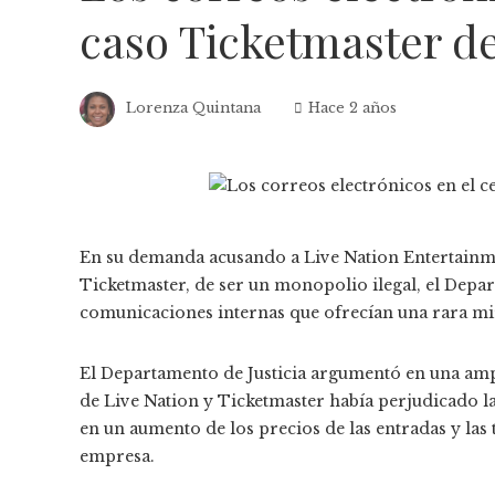
caso Ticketmaster d
Lorenza Quintana
Hace 2 años
En su demanda acusando a Live Nation Entertainmen
Ticketmaster, de ser un monopolio ilegal, el Depar
comunicaciones internas que ofrecían una rara mir
El Departamento de Justicia argumentó en una amp
de Live Nation y Ticketmaster había perjudicado l
en un aumento de los precios de las entradas y las 
empresa.