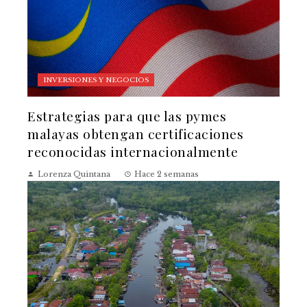
INVERSIONES Y NEGOCIOS
Estrategias para que las pymes
malayas obtengan certificaciones
reconocidas internacionalmente
Lorenza Quintana
Hace 2 semanas