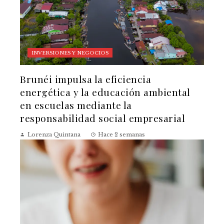
INVERSIONES Y NEGOCIOS
Brunéi impulsa la eficiencia
energética y la educación ambiental
en escuelas mediante la
responsabilidad social empresarial
Lorenza Quintana
Hace 2 semanas