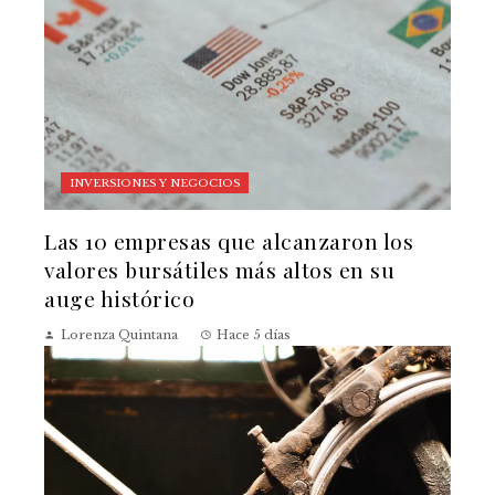
INVERSIONES Y NEGOCIOS
Las 10 empresas que alcanzaron los
valores bursátiles más altos en su
auge histórico
Lorenza Quintana
Hace 5 días