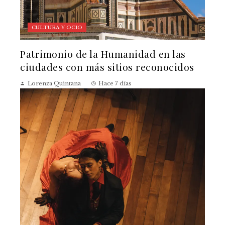
CULTURA Y OCIO
Patrimonio de la Humanidad en las
ciudades con más sitios reconocidos
Lorenza Quintana
Hace 7 días