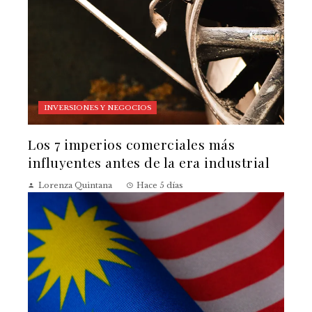
INVERSIONES Y NEGOCIOS
Los 7 imperios comerciales más
influyentes antes de la era industrial
Lorenza Quintana
Hace 5 días