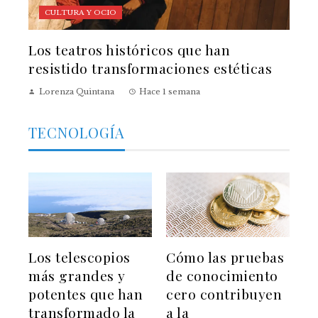
CULTURA Y OCIO
Los teatros históricos que han
resistido transformaciones estéticas
Lorenza Quintana
Hace 1 semana
TECNOLOGÍA
Los telescopios
Cómo las pruebas
más grandes y
de conocimiento
potentes que han
cero contribuyen
transformado la
a la