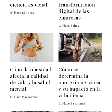
ciencia espacial
transformación
digital de las
Hace 13 horas
empresas
Hace 3 días
Cómo la obesidad
Cómo se
afecta la calidad
determina la
de vida y la salud
anorexia nerviosa
mental
y su impacto en la
vida diaria
Hace 2 semanas
Hace 3 semanas