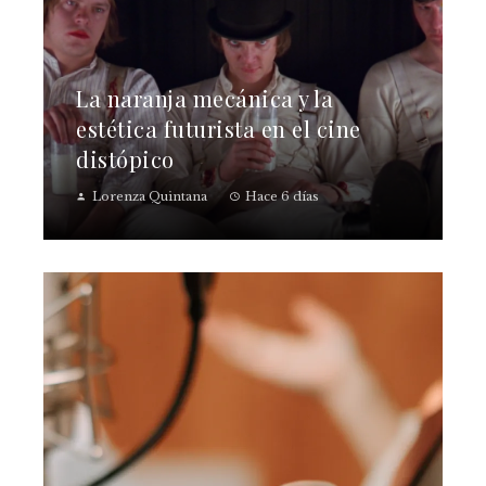
La naranja mecánica y la
estética futurista en el cine
distópico
Lorenza Quintana
Hace 6 días