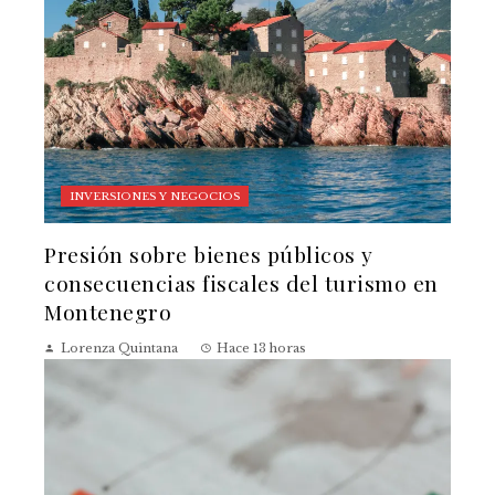
INVERSIONES Y NEGOCIOS
Presión sobre bienes públicos y
consecuencias fiscales del turismo en
Montenegro
Lorenza Quintana
Hace 13 horas