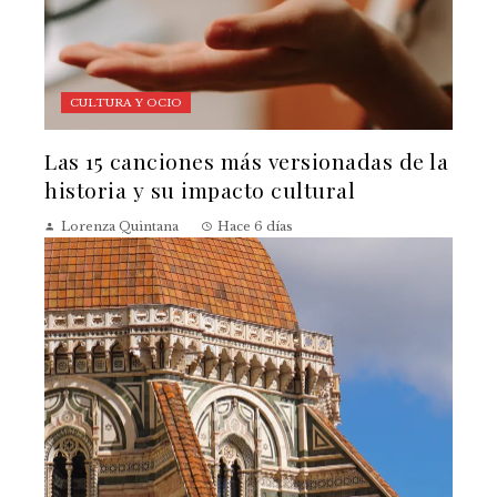
CULTURA Y OCIO
Las 15 canciones más versionadas de la
historia y su impacto cultural
Lorenza Quintana
Hace 6 días