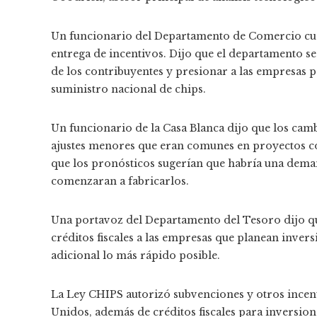
Un funcionario del Departamento de Comercio cuest
entrega de incentivos. Dijo que el departamento se
de los contribuyentes y presionar a las empresas p
suministro nacional de chips.
Un funcionario de la Casa Blanca dijo que los cam
ajustes menores que eran comunes en proyectos c
que los pronósticos sugerían que habría una dema
comenzaran a fabricarlos.
Una portavoz del Departamento del Tesoro dijo qu
créditos fiscales a las empresas que planean inver
adicional lo más rápido posible.
La Ley CHIPS autorizó subvenciones y otros incen
Unidos, además de créditos fiscales para inversion