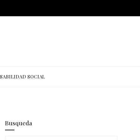
SABILIDAD SOCIAL
Busqueda
Buscar: