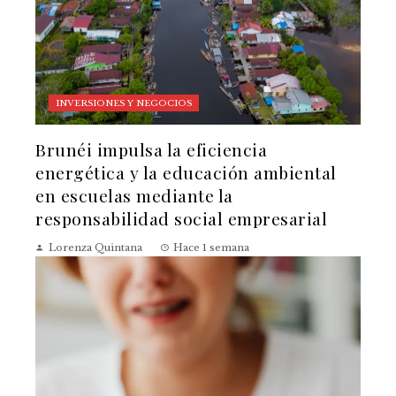
INVERSIONES Y NEGOCIOS
Brunéi impulsa la eficiencia
energética y la educación ambiental
en escuelas mediante la
responsabilidad social empresarial
Lorenza Quintana
Hace 1 semana