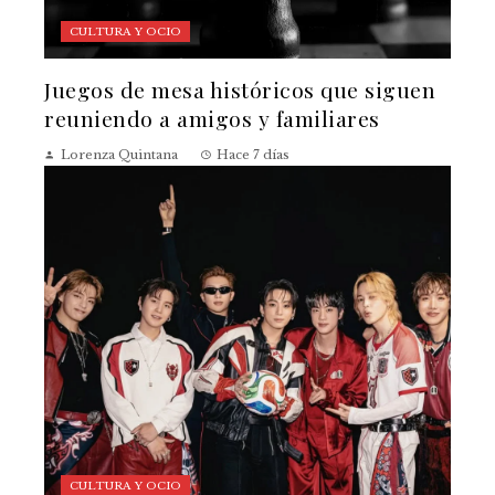
CULTURA Y OCIO
Juegos de mesa históricos que siguen
reuniendo a amigos y familiares
Lorenza Quintana
Hace 7 días
CULTURA Y OCIO