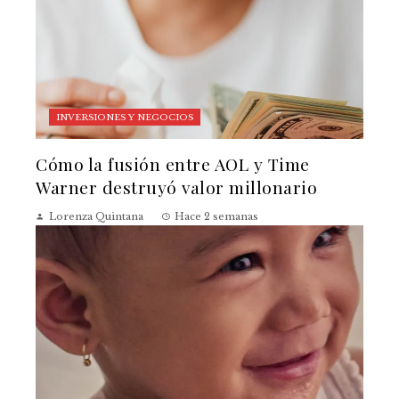
INVERSIONES Y NEGOCIOS
Cómo la fusión entre AOL y Time
Warner destruyó valor millonario
Lorenza Quintana
Hace 2 semanas