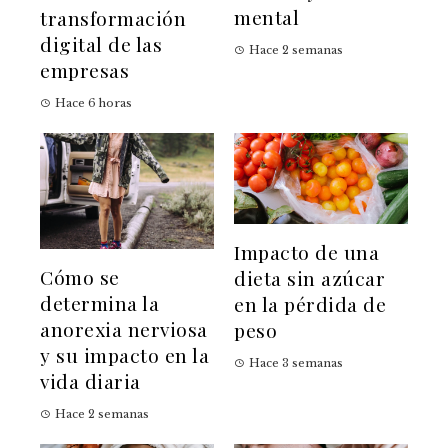
mental
transformación
digital de las
Hace 2 semanas
empresas
Hace 6 horas
Impacto de una
Cómo se
dieta sin azúcar
determina la
en la pérdida de
anorexia nerviosa
peso
y su impacto en la
Hace 3 semanas
vida diaria
Hace 2 semanas