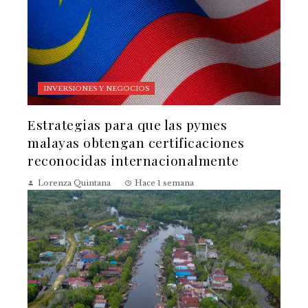
INVERSIONES Y NEGOCIOS
Estrategias para que las pymes
malayas obtengan certificaciones
reconocidas internacionalmente
Lorenza Quintana
Hace 1 semana