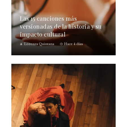
Las 15 canciones más
versionadas de la historia y su
impacto cultural
Lorenza Quintana
Hace 4 días