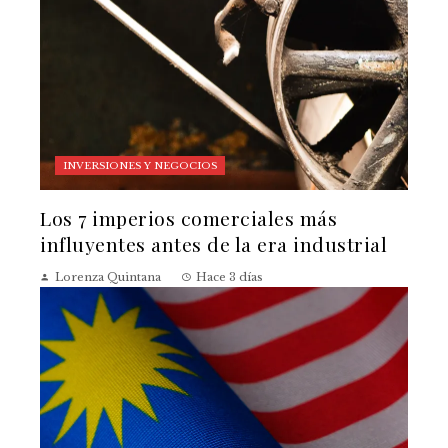
INVERSIONES Y NEGOCIOS
Los 7 imperios comerciales más
influyentes antes de la era industrial
Lorenza Quintana
Hace 3 días