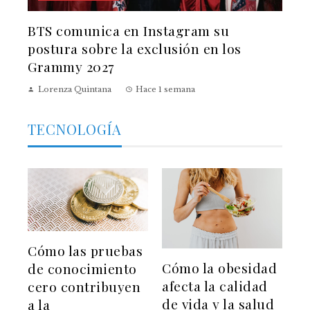
BTS comunica en Instagram su
postura sobre la exclusión en los
Grammy 2027
Lorenza Quintana
Hace 1 semana
TECNOLOGÍA
Cómo las pruebas
Cómo la obesidad
de conocimiento
afecta la calidad
cero contribuyen
de vida y la salud
a la