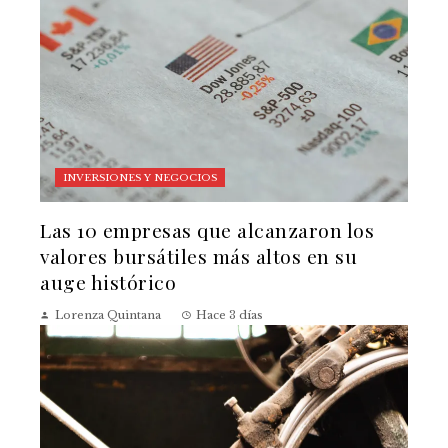
INVERSIONES Y NEGOCIOS
Las 10 empresas que alcanzaron los
valores bursátiles más altos en su
auge histórico
Lorenza Quintana
Hace 3 días