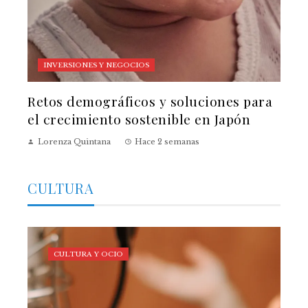
INVERSIONES Y NEGOCIOS
Retos demográficos y soluciones para
el crecimiento sostenible en Japón
Lorenza Quintana
Hace 2 semanas
CULTURA
CULTURA Y OCIO