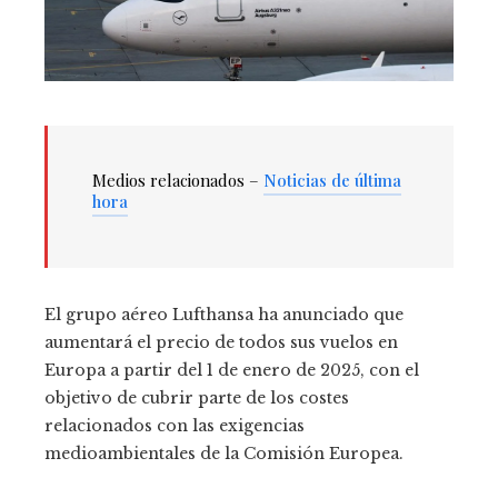
Medios relacionados –
Noticias de última
hora
El grupo aéreo Lufthansa ha anunciado que
aumentará el precio de todos sus vuelos en
Europa a partir del 1 de enero de 2025, con el
objetivo de cubrir parte de los costes
relacionados con las exigencias
medioambientales de la Comisión Europea.