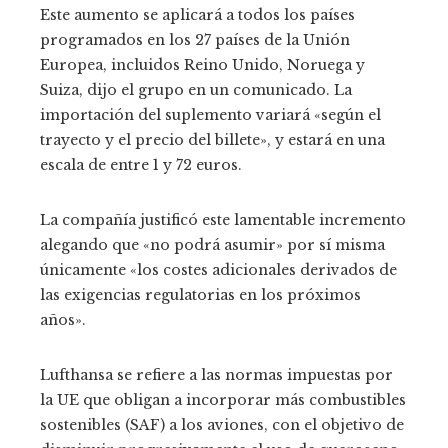
Este aumento se aplicará a todos los países
programados en los 27 países de la Unión
Europea, incluidos Reino Unido, Noruega y
Suiza, dijo el grupo en un comunicado. La
importación del suplemento variará «según el
trayecto y el precio del billete», y estará en una
escala de entre 1 y 72 euros.
La compañía justificó este lamentable incremento
alegando que «no podrá asumir» por sí misma
únicamente «los costes adicionales derivados de
las exigencias regulatorias en los próximos
años».
Lufthansa se refiere a las normas impuestas por
la UE que obligan a incorporar más combustibles
sostenibles (SAF) a los aviones, con el objetivo de