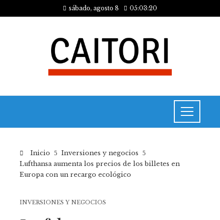
sábado, agosto 8
05:03:21
Inicio
Inversiones y negocios
Lufthansa aumenta los precios de los billetes en
Europa con un recargo ecológico
INVERSIONES Y NEGOCIOS