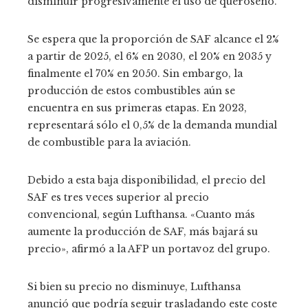
disminuir progresivamente el uso de queroseno.
Se espera que la proporción de SAF alcance el 2%
a partir de 2025, el 6% en 2030, el 20% en 2035 y
finalmente el 70% en 2050. Sin embargo, la
producción de estos combustibles aún se
encuentra en sus primeras etapas. En 2023,
representará sólo el 0,5% de la demanda mundial
de combustible para la aviación.
Debido a esta baja disponibilidad, el precio del
SAF es tres veces superior al precio
convencional, según Lufthansa. «Cuanto más
aumente la producción de SAF, más bajará su
precio», afirmó a la AFP un portavoz del grupo.
Si bien su precio no disminuye, Lufthansa
anunció que podría seguir trasladando este coste