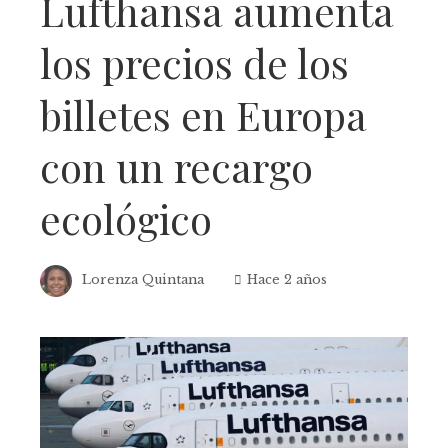
Lufthansa aumenta
los precios de los
billetes en Europa
con un recargo
ecológico
Lorenza Quintana
Hace 2 años