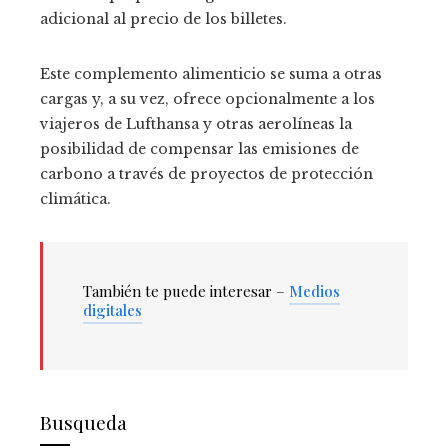
adicional al precio de los billetes.
Este complemento alimenticio se suma a otras
cargas y, a su vez, ofrece opcionalmente a los
viajeros de Lufthansa y otras aerolíneas la
posibilidad de compensar las emisiones de
carbono a través de proyectos de protección
climática.
También te puede interesar –
Medios
digitales
Busqueda