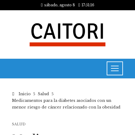
sábado, agosto 8
17:51:16
Inicio
Salud
Medicamentos para la diabetes asociados con un
menor riesgo de cáncer relacionado con la obesidad
SALUD