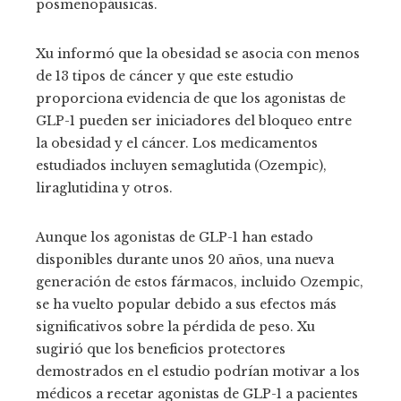
posmenopáusicas.
Xu informó que la obesidad se asocia con menos
de 13 tipos de cáncer y que este estudio
proporciona evidencia de que los agonistas de
GLP-1 pueden ser iniciadores del bloqueo entre
la obesidad y el cáncer. Los medicamentos
estudiados incluyen semaglutida (Ozempic),
liraglutidina y otros.
Aunque los agonistas de GLP-1 han estado
disponibles durante unos 20 años, una nueva
generación de estos fármacos, incluido Ozempic,
se ha vuelto popular debido a sus efectos más
significativos sobre la pérdida de peso. Xu
sugirió que los beneficios protectores
demostrados en el estudio podrían motivar a los
médicos a recetar agonistas de GLP-1 a pacientes