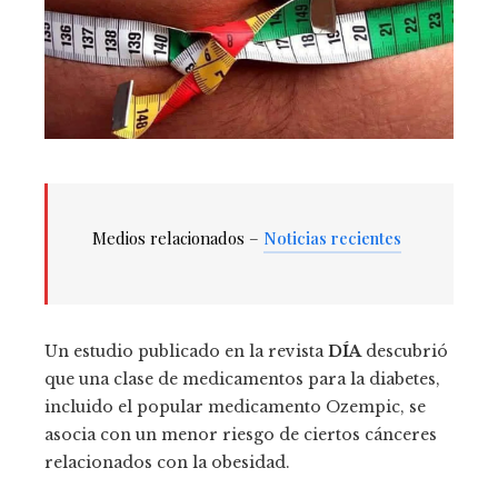
Medios relacionados –
Noticias recientes
Un estudio publicado en la revista
DÍA
descubrió
que una clase de medicamentos para la diabetes,
incluido el popular medicamento Ozempic, se
asocia con un menor riesgo de ciertos cánceres
relacionados con la obesidad.