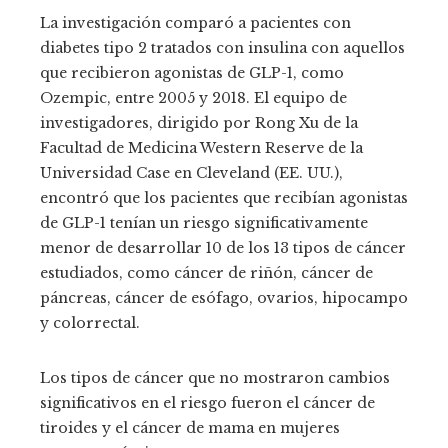
La investigación comparó a pacientes con
diabetes tipo 2 tratados con insulina con aquellos
que recibieron agonistas de GLP-1, como
Ozempic, entre 2005 y 2018. El equipo de
investigadores, dirigido por Rong Xu de la
Facultad de Medicina Western Reserve de la
Universidad Case en Cleveland (EE. UU.),
encontró que los pacientes que recibían agonistas
de GLP-1 tenían un riesgo significativamente
menor de desarrollar 10 de los 13 tipos de cáncer
estudiados, como cáncer de riñón, cáncer de
páncreas, cáncer de esófago, ovarios, hipocampo
y colorrectal.
Los tipos de cáncer que no mostraron cambios
significativos en el riesgo fueron el cáncer de
tiroides y el cáncer de mama en mujeres