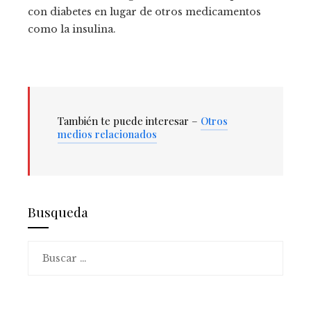
con diabetes en lugar de otros medicamentos
como la insulina.
También te puede interesar –
Otros
medios relacionados
Busqueda
Buscar: