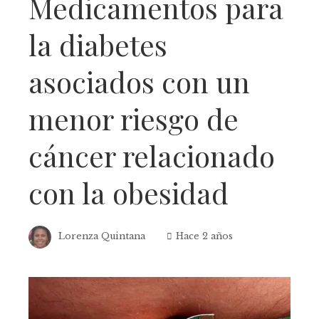
Medicamentos para
la diabetes
asociados con un
menor riesgo de
cáncer relacionado
con la obesidad
Lorenza Quintana
Hace 2 años