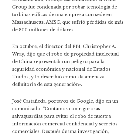
Group fue condenada por robar tecnología de
turbinas eólicas de una empresa con sede en
Massachusetts, AMSC, que sufrió pérdidas de más
de 800 millones de dólares.
En octubre, el director del FBI, Christopher A.
Wray, dijo que el robo de propiedad intelectual
de China representaba un peligro para la
seguridad económica y nacional de Estados
Unidos, y lo describió como «la amenaza
definitoria de esta generación».
José Castañeda, portavoz de Google, dijo en un
comunicado: “Contamos con rigurosas
salvaguardias para evitar el robo de nuestra
información comercial confidencial y secretos
comerciales. Después de una investigación,