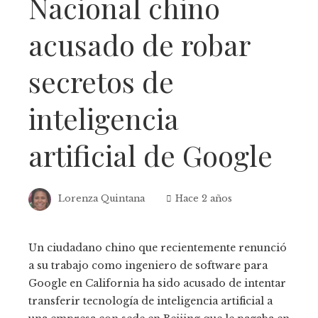
Nacional chino
acusado de robar
secretos de
inteligencia
artificial de Google
Lorenza Quintana
Hace 2 años
Un ciudadano chino que recientemente renunció
a su trabajo como ingeniero de software para
Google en California ha sido acusado de intentar
transferir tecnología de inteligencia artificial a