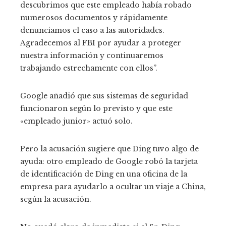
descubrimos que este empleado había robado
numerosos documentos y rápidamente
denunciamos el caso a las autoridades.
Agradecemos al FBI por ayudar a proteger
nuestra información y continuaremos
trabajando estrechamente con ellos”.
Google añadió que sus sistemas de seguridad
funcionaron según lo previsto y que este
«empleado junior» actuó solo.
Pero la acusación sugiere que Ding tuvo algo de
ayuda: otro empleado de Google robó la tarjeta
de identificación de Ding en una oficina de la
empresa para ayudarlo a ocultar un viaje a China,
según la acusación.