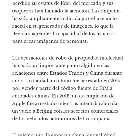
perdido su estatus de líder del mercado y sus
tropiezos han llamado la atención. La compañía
ha sido ampliamente criticada por el prejuicio
racial en su generador de imágenes, lo que la
llevó a suspender la capacidad de los usuarios
para crear imágenes de personas.
Las acusaciones de robo de propiedad intelectual
han sido un importante punto álgido en las
relaciones entre Estados Unidos y China durante
años. Un ciudadano chino fue arrestado en 2015
por vender parte del código fuente de IBM a
entidades chinas. En 2018, un ex empleado de
Apple fue arrestado mientras intentaba abordar
un vuelo a Beijing con los secretos comerciales
de los vehículos autónomos de la compañía.
El mismo año, la empresa china Sinovel Wind