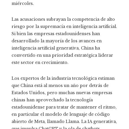
miércoles.
Las acusaciones subrayan la competencia de alto
riesgo por la supremacía en inteligencia artificial.
Si bien las empresas estadounidenses han
desarrollado la mayoría de los avances en
inteligencia artificial generativa, China ha
convertido en una prioridad estratégica liderar
este sector en crecimiento.
Los expertos de la industria tecnológica estiman
que China está al menos un año por detrás de
Estados Unidos, pero muchas nuevas empresas
chinas han aprovechado la tecnología
estadounidense para tratar de mantener el ritmo,
en particular el modelo de lenguaje de código
abierto de Meta, llamado Llama. La IA generativa,
que impulsa ChatGPT y la ola de chatbots