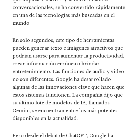
conversacionales, se ha convertido rápidamente
en una de las tecnologías más buscadas en el
mundo.
En solo segundos, este tipo de herramientas
pueden generar texto e imágenes atractivos que
podrían usarse para aumentar la productividad,
crear información errónea o brindar
entretenimiento. Las funciones de audio y video
no son diferentes. Google ha desarrollado
algunas de las innovaciones clave que hacen que
estos sistemas funcionen. La compañía dijo que
su último lote de modelos de IA, llamados
Gemini, se encuentran entre los más potentes
disponibles en la actualidad.
Pero desde el debut de ChatGPT, Google ha