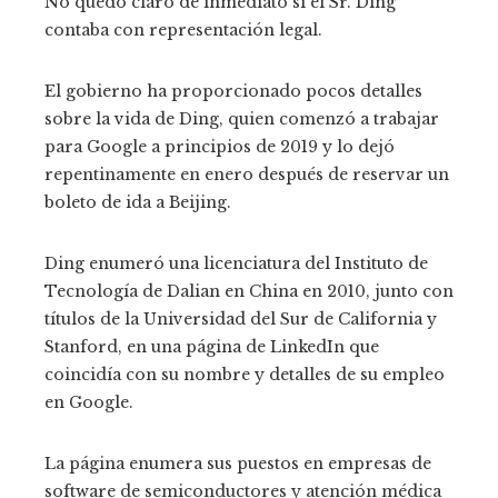
No quedó claro de inmediato si el Sr. Ding
contaba con representación legal.
El gobierno ha proporcionado pocos detalles
sobre la vida de Ding, quien comenzó a trabajar
para Google a principios de 2019 y lo dejó
repentinamente en enero después de reservar un
boleto de ida a Beijing.
Ding enumeró una licenciatura del Instituto de
Tecnología de Dalian en China en 2010, junto con
títulos de la Universidad del Sur de California y
Stanford, en una página de LinkedIn que
coincidía con su nombre y detalles de su empleo
en Google.
La página enumera sus puestos en empresas de
software de semiconductores y atención médica