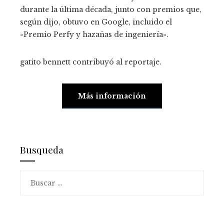
durante la última década, junto con premios que,
según dijo, obtuvo en Google, incluido el
«Premio Perfy y hazañas de ingeniería».
gatito bennett
contribuyó al reportaje.
Más información
Busqueda
Buscar: