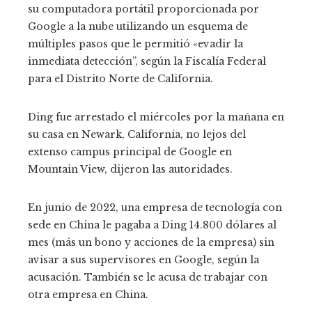
su computadora portátil proporcionada por
Google a la nube utilizando un esquema de
múltiples pasos que le permitió «evadir la
inmediata detección”, según la Fiscalía Federal
para el Distrito Norte de California.
Ding fue arrestado el miércoles por la mañana en
su casa en Newark, California, no lejos del
extenso campus principal de Google en
Mountain View, dijeron las autoridades.
En junio de 2022, una empresa de tecnología con
sede en China le pagaba a Ding 14.800 dólares al
mes (más un bono y acciones de la empresa) sin
avisar a sus supervisores en Google, según la
acusación. También se le acusa de trabajar con
otra empresa en China.