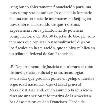
Ding buscó abiertamente financiación para una
nueva empresa basada en IA que había formado
en una conferencia de inversores en Beijing en
noviembre, alardeando de que “tenemos
experiencia con la plataforma de potencia
computacional de 10.000 tarjetas de Google; sólo
tenemos que replicarlo y actualizarlo”, dijeron
los fiscales en la acusación, que se hizo pública en
un tribunal federal de San Francisco.
«El Departamento de Justicia no tolerará el robo
de inteligencia artificial y otras tecnologías
avanzadas que podrían poner en peligro nuestra
seguridad nacional», dijo el fiscal general
Merrick B. Garland, quien anunció la acusación
durante una sesión informativa de la American
Bar Association en San Francisco. Tarde de