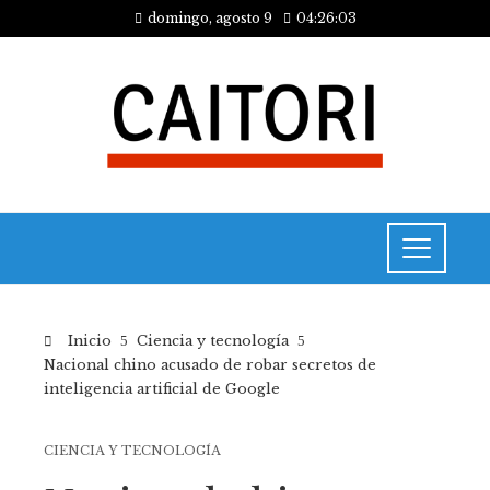
domingo, agosto 9
04:26:03
Inicio
Ciencia y tecnología
Nacional chino acusado de robar secretos de
inteligencia artificial de Google
CIENCIA Y TECNOLOGÍA