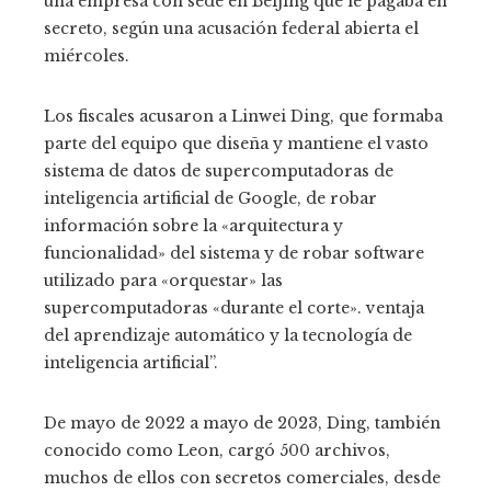
una empresa con sede en Beijing que le pagaba en
secreto, según una acusación federal abierta el
miércoles.
Los fiscales acusaron a Linwei Ding, que formaba
parte del equipo que diseña y mantiene el vasto
sistema de datos de supercomputadoras de
inteligencia artificial de Google, de robar
información sobre la «arquitectura y
funcionalidad» del sistema y de robar software
utilizado para «orquestar» las
supercomputadoras «durante el corte». ventaja
del aprendizaje automático y la tecnología de
inteligencia artificial”.
De mayo de 2022 a mayo de 2023, Ding, también
conocido como Leon, cargó 500 archivos,
muchos de ellos con secretos comerciales, desde