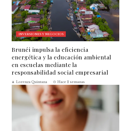
INVERSIONES Y NEGOCIOS
Brunéi impulsa la eficiencia
energética y la educación ambiental
en escuelas mediante la
responsabilidad social empresarial
Lorenza Quintana
Hace 2 semanas