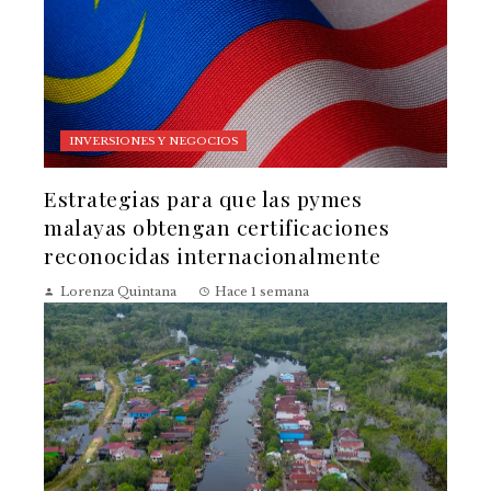
INVERSIONES Y NEGOCIOS
Estrategias para que las pymes
malayas obtengan certificaciones
reconocidas internacionalmente
Lorenza Quintana
Hace 1 semana