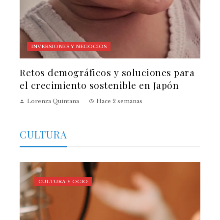
INVERSIONES Y NEGOCIOS
Retos demográficos y soluciones para
el crecimiento sostenible en Japón
Lorenza Quintana
Hace 2 semanas
CULTURA
CULTURA Y OCIO