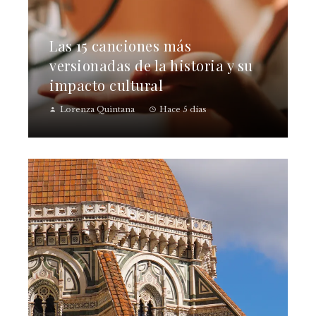
Las 15 canciones más
versionadas de la historia y su
impacto cultural
Lorenza Quintana
Hace 5 días