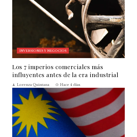
INVERSIONES Y NEGOCIOS
Los 7 imperios comerciales más
influyentes antes de la era industrial
Lorenza Quintana
Hace 4 días