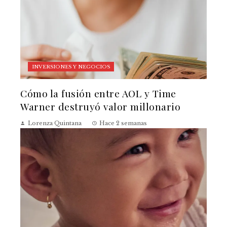
INVERSIONES Y NEGOCIOS
Cómo la fusión entre AOL y Time
Warner destruyó valor millonario
Lorenza Quintana
Hace 2 semanas