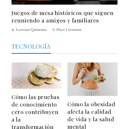
Juegos de mesa históricos que siguen
reuniendo a amigos y familiares
Lorenza Quintana
Hace 1 semana
TECNOLOGÍA
Cómo las pruebas
Cómo la obesidad
de conocimiento
afecta la calidad
cero contribuyen
de vida y la salud
a la
mental
transformación