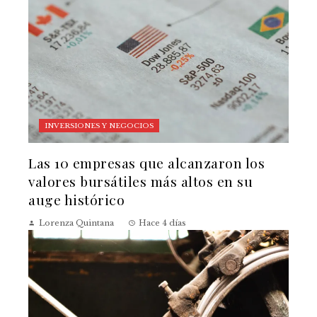
INVERSIONES Y NEGOCIOS
Las 10 empresas que alcanzaron los
valores bursátiles más altos en su
auge histórico
Lorenza Quintana
Hace 4 días