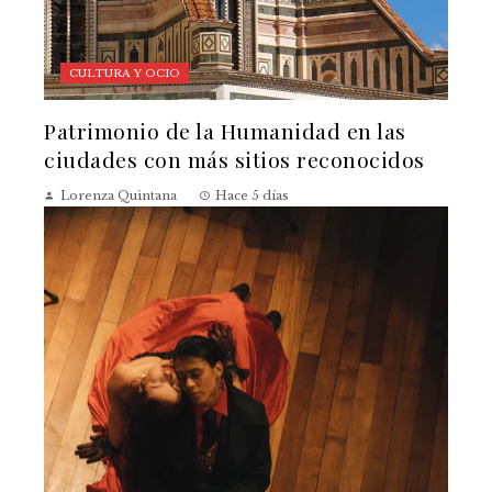
CULTURA Y OCIO
Patrimonio de la Humanidad en las
ciudades con más sitios reconocidos
Lorenza Quintana
Hace 5 días