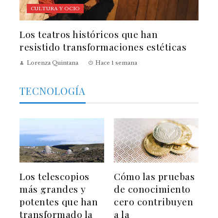
CULTURA Y OCIO
Los teatros históricos que han
resistido transformaciones estéticas
Lorenza Quintana
Hace 1 semana
TECNOLOGÍA
Los telescopios
Cómo las pruebas
más grandes y
de conocimiento
potentes que han
cero contribuyen
transformado la
a la