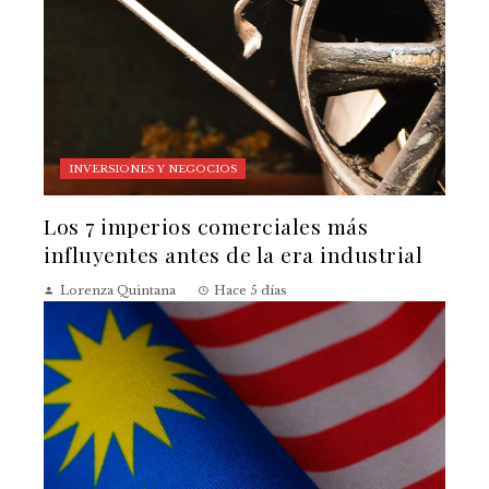
INVERSIONES Y NEGOCIOS
Los 7 imperios comerciales más
influyentes antes de la era industrial
Lorenza Quintana
Hace 5 días