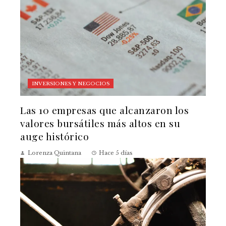
INVERSIONES Y NEGOCIOS
Las 10 empresas que alcanzaron los
valores bursátiles más altos en su
auge histórico
Lorenza Quintana
Hace 5 días