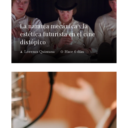
La naranja mecánica y la
estética futurista en el cine
distópico
Lorenza Quintana
Hace 6 días