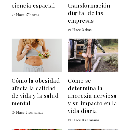
ciencia espacial
transformación
digital de las
Hace 17 horas
empresas
Hace 3 días
Cómo la obesidad
Cómo se
afecta la calidad
determina la
de vida y la salud
anorexia nerviosa
mental
y su impacto en la
vida diaria
Hace 2 semanas
Hace 3 semanas