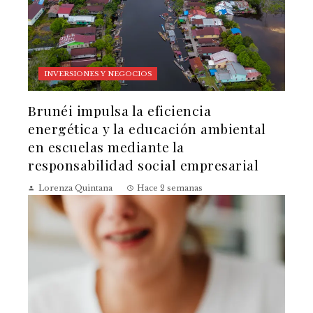
INVERSIONES Y NEGOCIOS
Brunéi impulsa la eficiencia
energética y la educación ambiental
en escuelas mediante la
responsabilidad social empresarial
Lorenza Quintana
Hace 2 semanas