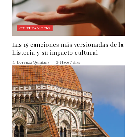
CULTURA Y OCIO
Las 15 canciones más versionadas de la
historia y su impacto cultural
Lorenza Quintana
Hace 7 días