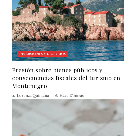
INVERSIONES Y NEGOCIOS
Presión sobre bienes públicos y
consecuencias fiscales del turismo en
Montenegro
Lorenza Quintana
Hace 17 horas