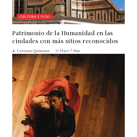
CULTURA Y OCIO
Patrimonio de la Humanidad en las
ciudades con más sitios reconocidos
Lorenza Quintana
Hace 7 días