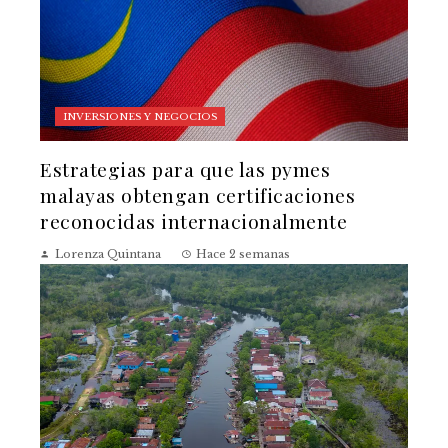
INVERSIONES Y NEGOCIOS
Estrategias para que las pymes
malayas obtengan certificaciones
reconocidas internacionalmente
Lorenza Quintana
Hace 2 semanas