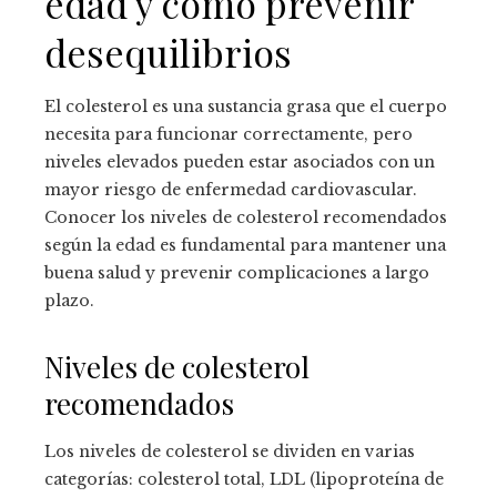
edad y cómo prevenir
desequilibrios
El colesterol es una sustancia grasa que el cuerpo
necesita para funcionar correctamente, pero
niveles elevados pueden estar asociados con un
mayor riesgo de enfermedad cardiovascular.
Conocer los niveles de colesterol recomendados
según la edad es fundamental para mantener una
buena salud y prevenir complicaciones a largo
plazo.
Niveles de colesterol
recomendados
Los niveles de colesterol se dividen en varias
categorías: colesterol total, LDL (lipoproteína de