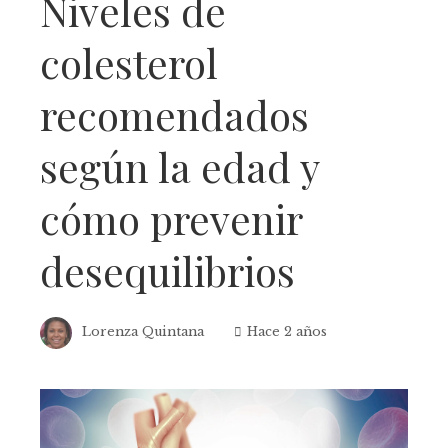
Niveles de
colesterol
recomendados
según la edad y
cómo prevenir
desequilibrios
Lorenza Quintana
Hace 2 años