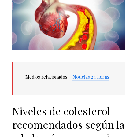
Medios relacionados –
Noticias 24 horas
Niveles de colesterol
recomendados según la