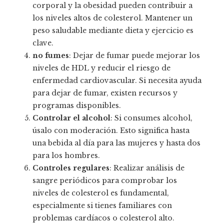
corporal y la obesidad pueden contribuir a
los niveles altos de colesterol. Mantener un
peso saludable mediante dieta y ejercicio es
clave.
no fumes
: Dejar de fumar puede mejorar los
niveles de HDL y reducir el riesgo de
enfermedad cardiovascular. Si necesita ayuda
para dejar de fumar, existen recursos y
programas disponibles.
Controlar el alcohol
: Si consumes alcohol,
úsalo con moderación. Esto significa hasta
una bebida al día para las mujeres y hasta dos
para los hombres.
Controles regulares
: Realizar análisis de
sangre periódicos para comprobar los
niveles de colesterol es fundamental,
especialmente si tienes familiares con
problemas cardíacos o colesterol alto.