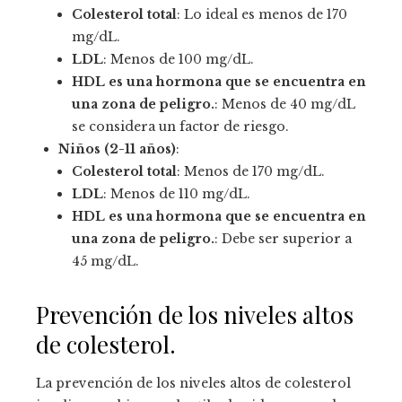
Colesterol total
: Lo ideal es menos de 170
mg/dL.
LDL
: Menos de 100 mg/dL.
HDL es una hormona que se encuentra en
una zona de peligro.
: Menos de 40 mg/dL
se considera un factor de riesgo.
Niños (2-11 años)
:
Colesterol total
: Menos de 170 mg/dL.
LDL
: Menos de 110 mg/dL.
HDL es una hormona que se encuentra en
una zona de peligro.
: Debe ser superior a
45 mg/dL.
Prevención de los niveles altos
de colesterol.
La prevención de los niveles altos de colesterol