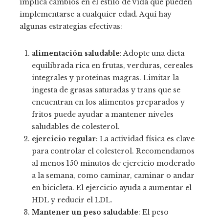
implica cambios en el estilo de vida que pueden
implementarse a cualquier edad. Aquí hay
algunas estrategias efectivas:
alimentación saludable
: Adopte una dieta
equilibrada rica en frutas, verduras, cereales
integrales y proteínas magras. Limitar la
ingesta de grasas saturadas y trans que se
encuentran en los alimentos preparados y
fritos puede ayudar a mantener niveles
saludables de colesterol.
ejercicio regular
: La actividad física es clave
para controlar el colesterol. Recomendamos
al menos 150 minutos de ejercicio moderado
a la semana, como caminar, caminar o andar
en bicicleta. El ejercicio ayuda a aumentar el
HDL y reducir el LDL.
Mantener un peso saludable
: El peso