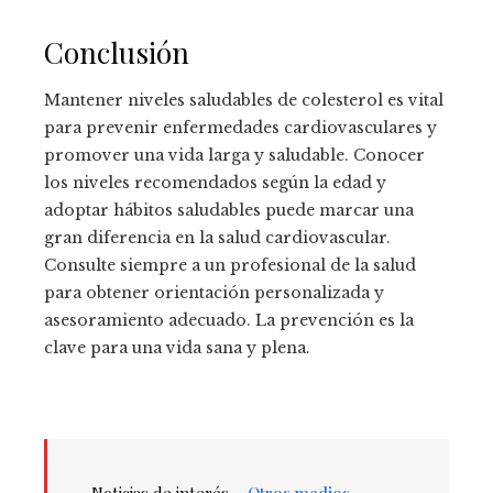
Conclusión
Mantener niveles saludables de colesterol es vital
para prevenir enfermedades cardiovasculares y
promover una vida larga y saludable. Conocer
los niveles recomendados según la edad y
adoptar hábitos saludables puede marcar una
gran diferencia en la salud cardiovascular.
Consulte siempre a un profesional de la salud
para obtener orientación personalizada y
asesoramiento adecuado. La prevención es la
clave para una vida sana y plena.
Noticias de interés –
Otros medios