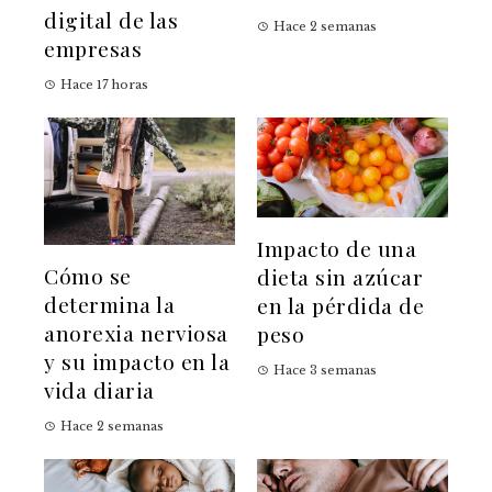
digital de las
Hace 2 semanas
empresas
Hace 17 horas
Impacto de una
Cómo se
dieta sin azúcar
determina la
en la pérdida de
anorexia nerviosa
peso
y su impacto en la
Hace 3 semanas
vida diaria
Hace 2 semanas