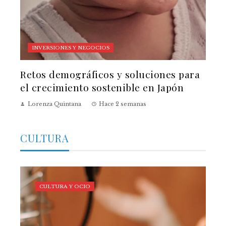
INVERSIONES Y NEGOCIOS
Retos demográficos y soluciones para
el crecimiento sostenible en Japón
Lorenza Quintana
Hace 2 semanas
CULTURA
CULTURA Y OCIO