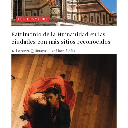
CULTURA Y OCIO
Patrimonio de la Humanidad en las
ciudades con más sitios reconocidos
Lorenza Quintana
Hace 5 días