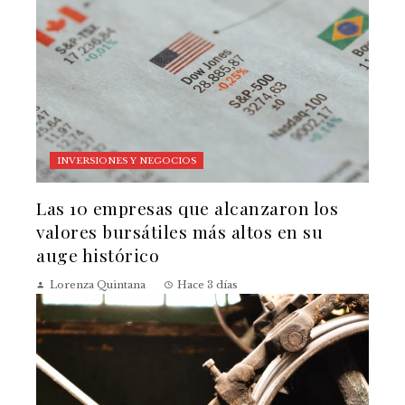
INVERSIONES Y NEGOCIOS
Las 10 empresas que alcanzaron los
valores bursátiles más altos en su
auge histórico
Lorenza Quintana
Hace 3 días