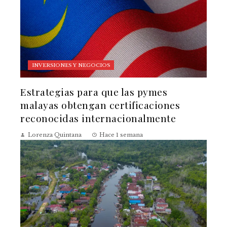
INVERSIONES Y NEGOCIOS
Estrategias para que las pymes
malayas obtengan certificaciones
reconocidas internacionalmente
Lorenza Quintana
Hace 1 semana