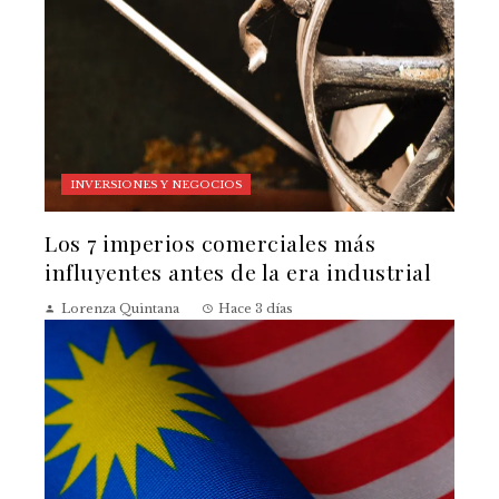
INVERSIONES Y NEGOCIOS
Los 7 imperios comerciales más
influyentes antes de la era industrial
Lorenza Quintana
Hace 3 días