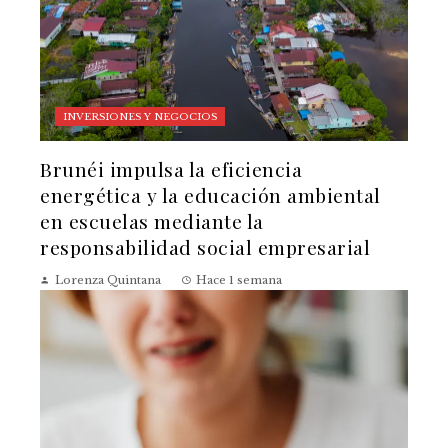
INVERSIONES Y NEGOCIOS
Brunéi impulsa la eficiencia
energética y la educación ambiental
en escuelas mediante la
responsabilidad social empresarial
Lorenza Quintana
Hace 1 semana