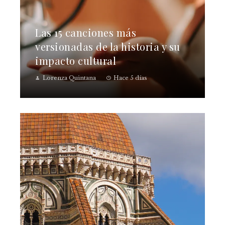
Las 15 canciones más
versionadas de la historia y su
impacto cultural
Lorenza Quintana
Hace 5 días