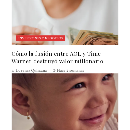
INVERSIONES Y NEGOCIOS
Cómo la fusión entre AOL y Time
Warner destruyó valor millonario
Lorenza Quintana
Hace 2 semanas