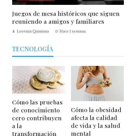
Juegos de mesa históricos que siguen
reuniendo a amigos y familiares
Lorenza Quintana
Hace 1 semana
TECNOLOGÍA
Cómo las pruebas
Cómo la obesidad
de conocimiento
afecta la calidad
cero contribuyen
de vida y la salud
a la
mental
transformación