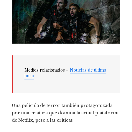
Medios relacionados –
Noticias de última
hora
Una película de terror también protagonizada
por una criatura que domina la actual plataforma
de Netflix, pese a las críticas