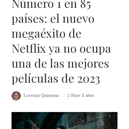
Número 1 en 85
países: el nuevo
megaéxito de
Netflix ya no ocupa
una de las mejores
películas de 2023
Lorenza Quintana
Hace 2 años