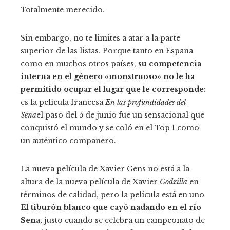
Totalmente merecido.
Sin embargo, no te limites a atar a la parte
superior de las listas. Porque tanto en España
como en muchos otros países,
su competencia
interna en el género «monstruoso» no le ha
permitido ocupar el lugar que le corresponde:
es la pelicula francesa
En las profundidades del
Sena
el paso del 5 de junio fue un sensacional que
conquistó el mundo y se coló en el Top 1 como
un auténtico compañero.
La nueva película de Xavier Gens no está a la
altura de la nueva película de Xavier
Godzilla
en
términos de calidad, pero la película está en uno
El tiburón blanco que cayó nadando en el río
Sena.
justo cuando se celebra un campeonato de