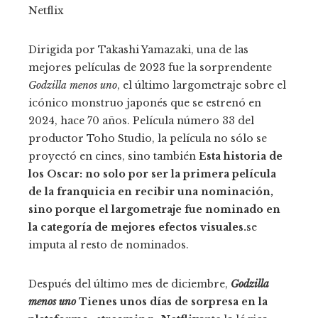
Netflix
Dirigida por Takashi Yamazaki, una de las
mejores películas de 2023 fue la sorprendente
Godzilla menos uno
, el último largometraje sobre el
icónico monstruo japonés que se estrenó en
2024, hace 70 años. Película número 33 del
productor Toho Studio, la película no sólo se
proyectó en cines, sino también
Esta historia de
los Oscar: no solo por ser la primera película
de la franquicia en recibir una nominación,
sino porque el largometraje fue nominado en
la categoría de mejores efectos visuales.
se
imputa al resto de nominados.
Después del último mes de diciembre,
Godzilla
menos uno
Tienes unos días de sorpresa en la