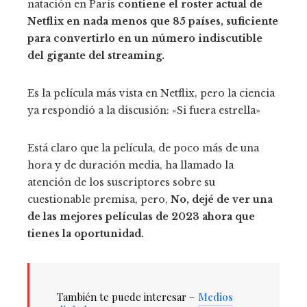
natación en París
contiene el roster actual de
Netflix en nada menos que 85 países, suficiente
para convertirlo en un número indiscutible
del gigante del streaming.
Es la película más vista en Netflix, pero la ciencia
ya respondió a la discusión: «Si fuera estrella»
Está claro que la película, de poco más de una
hora y de duración media, ha llamado la
atención de los suscriptores sobre su
cuestionable premisa, pero,
No, dejé de ver una
de las mejores películas de 2023 ahora que
tienes la oportunidad.
También te puede interesar –
Medios