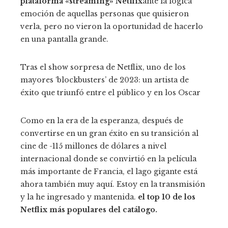
plataforma «streaming»
Netflix
ante la lógica
emoción de aquellas personas que quisieron
verla, pero no vieron la oportunidad de hacerlo
en una pantalla grande.
Tras el show sorpresa de Netflix, uno de los
mayores ‘blockbusters’ de 2023: un artista de
éxito que triunfó entre el público y en los Oscar
Como en la era de la esperanza, después de
convertirse en un gran éxito en su transición al
cine de -115 millones de dólares a nivel
internacional donde se convirtió en la película
más importante de Francia, el lago gigante está
ahora también muy aquí. Estoy en la transmisión
y la he ingresado y mantenida.
el top 10 de los
Netflix más populares del catálogo.