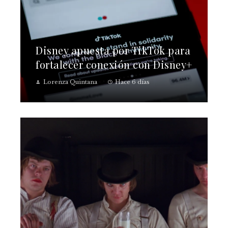
Disney apuesta por TikTok para
fortalecer conexión con Disney+
Lorenza Quintana
Hace 6 días