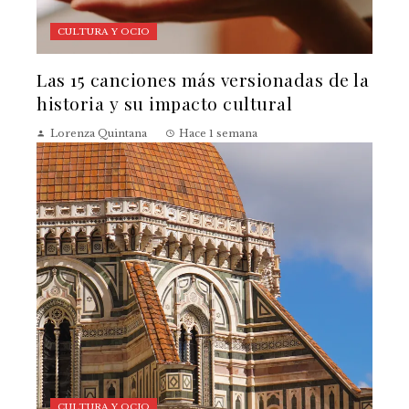
CULTURA Y OCIO
Las 15 canciones más versionadas de la
historia y su impacto cultural
Lorenza Quintana
Hace 1 semana
CULTURA Y OCIO