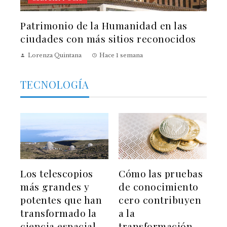
Patrimonio de la Humanidad en las
ciudades con más sitios reconocidos
Lorenza Quintana
Hace 1 semana
TECNOLOGÍA
Los telescopios
Cómo las pruebas
más grandes y
de conocimiento
potentes que han
cero contribuyen
transformado la
a la
ciencia espacial
transformación