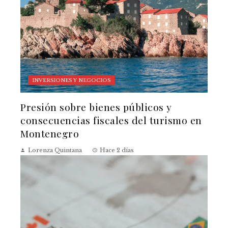
INVERSIONES Y NEGOCIOS
Presión sobre bienes públicos y
consecuencias fiscales del turismo en
Montenegro
Lorenza Quintana
Hace 2 días