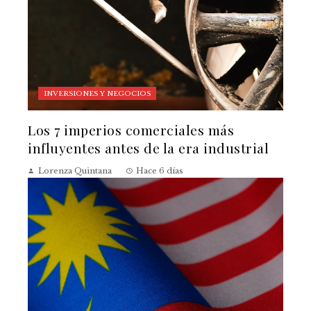
INVERSIONES Y NEGOCIOS
Los 7 imperios comerciales más
influyentes antes de la era industrial
Lorenza Quintana
Hace 6 días