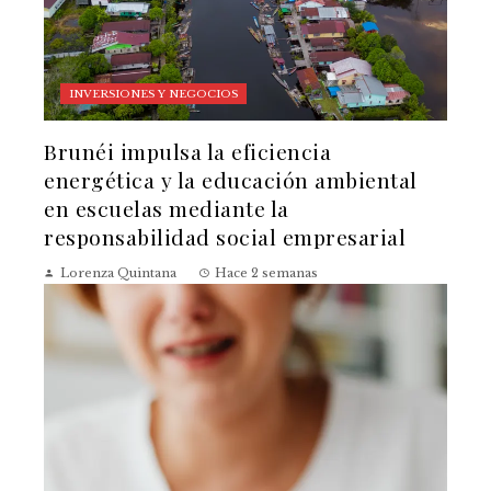
INVERSIONES Y NEGOCIOS
Brunéi impulsa la eficiencia
energética y la educación ambiental
en escuelas mediante la
responsabilidad social empresarial
Lorenza Quintana
Hace 2 semanas