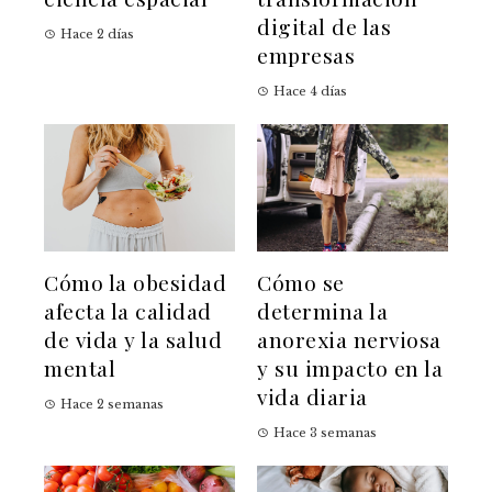
digital de las
Hace 2 días
empresas
Hace 4 días
Cómo la obesidad
Cómo se
afecta la calidad
determina la
de vida y la salud
anorexia nerviosa
mental
y su impacto en la
vida diaria
Hace 2 semanas
Hace 3 semanas