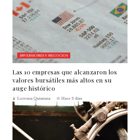
INVERSIONES Y NEGOCIOS
Las 10 empresas que alcanzaron los
valores bursátiles más altos en su
auge histórico
Lorenza Quintana
Hace 3 días