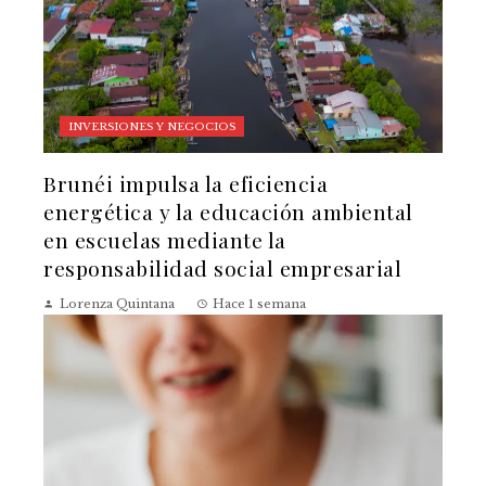
INVERSIONES Y NEGOCIOS
Brunéi impulsa la eficiencia
energética y la educación ambiental
en escuelas mediante la
responsabilidad social empresarial
Lorenza Quintana
Hace 1 semana