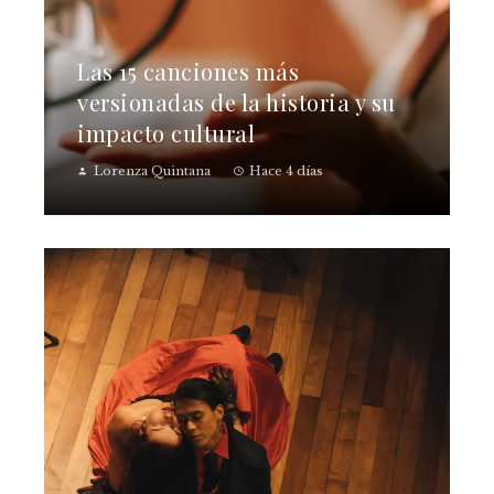
Las 15 canciones más
versionadas de la historia y su
impacto cultural
Lorenza Quintana
Hace 4 días