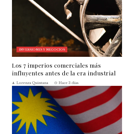
INVERSIONES Y NEGOCIOS
Los 7 imperios comerciales más
influyentes antes de la era industrial
Lorenza Quintana
Hace 3 días