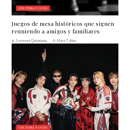
CULTURA Y OCIO
Juegos de mesa históricos que siguen
reuniendo a amigos y familiares
Lorenza Quintana
Hace 7 días
CULTURA Y OCIO