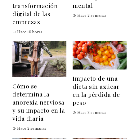
mental
transformación
digital de las
Hace 2 semanas
empresas
Hace 10 horas
Impacto de una
Cómo se
dieta sin azúcar
determina la
en la pérdida de
anorexia nerviosa
peso
y su impacto en la
Hace 3 semanas
vida diaria
Hace 2 semanas