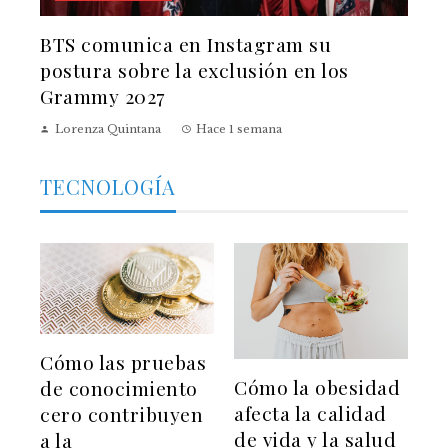
BTS comunica en Instagram su
postura sobre la exclusión en los
Grammy 2027
Lorenza Quintana
Hace 1 semana
TECNOLOGÍA
Cómo las pruebas
Cómo la obesidad
de conocimiento
afecta la calidad
cero contribuyen
de vida y la salud
a la