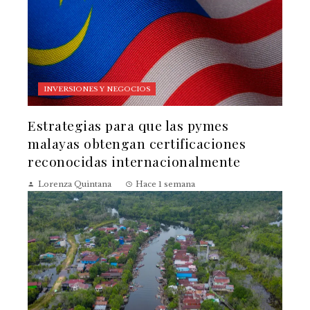
INVERSIONES Y NEGOCIOS
Estrategias para que las pymes
malayas obtengan certificaciones
reconocidas internacionalmente
Lorenza Quintana
Hace 1 semana