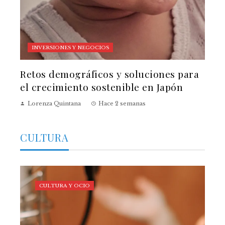
INVERSIONES Y NEGOCIOS
Retos demográficos y soluciones para
el crecimiento sostenible en Japón
Lorenza Quintana
Hace 2 semanas
CULTURA
CULTURA Y OCIO