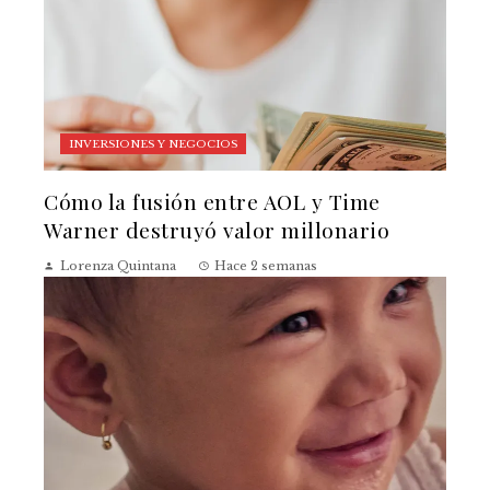
INVERSIONES Y NEGOCIOS
Cómo la fusión entre AOL y Time
Warner destruyó valor millonario
Lorenza Quintana
Hace 2 semanas