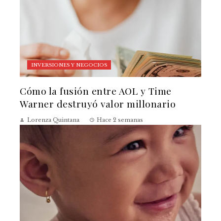
INVERSIONES Y NEGOCIOS
Cómo la fusión entre AOL y Time
Warner destruyó valor millonario
Lorenza Quintana
Hace 2 semanas