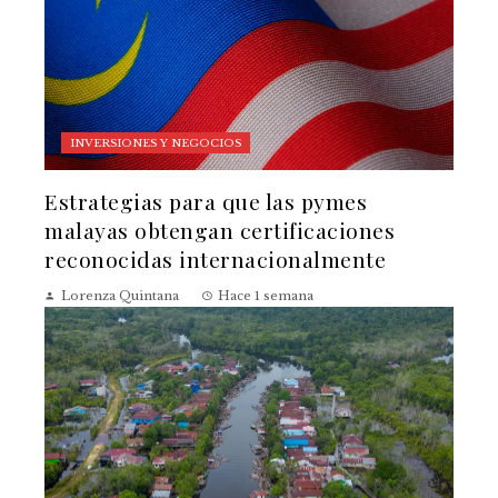
INVERSIONES Y NEGOCIOS
Estrategias para que las pymes
malayas obtengan certificaciones
reconocidas internacionalmente
Lorenza Quintana
Hace 1 semana