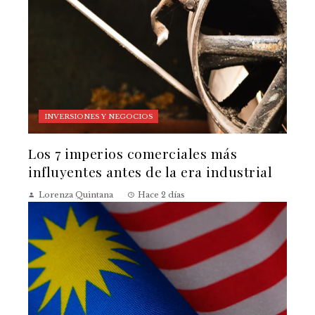
INVERSIONES Y NEGOCIOS
Los 7 imperios comerciales más
influyentes antes de la era industrial
Lorenza Quintana
Hace 2 días