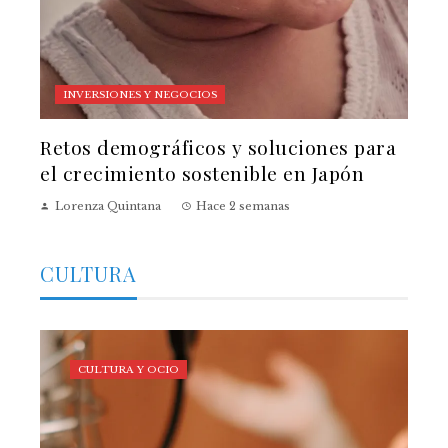
INVERSIONES Y NEGOCIOS
Retos demográficos y soluciones para
el crecimiento sostenible en Japón
Lorenza Quintana
Hace 2 semanas
CULTURA
CULTURA Y OCIO