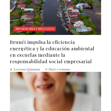
INVERSIONES Y NEGOCIOS
Brunéi impulsa la eficiencia
energética y la educación ambiental
en escuelas mediante la
responsabilidad social empresarial
Lorenza Quintana
Hace 1 semana