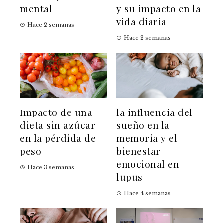
mental
y su impacto en la
vida diaria
Hace 2 semanas
Hace 2 semanas
Impacto de una
la influencia del
dieta sin azúcar
sueño en la
en la pérdida de
memoria y el
peso
bienestar
emocional en
Hace 3 semanas
lupus
Hace 4 semanas