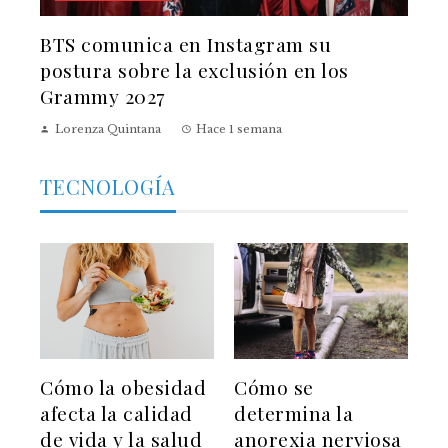
BTS comunica en Instagram su
postura sobre la exclusión en los
Grammy 2027
Lorenza Quintana
Hace 1 semana
TECNOLOGÍA
Cómo la obesidad
Cómo se
afecta la calidad
determina la
de vida y la salud
anorexia nerviosa