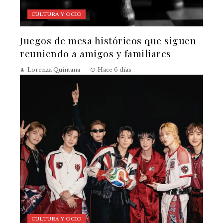
CULTURA Y OCIO
Juegos de mesa históricos que siguen
reuniendo a amigos y familiares
Lorenza Quintana
Hace 6 días
CULTURA Y OCIO