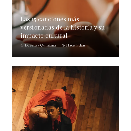
Las 15 canciones más
versionadas de la historia y su
impacto cultural
Lorenza Quintana
Hace 4 días