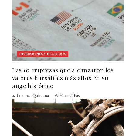
INVERSIONES Y NEGOCIOS
Las 10 empresas que alcanzaron los
valores bursátiles más altos en su
auge histórico
Lorenza Quintana
Hace 2 días